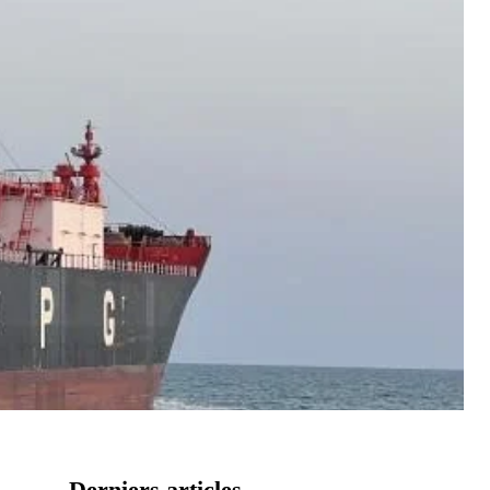
Derniers articles