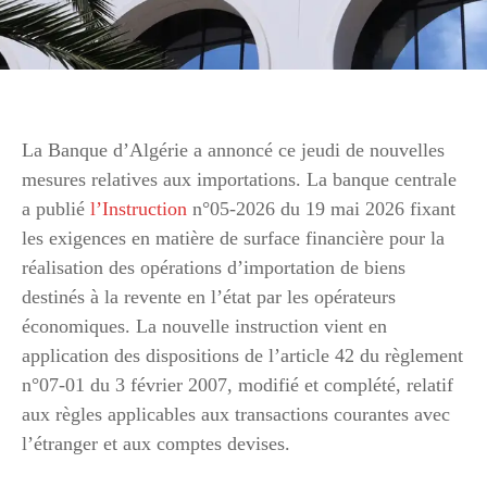
La Banque d’Algérie a annoncé ce jeudi de nouvelles
mesures relatives aux importations. La banque centrale
a publié
l’Instruction
n°05-2026 du 19 mai 2026 fixant
les exigences en matière de surface financière pour la
réalisation des opérations d’importation de biens
destinés à la revente en l’état par les opérateurs
économiques. La nouvelle instruction vient en
application des dispositions de l’article 42 du règlement
n°07-01 du 3 février 2007, modifié et complété, relatif
aux règles applicables aux transactions courantes avec
l’étranger et aux comptes devises.