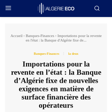
Accueil
Banques-Finances
Importations pour la revente
en l'état : la Banque d'Algérie fixe de...
Banques-Finances
la deux
Importations pour la
revente en l’état : la Banque
d’Algérie fixe de nouvelles
exigences en matière de
surface financière des
opérateurs