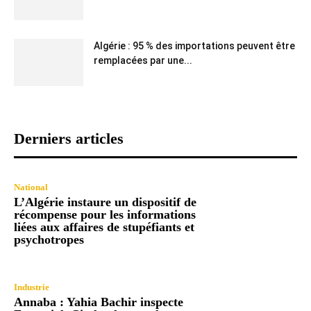
Algérie : 95 % des importations peuvent être
remplacées par une...
Derniers articles
National
L’Algérie instaure un dispositif de
récompense pour les informations
liées aux affaires de stupéfiants et
psychotropes
Industrie
Annaba : Yahia Bachir inspecte