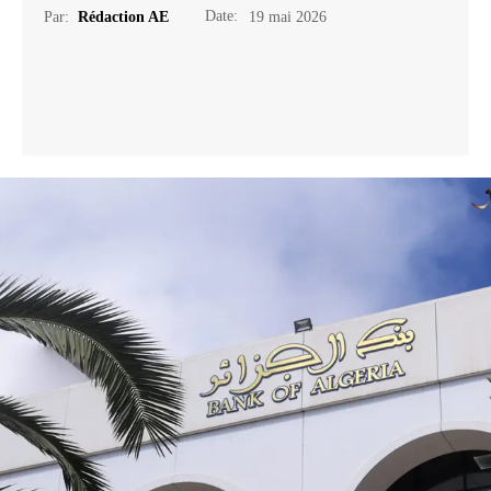
Date:
Par:
Rédaction AE
19 mai 2026