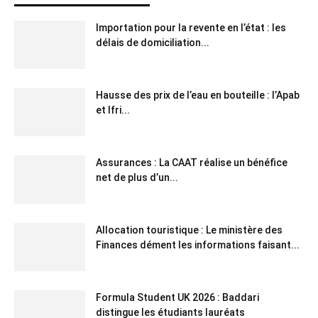
Importation pour la revente en l’état : les
délais de domiciliation...
Hausse des prix de l’eau en bouteille : l’Apab
et Ifri...
Assurances : La CAAT réalise un bénéfice
net de plus d’un...
Allocation touristique : Le ministère des
Finances dément les informations faisant...
Formula Student UK 2026 : Baddari
distingue les étudiants lauréats