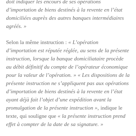
doit indiquer les encours de ses opérations
d’importation de biens destinés à la revente en l’état
domiciliées auprès des autres banques intermédiaires
agréés. »
Selon la même instruction :
« L’opération
d’importation est réputée réglée, au sens de la présente
instruction, lorsque la banque domiciliataire procède
au débit définitif du compte de l’opérateur économique
pour la valeur de l’opération. »
« Les dispositions de la
présente instruction ne s’appliquent pas aux opérations
d’importation de biens destinés à la revente en l’état
ayant déjà fait l’objet d’une expédition avant la
promulgation de la présente instruction »
, indique le
texte, qui souligne que
« la présente instruction prend
effet à compter de la date de sa signature. »