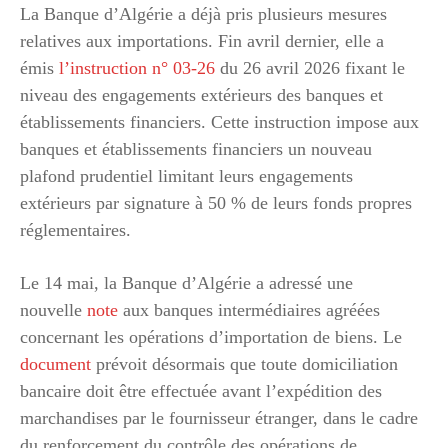
La Banque d’Algérie a déjà pris plusieurs mesures
relatives aux importations. Fin avril dernier, elle a
émis
l’instruction n° 03-26
du 26 avril 2026 fixant le
niveau des engagements extérieurs des banques et
établissements financiers. Cette instruction impose aux
banques et établissements financiers un nouveau
plafond prudentiel limitant leurs engagements
extérieurs par signature à 50 % de leurs fonds propres
réglementaires.
Le 14 mai, la Banque d’Algérie a adressé une
nouvelle
note
aux banques intermédiaires agréées
concernant les opérations d’importation de biens. Le
document
prévoit désormais que toute domiciliation
bancaire doit être effectuée avant l’expédition des
marchandises par le fournisseur étranger, dans le cadre
du renforcement du contrôle des opérations de