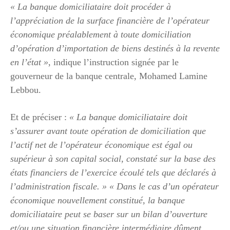
« La banque domiciliataire doit procéder à
l’appréciation de la surface financière de l’opérateur
économique préalablement à toute domiciliation
d’opération d’importation de biens destinés à la revente
en l’état »
, indique l’instruction signée par le
gouverneur de la banque centrale, Mohamed Lamine
Lebbou.
Et de préciser :
« La banque domiciliataire doit
s’assurer avant toute opération de domiciliation que
l’actif net de l’opérateur économique est égal ou
supérieur à son capital social, constaté sur la base des
états financiers de l’exercice écoulé tels que déclarés à
l’administration fiscale. »
« Dans le cas d’un opérateur
économique nouvellement constitué, la banque
domiciliataire peut se baser sur un bilan d’ouverture
et/ou une situation financière intermédiaire dûment