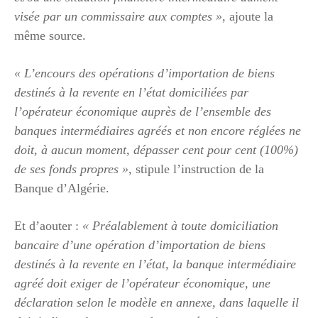
visée par un commissaire aux comptes »
, ajoute la
même source.
« L’encours des opérations d’importation de biens
destinés à la revente en l’état domiciliées par
l’opérateur économique auprès de l’ensemble des
banques intermédiaires agréés et non encore réglées ne
doit, à aucun moment, dépasser cent pour cent (100%)
de ses fonds propres »
, stipule l’instruction de la
Banque d’Algérie.
Et d’aouter :
« Préalablement à toute domiciliation
bancaire d’une opération d’importation de biens
destinés à la revente en l’état, la banque intermédiaire
agréé doit exiger de l’opérateur économique, une
déclaration selon le modèle en annexe, dans laquelle il