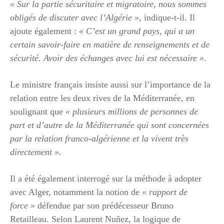
« Sur la partie sécuritaire et migratoire, nous sommes
obligés de discuter avec l’Algérie »
, indique-t-il. Il
ajoute également :
« C’est un grand pays, qui a un
certain savoir-faire en matière de renseignements et de
sécurité. Avoir des échanges avec lui est nécessaire »
.
Le ministre français insiste aussi sur l’importance de la
relation entre les deux rives de la Méditerranée, en
soulignant que
« plusieurs millions de personnes de
part et d’autre de la Méditerranée qui sont concernées
par la relation franco-algérienne et la vivent très
directement »
.
Il a été également interrogé sur la méthode à adopter
avec Alger, notamment la notion de
« rapport de
force »
défendue par son prédécesseur Bruno
Retailleau. Selon Laurent Nuñez, la logique de