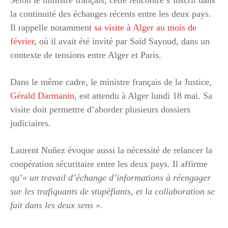
la continuité des échanges récents entre les deux pays.
Il rappelle notamment
sa visite à Alger au mois de
février
, où il avait été invité par Saïd Sayoud, dans un
contexte de tensions entre Alger et Paris.
Dans le même cadre, le ministre français de la Justice,
Gérald Darmanin
, est attendu à Alger lundi 18 mai. Sa
visite doit permettre d’aborder plusieurs dossiers
judiciaires.
Laurent Nuñez évoque aussi la nécessité de relancer la
coopération sécuritaire entre les deux pays. Il affirme
qu’
« un travail d’échange d’informations à réengager
sur les trafiquants de stupéfiants, et la collaboration se
fait dans les deux sens »
.