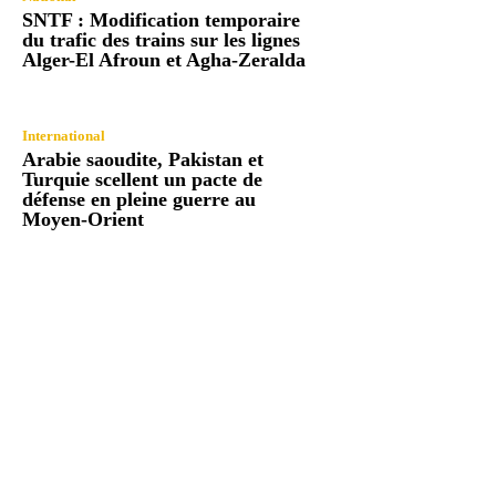
SNTF : Modification temporaire
du trafic des trains sur les lignes
Alger-El Afroun et Agha-Zeralda
International
Arabie saoudite, Pakistan et
Turquie scellent un pacte de
défense en pleine guerre au
Moyen-Orient