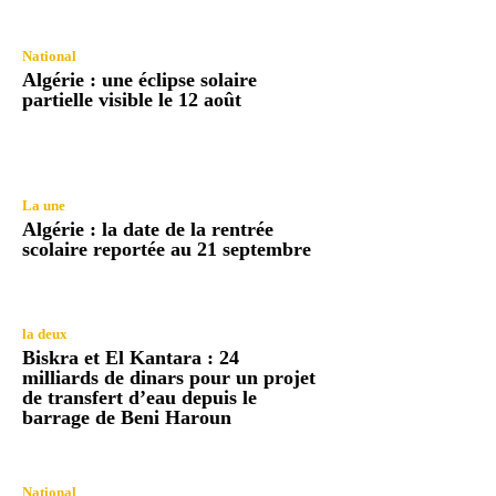
National
Algérie : une éclipse solaire
partielle visible le 12 août
La une
Algérie : la date de la rentrée
scolaire reportée au 21 septembre
la deux
Biskra et El Kantara : 24
milliards de dinars pour un projet
de transfert d’eau depuis le
barrage de Beni Haroun
National