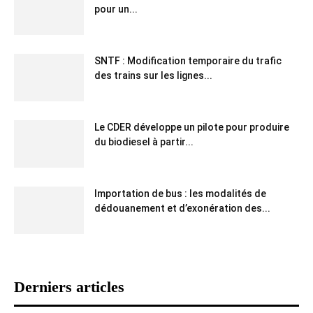
pour un...
SNTF : Modification temporaire du trafic
des trains sur les lignes...
Le CDER développe un pilote pour produire
du biodiesel à partir...
Importation de bus : les modalités de
dédouanement et d’exonération des...
Derniers articles