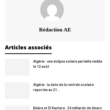
Rédaction AE
Articles associés
Algérie : une éclipse solaire partielle visible
le 12 août
Algérie : la date de la rentrée scolaire
reportée au 21...
Biskra et El Kantara : 24 milliards de dinars