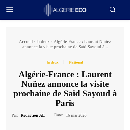
Accueil
la deux
Algérie-France : Laurent Nuñez
annonce la visite prochaine de Saïd Sayoud à...
la deux
National
Algérie-France : Laurent
Nuñez annonce la visite
prochaine de Saïd Sayoud à
Paris
Date:
Par:
Rédaction AE
16 mai 2026