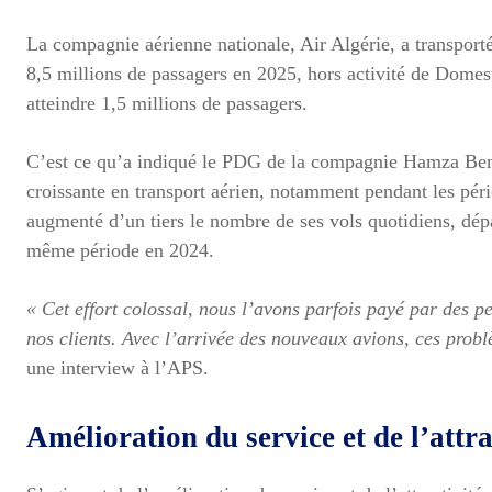
La compagnie aérienne nationale, Air Algérie, a transporté
8,5 millions de passagers en 2025, hors activité de Domestic
atteindre 1,5 millions de passagers.
C’est ce qu’a indiqué le PDG de la compagnie Hamza Ben
croissante en transport aérien, notamment pendant les pério
augmenté d’un tiers le nombre de ses vols quotidiens, dépa
même période en 2024.
« Cet effort colossal, nous l’avons parfois payé par des
nos clients. Avec l’arrivée des nouveaux avions, ces prob
une interview à l’APS.
Amélioration du service et de l’attrac