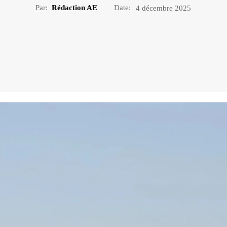
Par:
Rédaction AE
Date:
4 décembre 2025