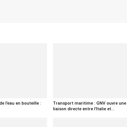
e l’eau en bouteille :
Transport maritime : GNV ouvre une
liaison directe entre l’Italie et...