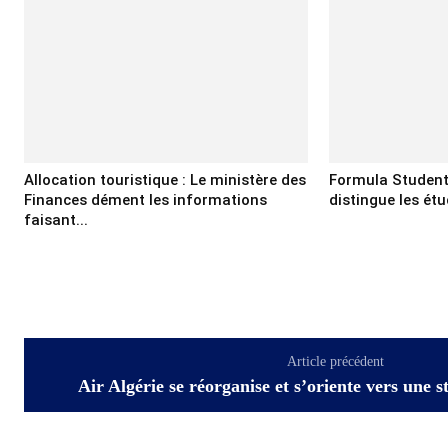
Allocation touristique : Le ministère des
Formula Student
Finances dément les informations
distingue les ét
faisant...
Article précédent
Air Algérie se réorganise et s’oriente vers une 