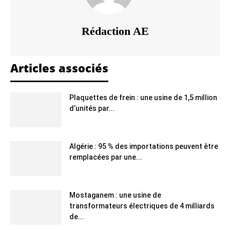
Rédaction AE
Articles associés
Plaquettes de frein : une usine de 1,5 million
d’unités par...
Algérie : 95 % des importations peuvent être
remplacées par une...
Mostaganem : une usine de
transformateurs électriques de 4 milliards
de...