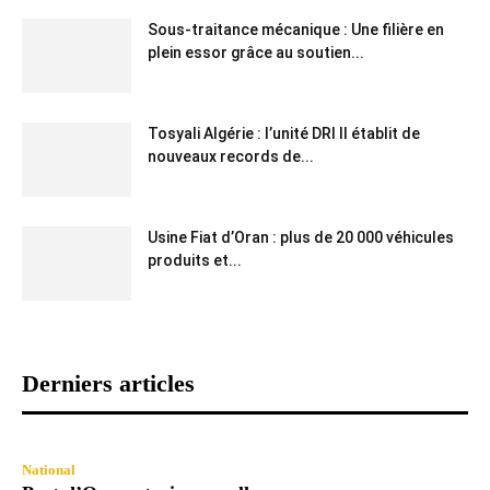
Sous-traitance mécanique : Une filière en
plein essor grâce au soutien...
Tosyali Algérie : l’unité DRI II établit de
nouveaux records de...
Usine Fiat d’Oran : plus de 20 000 véhicules
produits et...
Derniers articles
National