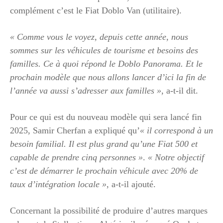
complément c’est le Fiat Doblo Van (utilitaire).
« Comme vous le voyez, depuis cette année, nous
sommes sur les véhicules de tourisme et besoins des
familles. Ce à quoi répond le Doblo Panorama. Et le
prochain modèle que nous allons lancer d’ici la fin de
l’année va aussi s’adresser aux familles »
, a-t-il dit.
Pour ce qui est du nouveau modèle qui sera lancé fin
2025, Samir Cherfan a expliqué qu’
« il correspond à un
besoin familial. Il est plus grand qu’une Fiat 500 et
capable de prendre cinq personnes »
.
« Notre objectif
c’est de démarrer le prochain véhicule avec 20% de
taux d’intégration locale »
, a-t-il ajouté.
Concernant la possibilité de produire d’autres marques