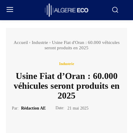
Accueil
Industrie
Usine Fiat d'Oran : 60.000 véhicules
seront produits en 2025
Industrie
Usine Fiat d’Oran : 60.000
véhicules seront produits en
2025
Date:
Par:
Rédaction AE
21 mai 2025