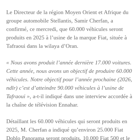
Le Directeur de la région Moyen Orient et Afrique du
groupe automobile Stellantis, Samir Cherfan, a
confirmé, ce mercredi, que 60.000 véhicules seront
produits en 2025 à l’usine de la marque Fiat, située à
Tafraoui dans la wilaya d’Oran.
« Nous avons produit l’année dernière 17.000 voitures.
Cette année, nous avons un objectif de produire 60.000
véhicules. Notre objectif pour l’année prochaine (2026,
ndlr) c’est d’atteindre 90.000 véhicules à l’usine de
Tafraoui »
, a-t-il indiqué dans une interview accordée à
la chaîne de télévision Ennahar.
Détaillant les 60.000 véhicules qui seront produits en
2025, M. Cherfan a indiqué qu’environ 25.000 Fiat
Doblo Panorama seront produits, 10.000 Fiat 500 et le