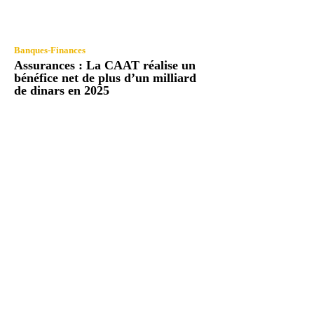
Banques-Finances
Assurances : La CAAT réalise un
bénéfice net de plus d’un milliard
de dinars en 2025