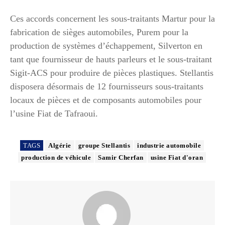
Ces accords concernent les sous-traitants Martur pour la
fabrication de sièges automobiles, Purem pour la
production de systèmes d’échappement, Silverton en
tant que fournisseur de hauts parleurs et le sous-traitant
Sigit-ACS pour produire de pièces plastiques. Stellantis
disposera désormais de 12 fournisseurs sous-traitants
locaux de pièces et de composants automobiles pour
l’usine Fiat de Tafraoui.
TAGS
Algérie
groupe Stellantis
industrie automobile
production de véhicule
Samir Cherfan
usine Fiat d'oran