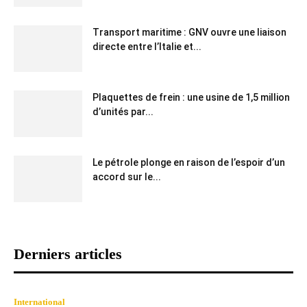
Transport maritime : GNV ouvre une liaison
directe entre l’Italie et...
Plaquettes de frein : une usine de 1,5 million
d’unités par...
Le pétrole plonge en raison de l’espoir d’un
accord sur le...
Derniers articles
International