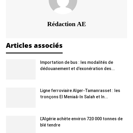
Rédaction AE
Articles associés
Importation de bus : les modalités de
dédouanement et d’exonération des...
Ligne ferroviaire Alger-Tamanrasset : les
tronçons El Meniaâ-In Salah et In...
L’Algérie achète environ 720 000 tonnes de
blé tendre