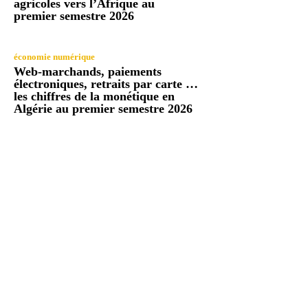
agricoles vers l’Afrique au
premier semestre 2026
économie numérique
Web-marchands, paiements
électroniques, retraits par carte …
les chiffres de la monétique en
Algérie au premier semestre 2026