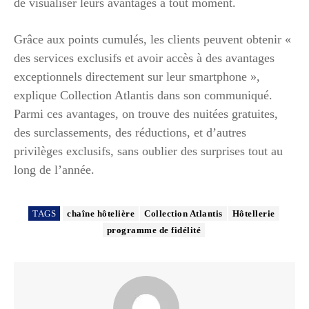
de visualiser leurs avantages à tout moment.
Grâce aux points cumulés, les clients peuvent obtenir «
des services exclusifs et avoir accès à des avantages
exceptionnels directement sur leur smartphone »,
explique Collection Atlantis dans son communiqué.
Parmi ces avantages, on trouve des nuitées gratuites,
des surclassements, des réductions, et d’autres
privilèges exclusifs, sans oublier des surprises tout au
long de l’année.
TAGS
chaîne hôtelière
Collection Atlantis
Hôtellerie
programme de fidélité