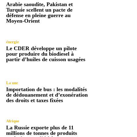
Arabie saoudite, Pakistan et
Turquie scellent un pacte de
défense en pleine guerre au
Moyen-Orient
énergie
Le CDER développe un pilote
pour produire du biodiesel à
partir d’huiles de cuisson usagées
La une
Importation de bus : les modalités
de dédouanement et d’exonération
des droits et taxes fixées
Afrique
La Russie exporte plus de 11
millions de tonnes de produits