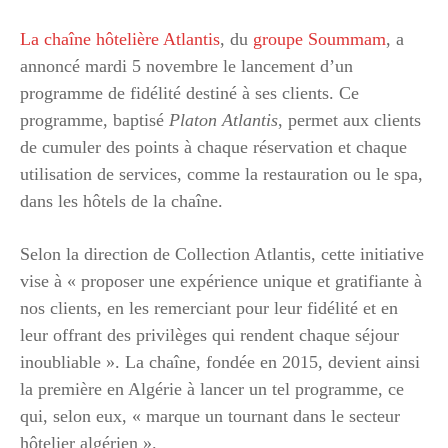
La chaîne hôtelière Atlantis
, du
groupe Soummam
, a
annoncé mardi 5 novembre le lancement d’un
programme de fidélité destiné à ses clients. Ce
programme, baptisé
Platon Atlantis
, permet aux clients
de cumuler des points à chaque réservation et chaque
utilisation de services, comme la restauration ou le spa,
dans les hôtels de la chaîne.
Selon la direction de Collection Atlantis, cette initiative
vise à « proposer une expérience unique et gratifiante à
nos clients, en les remerciant pour leur fidélité et en
leur offrant des privilèges qui rendent chaque séjour
inoubliable ». La chaîne, fondée en 2015, devient ainsi
la première en Algérie à lancer un tel programme, ce
qui, selon eux, « marque un tournant dans le secteur
hôtelier algérien ».