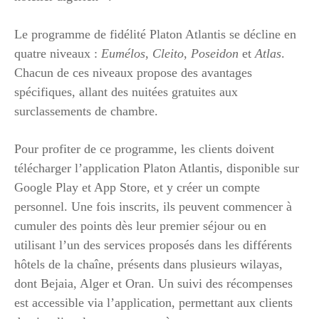
Le programme de fidélité Platon Atlantis se décline en
quatre niveaux :
Eumélos
,
Cleito
,
Poseidon
et
Atlas
.
Chacun de ces niveaux propose des avantages
spécifiques, allant des nuitées gratuites aux
surclassements de chambre.
Pour profiter de ce programme, les clients doivent
télécharger l’application Platon Atlantis, disponible sur
Google Play et App Store, et y créer un compte
personnel. Une fois inscrits, ils peuvent commencer à
cumuler des points dès leur premier séjour ou en
utilisant l’un des services proposés dans les différents
hôtels de la chaîne, présents dans plusieurs wilayas,
dont Bejaia, Alger et Oran. Un suivi des récompenses
est accessible via l’application, permettant aux clients