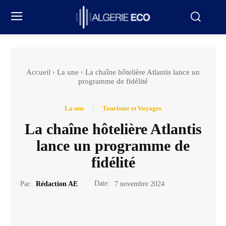
Accueil
La une
La chaîne hôtelière Atlantis lance un
programme de fidélité
La une
Tourisme et Voyages
La chaîne hôtelière Atlantis
lance un programme de
fidélité
Date:
Par:
Rédaction AE
7 novembre 2024