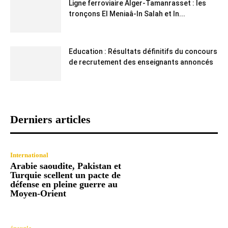
Ligne ferroviaire Alger-Tamanrasset : les
tronçons El Meniaâ-In Salah et In...
Education : Résultats définitifs du concours
de recrutement des enseignants annoncés
Derniers articles
International
Arabie saoudite, Pakistan et
Turquie scellent un pacte de
défense en pleine guerre au
Moyen-Orient