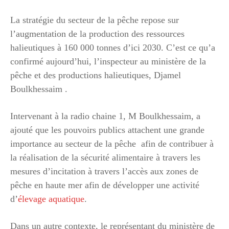
La stratégie du secteur de la pêche repose sur
l’augmentation de la production des ressources
halieutiques à 160 000 tonnes d’ici 2030. C’est ce qu’a
confirmé aujourd’hui, l’inspecteur au ministère de la
pêche et des productions halieutiques, Djamel
Boulkhessaim .
Intervenant à la radio chaine 1, M Boulkhessaim, a
ajouté que les pouvoirs publics attachent une grande
importance au secteur de la pêche afin de contribuer à
la réalisation de la sécurité alimentaire à travers les
mesures d’incitation à travers l’accès aux zones de
pêche en haute mer afin de développer une activité
d’
élevage aquatique
.
Dans un autre contexte, le représentant du ministère de