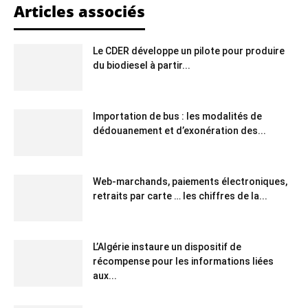
Articles associés
Le CDER développe un pilote pour produire
du biodiesel à partir...
Importation de bus : les modalités de
dédouanement et d’exonération des...
Web-marchands, paiements électroniques,
retraits par carte … les chiffres de la...
L’Algérie instaure un dispositif de
récompense pour les informations liées
aux...