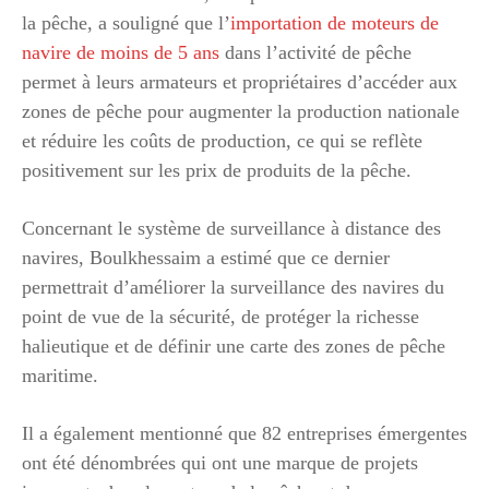
la pêche, a souligné que l’
importation de moteurs de
navire de moins de 5 ans
dans l’activité de pêche
permet à leurs armateurs et propriétaires d’accéder aux
zones de pêche pour augmenter la production nationale
et réduire les coûts de production, ce qui se reflète
positivement sur les prix de produits de la pêche.
Concernant le système de surveillance à distance des
navires, Boulkhessaim a estimé que ce dernier
permettrait d’améliorer la surveillance des navires du
point de vue de la sécurité, de protéger la richesse
halieutique et de définir une carte des zones de pêche
maritime.
Il a également mentionné que 82 entreprises émergentes
ont été dénombrées qui ont une marque de projets