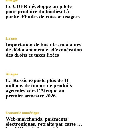
énergie
Le CDER développe un pilote
pour produire du biodiesel à
partir d’huiles de cuisson usagées
La une
Importation de bus : les modalités
de dédouanement et d’exonération
des droits et taxes fixées
Afrique
La Russie exporte plus de 11
millions de tonnes de produits
agricoles vers l’Afrique au
premier semestre 2026
économie numérique
Web-marchands, paiements
électroniques, retraits par carte …