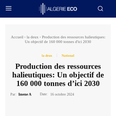
Accueil
la deux
Production des ressources halieutiques:
Un objectif de 160 000 tonnes d'ici 2030
la deux
National
Production des ressources
halieutiques: Un objectif de
160 000 tonnes d’ici 2030
Date:
Par:
Imene A
16 octobre 2024