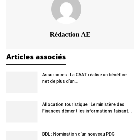
Rédaction AE
Articles associés
Assurances : La CAAT réalise un bénéfice
net de plus d’un...
Allocation touristique : Le ministère des
Finances dément les informations faisant...
BDL : Nomination d’un nouveau PDG