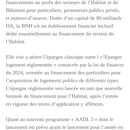
financements au profit des secteurs de l’Habitat et du
Bâtiment pour particuliers, promoteurs publics privés,
et maitres-d’oeuvre. Dotée d’un capital de 80 milliards
DA, la BNH est un établissement financier inclusif
dédié essentiellement au financement du secteur de
l’Habitat.
Elle vise a attirer l’épargne classique outre l »‘Epargne
logement réglementée » consacrée par la loi de finances
du 2024, orientée au financement des particuliers pour
l’acquisition de logements publics de différents types.
L’épargne réglementée sera lancée en tant que nouvelle
formule de financement pour l’Habitat, après l’entrée
en vigueur des textes d’application y afférents.
Quant au nouveau programme « AADL 3 » dont le
lancement est prévu ayant le lancement pour l’année en