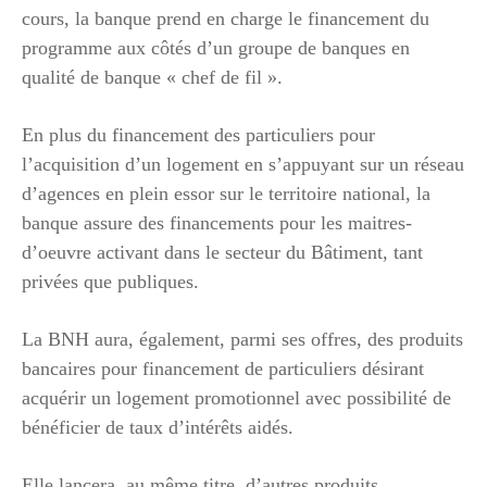
cours, la banque prend en charge le financement du
programme aux côtés d’un groupe de banques en
qualité de banque « chef de fil ».
En plus du financement des particuliers pour
l’acquisition d’un logement en s’appuyant sur un réseau
d’agences en plein essor sur le territoire national, la
banque assure des financements pour les maitres-
d’oeuvre activant dans le secteur du Bâtiment, tant
privées que publiques.
La BNH aura, également, parmi ses offres, des produits
bancaires pour financement de particuliers désirant
acquérir un logement promotionnel avec possibilité de
bénéficier de taux d’intérêts aidés.
Elle lancera, au même titre, d’autres produits