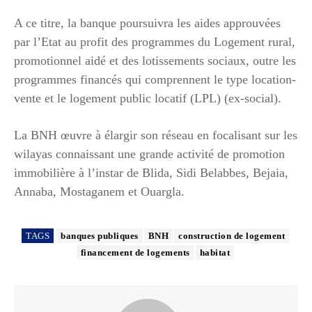
A ce titre, la banque poursuivra les aides approuvées
par l’Etat au profit des programmes du Logement rural,
promotionnel aidé et des lotissements sociaux, outre les
programmes financés qui comprennent le type location-
vente et le logement public locatif (LPL) (ex-social).
La BNH œuvre à élargir son réseau en focalisant sur les
wilayas connaissant une grande activité de promotion
immobilière à l’instar de Blida, Sidi Belabbes, Bejaia,
Annaba, Mostaganem et Ouargla.
TAGS
banques publiques
BNH
construction de logement
financement de logements
habitat