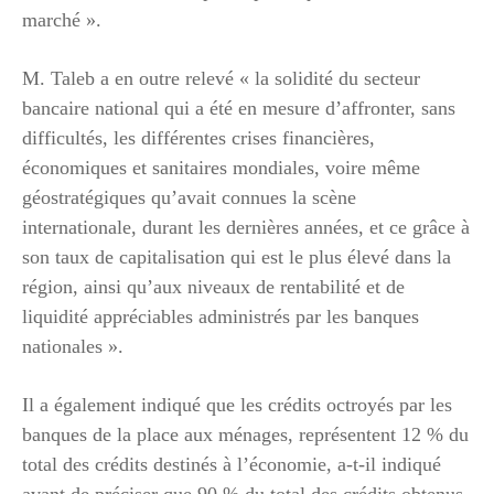
marché ».
M. Taleb a en outre relevé « la solidité du secteur
bancaire national qui a été en mesure d’affronter, sans
difficultés, les différentes crises financières,
économiques et sanitaires mondiales, voire même
géostratégiques qu’avait connues la scène
internationale, durant les dernières années, et ce grâce à
son taux de capitalisation qui est le plus élevé dans la
région, ainsi qu’aux niveaux de rentabilité et de
liquidité appréciables administrés par les banques
nationales ».
Il a également indiqué que les crédits octroyés par les
banques de la place aux ménages, représentent 12 % du
total des crédits destinés à l’économie, a-t-il indiqué
avant de préciser que 90 % du total des crédits obtenus