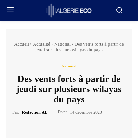
Accueil
Actualité
National
Des vents forts à partir de
jeudi sur plusieurs wilayas du pays
National
Des vents forts à partir de
jeudi sur plusieurs wilayas
du pays
Date:
Par:
Rédaction AE
14 décembre 2023