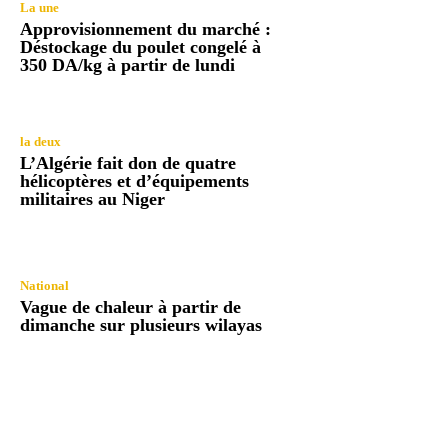
La une
Approvisionnement du marché :
Déstockage du poulet congelé à
350 DA/kg à partir de lundi
la deux
L’Algérie fait don de quatre
hélicoptères et d’équipements
militaires au Niger
National
Vague de chaleur à partir de
dimanche sur plusieurs wilayas