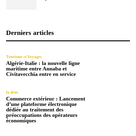
Derniers articles
Tourisme et Voyages
Algérie-Italie : la nouvelle ligne
maritime entre Annaba et
Civitavecchia entre en service
la deux
Commerce extérieur : Lancement
d’une plateforme électronique
dédiée au traitement des
préoccupations des opérateurs
économiques