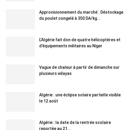
Approvisionnement du marché : Déstockage
du poulet congelé à 350 DA/kg...
L’Algérie fait don de quatre hélicoptères et
d’équipements militaires au Niger
Vague de chaleur à partir de dimanche sur
plusieurs wilayas
Algérie : une éclipse solaire partielle visible
le 12 août
Algérie : la date de la rentrée scolaire
reportée au 21...