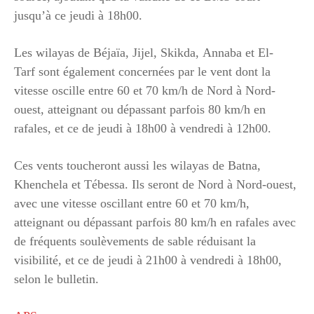
jusqu’à ce jeudi à 18h00.
Les wilayas de Béjaïa, Jijel, Skikda, Annaba et El-
Tarf sont également concernées par le vent dont la
vitesse oscille entre 60 et 70 km/h de Nord à Nord-
ouest, atteignant ou dépassant parfois 80 km/h en
rafales, et ce de jeudi à 18h00 à vendredi à 12h00.
Ces vents toucheront aussi les wilayas de Batna,
Khenchela et Tébessa. Ils seront de Nord à Nord-ouest,
avec une vitesse oscillant entre 60 et 70 km/h,
atteignant ou dépassant parfois 80 km/h en rafales avec
de fréquents soulèvements de sable réduisant la
visibilité, et ce de jeudi à 21h00 à vendredi à 18h00,
selon le bulletin.