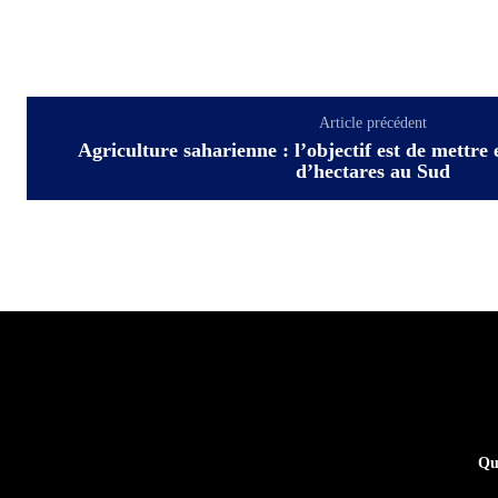
Article précédent
Agriculture saharienne : l’objectif est de mettre
d’hectares au Sud
Qu