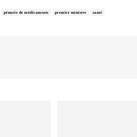
pénurie de médicaments
premier ministre
santé