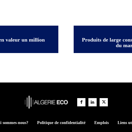
 en valeur un million
Produits de large con
du marc
i sommes-nous?
Politique de confidentialité
Emplois
Liens ut