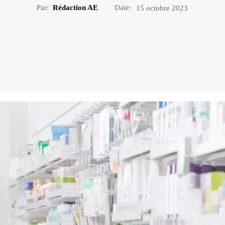
Par:
Rédaction AE
Date:
15 octobre 2023