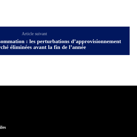
Article suivant
sommation : les perturbations d’approvisionnement
hé éliminées avant la fin de l’année
iles