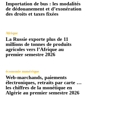
Importation de bus : les modalités
de dédouanement et d’exonération
des droits et taxes fixées
Afrique
La Russie exporte plus de 11
millions de tonnes de produits
agricoles vers l’Afrique au
premier semestre 2026
économie numérique
Web-marchands, paiements
électroniques, retraits par carte …
les chiffres de la monétique en
Algérie au premier semestre 2026