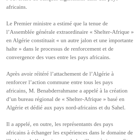
africains.
Le Premier ministre a estimé que la tenue de
l’Assemblée générale extraordinaire « Shelter-Afrique »
en Algérie constituait « un autre jalon et une importante
halte » dans le processus de renforcement et de
convergence des vues entre les pays africains.
Après avoir réitéré l’attachement de l’Algérie à
renforcer l’action commune entre tous les pays
africains, M. Benabderrahmane a appelé à la création
d’un bureau régional de « Shelter-Afrique » basé en
Algérie et dédié aux pays nord-africains et du Sahel.
Il a appelé, en outre, les représentants des pays
africains à échanger les expériences dans le domaine de