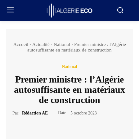
Accueil
Actualité
National
Premier ministre : l'Algérie
autosuffisante en matériaux de construction
National
Premier ministre : l’Algérie
autosuffisante en matériaux
de construction
Date:
Par:
Rédaction AE
5 octobre 2023