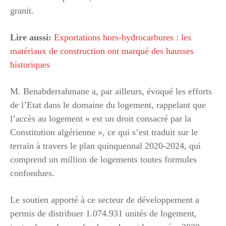
granit.
Lire aussi:
Exportations hors-hydrocarbures : les
matériaux de construction ont marqué des hausses
historiques
M. Benabderrahmane a, par ailleurs, évoqué les efforts
de l’Etat dans le domaine du logement, rappelant que
l’accès au logement « est un droit consacré par la
Constitution algérienne », ce qui s’est traduit sur le
terrain à travers le plan quinquennal 2020-2024, qui
comprend un million de logements toutes formules
confondues.
Le soutien apporté à ce secteur de développement a
permis de distribuer 1.074.931 unités de logement,