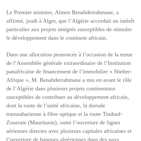
Le Premier ministre, Aïmen Benabderrahmane, a
affirmé, jeudi à Alger, que l’Algérie accordait un intérêt
particulier aux projets intégrés susceptibles de stimuler
le développement dans le continent africain.
Dans une allocution prononcée à l’occasion de la tenue
de l’Assemblée générale extraordinaire de l’Institution
panafricaine de financement de l’immobilier « Shelter-
Afrique », M. Benabderrahmane a mis en avant le rôle
de l’Algérie dans plusieurs projets continentaux
susceptibles de contribuer au développement africain,
dont la route de l’unité africaine, la dorsale
transsaharienne à fibre optique et la route Tindouf-
Zouerate (Mauritanie), outre l’ouverture de lignes
aériennes directes avec plusieurs capitales africaines et
l’ouverture de banques algériennes dans des pays