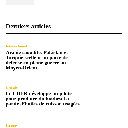
Derniers articles
International
Arabie saoudite, Pakistan et
Turquie scellent un pacte de
défense en pleine guerre au
Moyen-Orient
énergie
Le CDER développe un pilote
pour produire du biodiesel à
partir d’huiles de cuisson usagées
La une