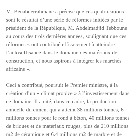
M. Benabderrahmane a précisé que ces qualifications
sont le résultat d’une série de réformes initiées par le
président de la République, M. Abdelmadjid Tebboune
au cours des trois dernières années, soulignant que ces
réformes « ont contribué efficacement à atteindre
l’autosuffisance dans le domaine des matériaux de
construction, et nous aspirons à intégrer les marchés
africains ».
Ceci a contribué, poursuit le Premier ministre, à la
création d’un « climat propice » à l’investissement dans
ce domaine. Il a cité, dans ce cadre, la production
annuelle du ciment qui a atteint 38 millions tonnes, 6
millions tonnes pour le rond à béton, 40 millions tonnes
de briques et de matériaux rouges, plus de 210 millions
m2 de céramique et 6,4 millions m2 de marbre et de