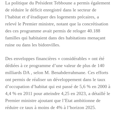
La politique du Président Tebboune a permis également
de réduire le déficit enregistré dans le secteur de
l’habitat et d’éradiquer des logements précaires, a
relevé le Premier ministre, notant que la concrétisation
des ces programme avait permis de reloger 40.188
familles qui habitaient dans des habitations menaçant
ruine ou dans les bidonvilles.
Des enveloppes financières « considérables » ont été
dédiées à ce programme d’une valeur de plus de 140
milliards DA , selon M. Benabderrahmane. Ces efforts
ont permis de réaliser un développement dans le taux
d’occupation d’habitat qui est passé de 5,6 % en 2000 à
4,4 % en 2011 pour atteindre 4,25 en 2023, a détaillé le
Premier ministre ajoutant que l’Etat ambitionne de
réduire ce taux à moins de 4% à l’horizon 2025.