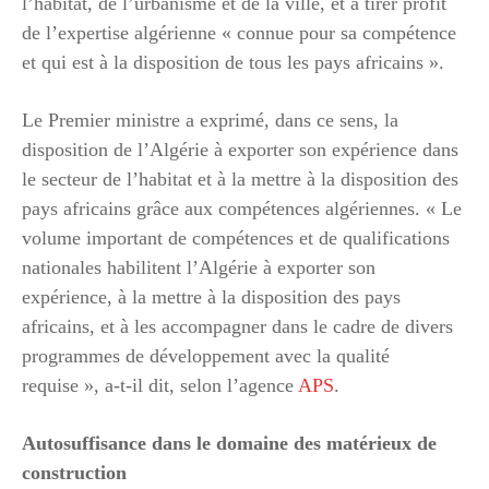
l’habitat, de l’urbanisme et de la ville, et à tirer profit
de l’expertise algérienne « connue pour sa compétence
et qui est à la disposition de tous les pays africains ».
Le Premier ministre a exprimé, dans ce sens, la
disposition de l’Algérie à exporter son expérience dans
le secteur de l’habitat et à la mettre à la disposition des
pays africains grâce aux compétences algériennes. « Le
volume important de compétences et de qualifications
nationales habilitent l’Algérie à exporter son
expérience, à la mettre à la disposition des pays
africains, et à les accompagner dans le cadre de divers
programmes de développement avec la qualité
requise », a-t-il dit, selon l’agence
APS
.
Autosuffisance dans le domaine des matérieux de
construction