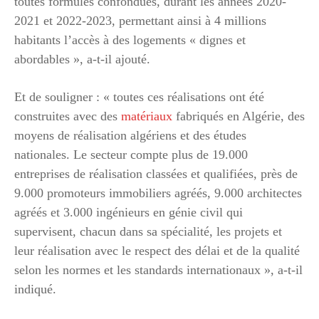
toutes formules confondues, durant les années 2020-
2021 et 2022-2023, permettant ainsi à 4 millions
habitants l’accès à des logements « dignes et
abordables », a-t-il ajouté.
Et de souligner : « toutes ces réalisations ont été
construites avec des
matériaux
fabriqués en Algérie, des
moyens de réalisation algériens et des études
nationales. Le secteur compte plus de 19.000
entreprises de réalisation classées et qualifiées, près de
9.000 promoteurs immobiliers agréés, 9.000 architectes
agréés et 3.000 ingénieurs en génie civil qui
supervisent, chacun dans sa spécialité, les projets et
leur réalisation avec le respect des délai et de la qualité
selon les normes et les standards internationaux », a-t-il
indiqué.