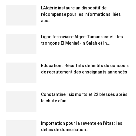
L’Algérie instaure un dispositif de
récompense pour les informations liées
aux...
Ligne ferroviaire Alger-Tamanrasset : les
tronçons El Meniaâ-In Salah et In...
Education : Résultats définitifs du concours
de recrutement des enseignants annoncés
Constantine : six morts et 22 blessés après
la chute d’un...
Importation pour la revente en l’état : les
délais de domiciliation...