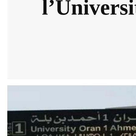
l’Univers