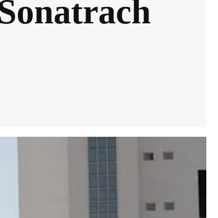
 Sonatrach