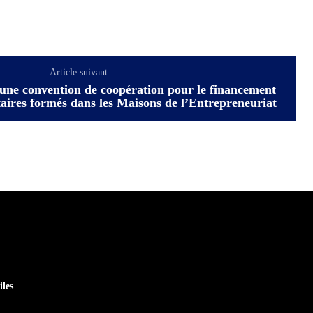
Article suivant
ne convention de coopération pour le financement
taires formés dans les Maisons de l’Entrepreneuriat
iles