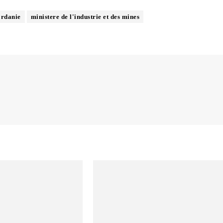
ordanie
ministere de l'industrie et des mines