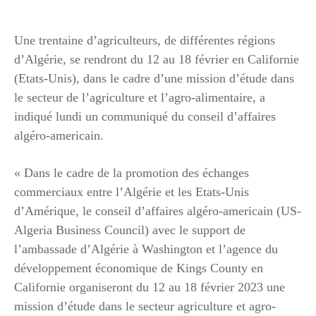
Une trentaine d’agriculteurs, de différentes régions
d’Algérie, se rendront du 12 au 18 février en Californie
(Etats-Unis), dans le cadre d’une mission d’étude dans
le secteur de l’agriculture et l’agro-alimentaire, a
indiqué lundi un communiqué du conseil d’affaires
algéro-americain.
« Dans le cadre de la promotion des échanges
commerciaux entre l’Algérie et les Etats-Unis
d’Amérique, le conseil d’affaires algéro-americain (US-
Algeria Business Council) avec le support de
l’ambassade d’Algérie à Washington et l’agence du
développement économique de Kings County en
Californie organiseront du 12 au 18 février 2023 une
mission d’étude dans le secteur agriculture et agro-