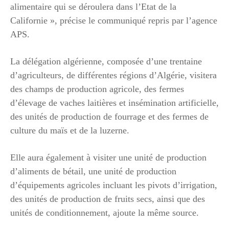
alimentaire qui se déroulera dans l’Etat de la
Californie », précise le communiqué repris par l’agence
APS.
La délégation algérienne, composée d’une trentaine
d’agriculteurs, de différentes régions d’Algérie, visitera
des champs de production agricole, des fermes
d’élevage de vaches laitières et insémination artificielle,
des unités de production de fourrage et des fermes de
culture du maïs et de la luzerne.
Elle aura également à visiter une unité de production
d’aliments de bétail, une unité de production
d’équipements agricoles incluant les pivots d’irrigation,
des unités de production de fruits secs, ainsi que des
unités de conditionnement, ajoute la même source.