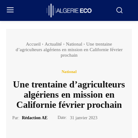
Accueil
Actualité
National
Une trentaine
d’agriculteurs algériens en mission en Californie février
prochain
National
Une trentaine d’agriculteurs
algériens en mission en
Californie février prochain
Date:
Par:
Rédaction AE
31 janvier 2023