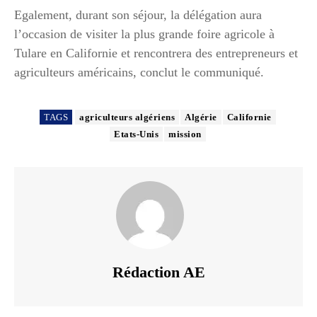
Egalement, durant son séjour, la délégation aura
l’occasion de visiter la plus grande foire agricole à
Tulare en Californie et rencontrera des entrepreneurs et
agriculteurs américains, conclut le communiqué.
TAGS
agriculteurs algériens
Algérie
Californie
Etats-Unis
mission
Rédaction AE