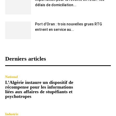
délais de domiciliation...
Port d’Oran : trois nouvelles grues RTG
entrent en service au...
Derniers articles
National
L’Algérie instaure un dispositif de
récompense pour les informations
liées aux affaires de stupéfiants et
psychotropes
Industrie