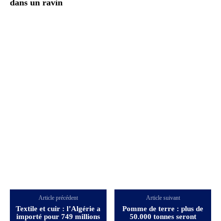
dans un ravin
Article précédent
Article suivant
Textile et cuir : l’Algérie a
Pomme de terre : plus de
importé pour 749 millions
50.000 tonnes seront