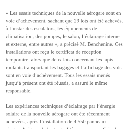
« Les essais techniques de la nouvelle aérogare sont en
voie d’achèvement, sachant que 29 lots ont été achevés,
à l’instar des escalators, les équipements de
climatisation, des pompes, le salon, l’éclairage interne
et externe, entre autres », a précisé M. Benchenine. Ces
installations ont reçu le certificat de réception
temporaire, alors que deux lots concernant les tapis
roulants transportant les bagages et l’affichage des vols
sont en voie d’achèvement. Tous les essais menés
jusqu’à présent ont été réussis, a assuré le même
responsable.
Les expériences techniques d’éclairage par l’énergie
solaire de la nouvelle aérogare ont été récemment
achevées, après l’installation de 4.550 panneaux