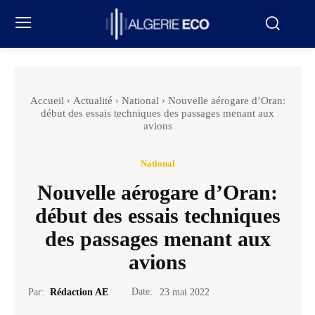
Accueil
Actualité
National
Nouvelle aérogare d’Oran:
début des essais techniques des passages menant aux
avions
National
Nouvelle aérogare d’Oran:
début des essais techniques
des passages menant aux
avions
Date:
Par:
Rédaction AE
23 mai 2022