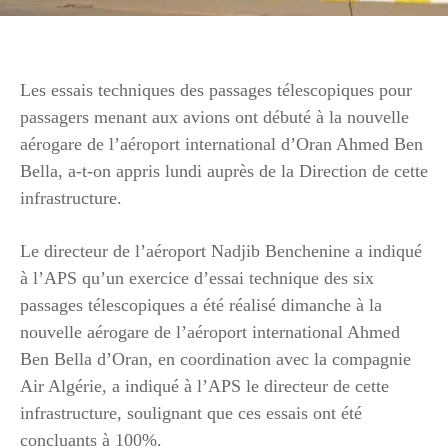
Les essais techniques des passages télescopiques pour
passagers menant aux avions ont débuté à la nouvelle
aérogare de l’aéroport international d’Oran Ahmed Ben
Bella, a-t-on appris lundi auprès de la Direction de cette
infrastructure.
Le directeur de l’aéroport Nadjib Benchenine a indiqué
à l’APS qu’un exercice d’essai technique des six
passages télescopiques a été réalisé dimanche à la
nouvelle aérogare de l’aéroport international Ahmed
Ben Bella d’Oran, en coordination avec la compagnie
Air Algérie, a indiqué à l’APS le directeur de cette
infrastructure, soulignant que ces essais ont été
concluants à 100%.