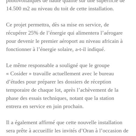
photovoltaïques de haute qualité sur une superficie de
14.500 m2 au niveau du toit de cette installation.
Ce projet permettra, dès sa mise en service, de
récupérer 25% de l’énergie qui alimentera l’aérogare
pour devenir le premier aéroport au niveau africain à
fonctionner à l’énergie solaire, a-t-il indiqué.
Le même responsable a souligné que le groupe
« Cosider » travaille actuellement avec le bureau
d’études pour préparer les dossiers de réception
temporaire de chaque lot, après l’achèvement de la
phase des essais techniques, notant que la station
entrera en service en juin prochain.
Il a également affirmé que cette nouvelle installation
sera prête à accueillir les invités d’Oran à l’occasion de