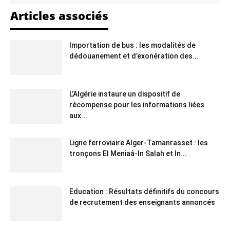
Articles associés
Importation de bus : les modalités de
dédouanement et d’exonération des...
L’Algérie instaure un dispositif de
récompense pour les informations liées
aux...
Ligne ferroviaire Alger-Tamanrasset : les
tronçons El Meniaâ-In Salah et In...
Education : Résultats définitifs du concours
de recrutement des enseignants annoncés