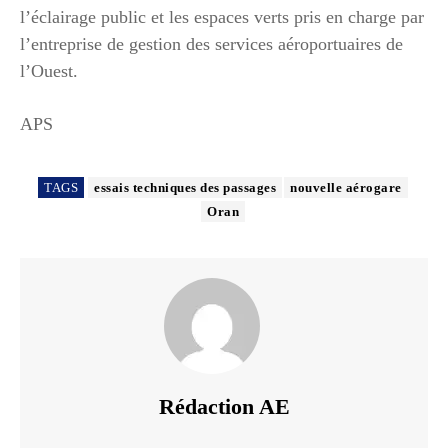
l’éclairage public et les espaces verts pris en charge par
l’entreprise de gestion des services aéroportuaires de
l’Ouest.
APS
TAGS
essais techniques des passages
nouvelle aérogare
Oran
Rédaction AE