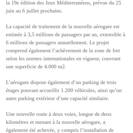
la 19e édition des Jeux Méditerranéens, prévue du 25
juin au 6 juillet prochains.
La capacité de traitement de la nouvelle aérogare est
estimée à 3,5 millions de passagers par an, extensible à
6 millions de passagers annuellement. Le projet
comprend également l’achèvement de la zone de fret
selon les normes internationales en vigueur, couvrant
une superficie de 4.000 m2.
L’aérogare dispose également d’un parking de trois
étages pouvant accueillir 1.200 véhicules, ainsi qu’un
autre parking extérieur d’une capacité similaire.
Une nouvelle route à deux voies, longue de deux
kilomètres et menant à la nouvelle aérogare, a
également été achevée, y compris l’installation de