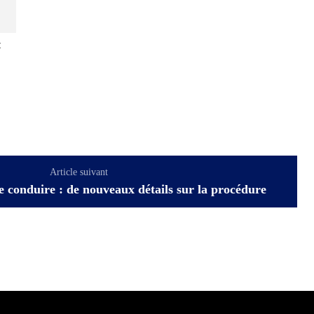
:
Article suivant
e conduire : de nouveaux détails sur la procédure