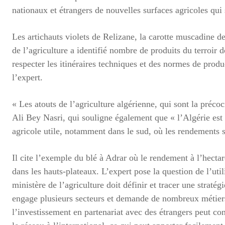
nationaux et étrangers de nouvelles surfaces agricoles qui 
Les artichauts violets de Relizane, la carotte muscadine
de l’agriculture a identifié nombre de produits du terroir d
respecter les itinéraires techniques et des normes de produ
l’expert.
« Les atouts de l’agriculture algérienne, qui sont la précoci
Ali Bey Nasri, qui souligne également que « l’Algérie est
agricole utile, notamment dans le sud, où les rendements 
Il cite l’exemple du blé à Adrar où le rendement à l’hectar
dans les hauts-plateaux. L’expert pose la question de l’util
ministère de l’agriculture doit définir et tracer une stratég
engage plusieurs secteurs et demande de nombreux métier
l’investissement en partenariat avec des étrangers peut cont