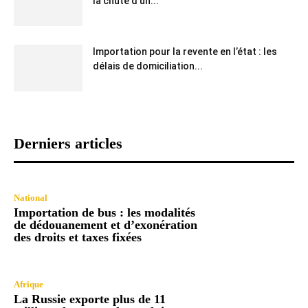
la chute d’un...
Importation pour la revente en l’état : les
délais de domiciliation...
Derniers articles
National
Importation de bus : les modalités
de dédouanement et d’exonération
des droits et taxes fixées
Afrique
La Russie exporte plus de 11