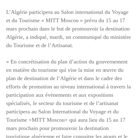
L’Algérie participera au Salon international du Voyage
et du Tourisme « MITT Moscou » prévu du 15 au 17
mars prochain dans le but de promouvoir la destination
Algérie, a indiqué, mardi, un communiqué du ministère
du Tourisme et de l’Artisanat.
« En concrétisation du plan d’action du gouvernement
en matière du tourisme qui vise la mise en œuvre du
plan de destination de l’Algérie et dans le cadre des
efforts de promotion au niveau international à travers la
participation aux évènements et aux expositions
spécialisés, le secteur du tourisme et de l’artisanat
participera au Salon International du Voyage et du
Tourisme +MITT Moscou+ qui aura lieu du 15 au 17
mars prochain pour promouvoir la destination
touristique algérienne et faire connaitre les atouts et le