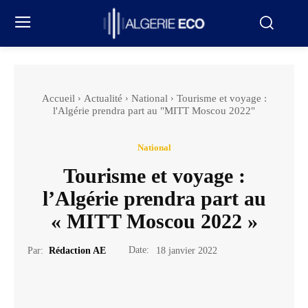
Accueil
Actualité
National
Tourisme et voyage :
l'Algérie prendra part au "MITT Moscou 2022"
National
Tourisme et voyage :
l’Algérie prendra part au
« MITT Moscou 2022 »
Date:
Par:
Rédaction AE
18 janvier 2022