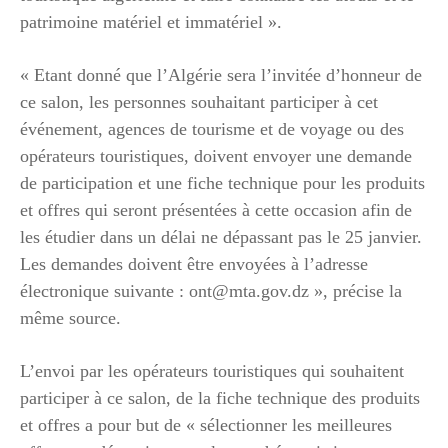
patrimoine matériel et immatériel ».
« Etant donné que l’Algérie sera l’invitée d’honneur de
ce salon, les personnes souhaitant participer à cet
événement, agences de tourisme et de voyage ou des
opérateurs touristiques, doivent envoyer une demande
de participation et une fiche technique pour les produits
et offres qui seront présentées à cette occasion afin de
les étudier dans un délai ne dépassant pas le 25 janvier.
Les demandes doivent être envoyées à l’adresse
électronique suivante : ont@mta.gov.dz », précise la
même source.
L’envoi par les opérateurs touristiques qui souhaitent
participer à ce salon, de la fiche technique des produits
et offres a pour but de « sélectionner les meilleures