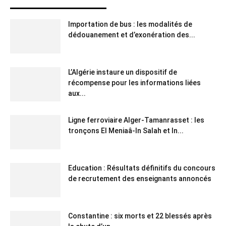
Importation de bus : les modalités de
dédouanement et d’exonération des...
L’Algérie instaure un dispositif de
récompense pour les informations liées
aux...
Ligne ferroviaire Alger-Tamanrasset : les
tronçons El Meniaâ-In Salah et In...
Education : Résultats définitifs du concours
de recrutement des enseignants annoncés
Constantine : six morts et 22 blessés après