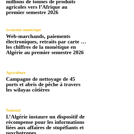
millions de tonnes de produits
agricoles vers l’Afrique au
premier semestre 2026
économie numérique
Web-marchands, paiements
électroniques, retraits par carte …
les chiffres de la monétique en
Algérie au premier semestre 2026
Agriculture
Campagne de nettoyage de 45
ports et abris de pêche à travers
les wilayas côtières
National
L’Algérie instaure un dispositif de
récompense pour les informations
liées aux affaires de stupéfiants et
psychotropes