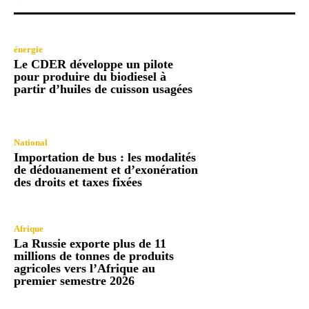
énergie
Le CDER développe un pilote
pour produire du biodiesel à
partir d’huiles de cuisson usagées
National
Importation de bus : les modalités
de dédouanement et d’exonération
des droits et taxes fixées
Afrique
La Russie exporte plus de 11
millions de tonnes de produits
agricoles vers l’Afrique au
premier semestre 2026