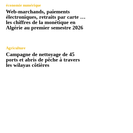
économie numérique
Web-marchands, paiements
électroniques, retraits par carte …
les chiffres de la monétique en
Algérie au premier semestre 2026
Agriculture
Campagne de nettoyage de 45
ports et abris de pêche à travers
les wilayas côtières