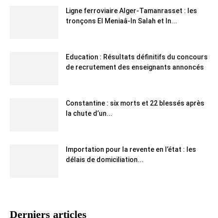
Ligne ferroviaire Alger-Tamanrasset : les
tronçons El Meniaâ-In Salah et In...
Education : Résultats définitifs du concours
de recrutement des enseignants annoncés
Constantine : six morts et 22 blessés après
la chute d’un...
Importation pour la revente en l’état : les
délais de domiciliation...
Derniers articles