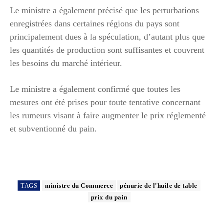
Le ministre a également précisé que les perturbations
enregistrées dans certaines régions du pays sont
principalement dues à la spéculation, d’autant plus que
les quantités de production sont suffisantes et couvrent
les besoins du marché intérieur.
Le ministre a également confirmé que toutes les
mesures ont été prises pour toute tentative concernant
les rumeurs visant à faire augmenter le prix réglementé
et subventionné du pain.
TAGS
ministre du Commerce
pénurie de l'huile de table
prix du pain