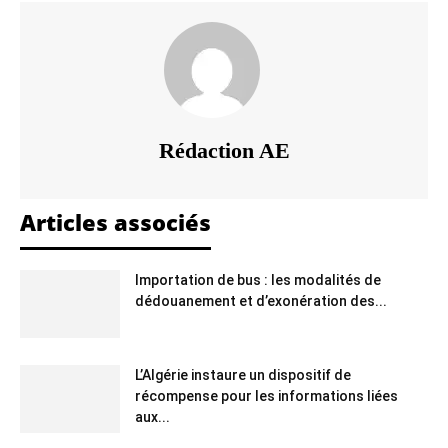
Rédaction AE
Articles associés
Importation de bus : les modalités de
dédouanement et d’exonération des...
L’Algérie instaure un dispositif de
récompense pour les informations liées
aux...