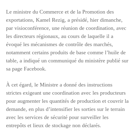
Le ministre du Commerce et de la Promotion des
exportations, Kamel Rezig, a présidé, hier dimanche,
par visioconférence, une réunion de coordination, avec
les directeurs régionaux, au cours de laquelle il a
évoqué les mécanismes de contrôle des marchés,
notamment certains produits de base comme l’huile de
table, a indiqué un communiqué du ministère publié sur
sa page Facebook.
À cet égard, le Ministre a donné des instructions
strictes exigeant une coordination avec les producteurs
pour augmenter les quantités de production et couvrir la
demande, en plus d’intensifier les sorties sur le terrain
avec les services de sécurité pour surveiller les
entrepôts et lieux de stockage non déclarés.