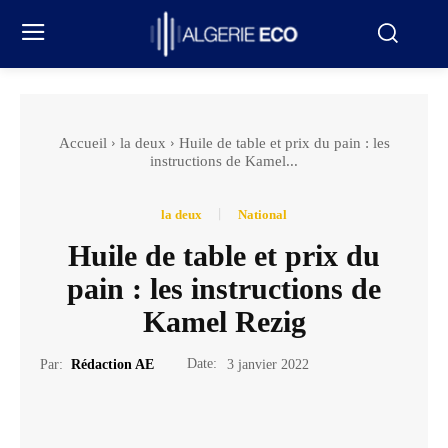
Accueil
la deux
Huile de table et prix du pain : les
instructions de Kamel...
la deux
National
Huile de table et prix du
pain : les instructions de
Kamel Rezig
Date:
Par:
Rédaction AE
3 janvier 2022