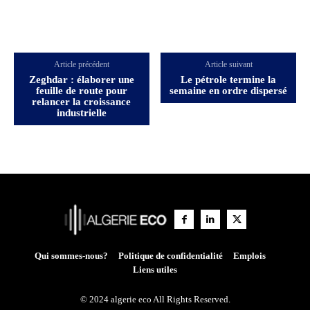
Article précédent
Article suivant
Zeghdar : élaborer une
Le pétrole termine la
feuille de route pour
semaine en ordre dispersé
relancer la croissance
industrielle
Qui sommes-nous?
Politique de confidentialité
Emplois
Liens utiles
© 2024 algerie eco All Rights Reserved.