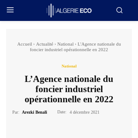
Accueil
Actualité
National
L'Agence nationale du
foncier industriel opérationnelle en 2022
National
L’Agence nationale du
foncier industriel
opérationnelle en 2022
Date:
Par:
Arezki Benali
4 décembre 2021