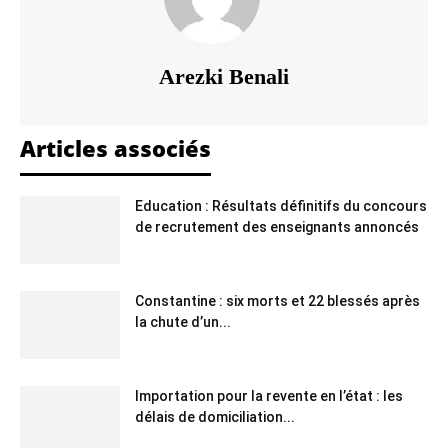
Arezki Benali
Articles associés
Education : Résultats définitifs du concours
de recrutement des enseignants annoncés
Constantine : six morts et 22 blessés après
la chute d’un...
Importation pour la revente en l’état : les
délais de domiciliation...