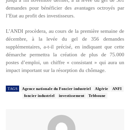
demandes pour bénéficier des avantages octroyés par
l’Etat au profit des investisseurs.
L’ANDI procèdera, au cours de la première semaine de
décembre, à la levée du gel de 356 demandes
supplémentaires, a-t-il précisé, en indiquant que cette
démarche permettra la création de plus de 75.000
postes d’emploi, un chiffre « consistant » qui aura un
impact important sur la résorption du chômage.
TAGS
Agence nationale du Foncier industriel
Algérie
ANFI
foncier industriel
investissement
Tebboune