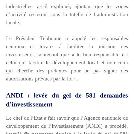
industrielles, a-t-il expliqué, ajoutant que les zones
d’activité resteront sous la tutelle de l’administration
locale.
Le Président Tebboune a appelé les responsables
centraux et locaux à faciliter la mission des
investisseurs, soutenant que « le bon responsable est
celui qui facilite le développement local et non celui
qui cherche des prétextes pour ne pas signer des
autorisations prévues par la loi ».
ANDI : levée du gel de 581 demandes
d’investissement
Le chef de l’Etat a fait savoir que l’Agence nationale de
développement de l’investissement (ANDI) a procédé,
jusqu’à fin novembre dernier, à la levée du gel de 581