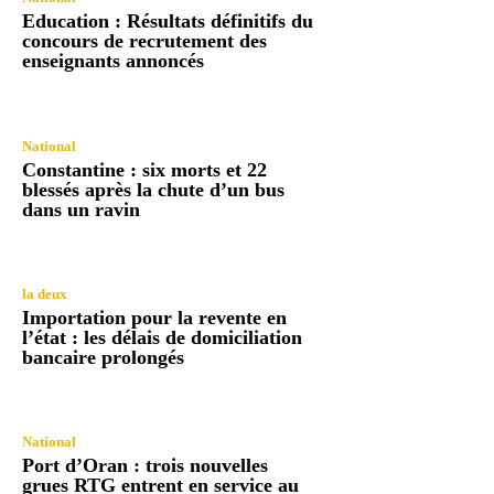
Education : Résultats définitifs du
concours de recrutement des
enseignants annoncés
National
Constantine : six morts et 22
blessés après la chute d’un bus
dans un ravin
la deux
Importation pour la revente en
l’état : les délais de domiciliation
bancaire prolongés
National
Port d’Oran : trois nouvelles
grues RTG entrent en service au