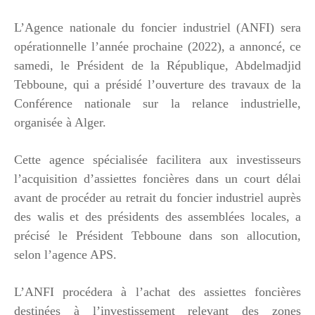
L’Agence nationale du foncier industriel (ANFI) sera
opérationnelle l’année prochaine (2022), a annoncé, ce
samedi, le Président de la République, Abdelmadjid
Tebboune, qui a présidé l’ouverture des travaux de la
Conférence nationale sur la relance industrielle,
organisée à Alger.
Cette agence spécialisée facilitera aux investisseurs
l’acquisition d’assiettes foncières dans un court délai
avant de procéder au retrait du foncier industriel auprès
des walis et des présidents des assemblées locales, a
précisé le Président Tebboune dans son allocution,
selon l’agence APS.
L’ANFI procédera à l’achat des assiettes foncières
destinées à l’investissement relevant des zones