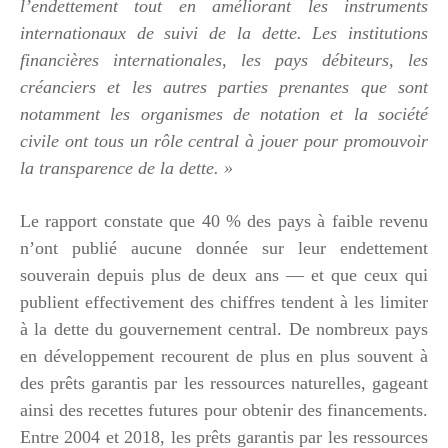
l’endettement tout en améliorant les instruments
internationaux de suivi de la dette. Les institutions
financières internationales, les pays débiteurs, les
créanciers et les autres parties prenantes que sont
notamment les organismes de notation et la société
civile ont tous un rôle central à jouer pour promouvoir
la transparence de la dette. »
Le rapport constate que 40 % des pays à faible revenu
n’ont publié aucune donnée sur leur endettement
souverain depuis plus de deux ans — et que ceux qui
publient effectivement des chiffres tendent à les limiter
à la dette du gouvernement central. De nombreux pays
en développement recourent de plus en plus souvent à
des prêts garantis par les ressources naturelles, gageant
ainsi des recettes futures pour obtenir des financements.
Entre 2004 et 2018, les prêts garantis par les ressources