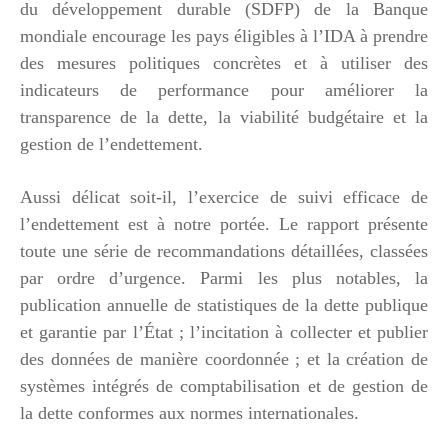
du développement durable (SDFP) de la Banque
mondiale encourage les pays éligibles à l’IDA à prendre
des mesures politiques concrètes et à utiliser des
indicateurs de performance pour améliorer la
transparence de la dette, la viabilité budgétaire et la
gestion de l’endettement.
Aussi délicat soit-il, l’exercice de suivi efficace de
l’endettement est à notre portée. Le rapport présente
toute une série de recommandations détaillées, classées
par ordre d’urgence. Parmi les plus notables, la
publication annuelle de statistiques de la dette publique
et garantie par l’État ; l’incitation à collecter et publier
des données de manière coordonnée ; et la création de
systèmes intégrés de comptabilisation et de gestion de
la dette conformes aux normes internationales.