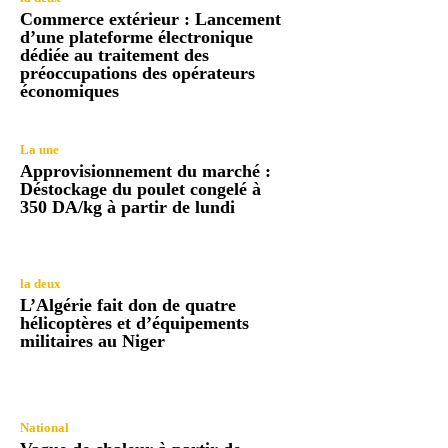
Commerce extérieur : Lancement
d’une plateforme électronique
dédiée au traitement des
préoccupations des opérateurs
économiques
La une
Approvisionnement du marché :
Déstockage du poulet congelé à
350 DA/kg à partir de lundi
la deux
L’Algérie fait don de quatre
hélicoptères et d’équipements
militaires au Niger
National