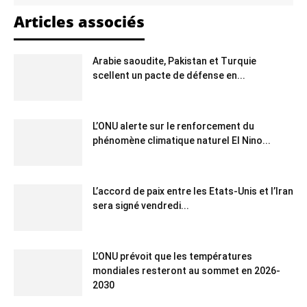
Articles associés
Arabie saoudite, Pakistan et Turquie
scellent un pacte de défense en...
L’ONU alerte sur le renforcement du
phénomène climatique naturel El Nino...
L’accord de paix entre les Etats-Unis et l’Iran
sera signé vendredi...
L’ONU prévoit que les températures
mondiales resteront au sommet en 2026-
2030