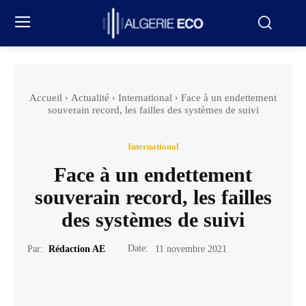
Accueil
Actualité
International
Face à un endettement
souverain record, les failles des systèmes de suivi
International
Face à un endettement
souverain record, les failles
des systèmes de suivi
Date:
Par:
Rédaction AE
11 novembre 2021