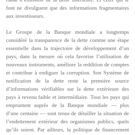
font ne divulguent que des informations fragmentaires
aux investisseurs.
Le Groupe de la Banque mondiale a longtemps
considéré la transparence de la dette comme une étape
essentielle dans la trajectoire de développement d’un
pays, dans la mesure où cela favorise l’utilisation de
nouveaux instruments, améliore la reddition de comptes
et contribue à endiguer la corruption. Son Système de
notification de la dette reste la première source
d’informations vérifiables sur la dette extérieure des
pays à revenu faible et intermédiaire. Tous les pays qui
empruntent auprès de la Banque mondiale — plus
d’une centaine — sont tenus de détailler la situation de
l’endettement extérieur des organismes publics, quels
qu’ils soient. Par ailleurs, la politique de financement