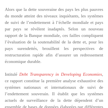
Alors que la dette souveraine des pays les plus pauvres
du monde atteint des niveaux inquiétants, les systèmes
de suivi de l’endettement à l’échelle mondiale et pays
par pays se révèlent inadaptés. Selon un nouveau
rapport de la Banque mondiale, ces failles compliquent
l’évaluation de la soutenabilité de la dette et, pour les
pays surendettés, brouillent les perspectives de
restructuration rapide afin d’assurer un redressement
économique durable.
Intitulé
Debt Transparency
in
Developing Economies
,
ce rapport constitue la première analyse exhaustive des
systèmes nationaux et internationaux de suivi de
l’endettement souverain. Il établit que les systèmes
actuels de surveillance de la dette dépendent d’un
ensemble de bases de données élaborées par différentes