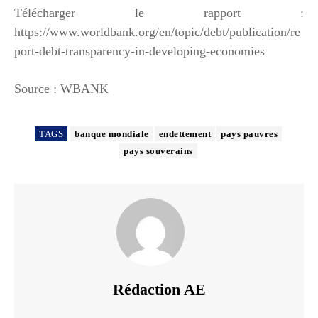
Télécharger le rapport :
https://www.worldbank.org/en/topic/debt/publication/re
port-debt-transparency-in-developing-economies
Source : WBANK
TAGS
banque mondiale
endettement
pays pauvres
pays souverains
Rédaction AE