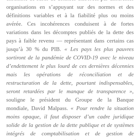
organisations en s’appuyant sur des normes et des
définitions variables et à la fiabilité plus ou moins
avérée. Ces incohérences conduisent à de fortes
variations dans les décomptes publiés de la dette des
pays à faible revenu — représentant dans certains cas
jusqu’à 30 % du PIB.
« Les pays les plus pauvres
sortiront de la pandémie de COVID-19 avec le niveau
d’endettement le plus lourd de ces dernières décennies
mais les opérations de réconciliation et de
restructuration de la dette, pourtant indispensables,
seront retardées par le manque de transparence »
,
souligne le président du Groupe de la Banque
mondiale, David Malpass.
« Pour rendre la situation
moins opaque, il faut disposer d’un cadre juridique
solide de la gestion de la dette publique et de systèmes
intégrés de comptabilisation et de gestion de