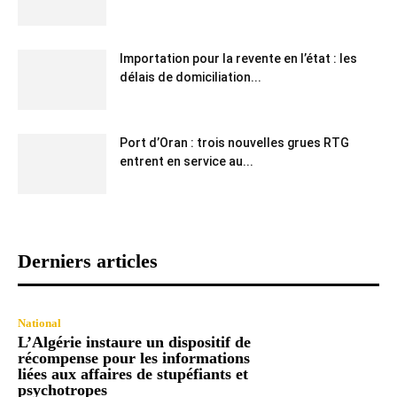
Importation pour la revente en l’état : les
délais de domiciliation...
Port d’Oran : trois nouvelles grues RTG
entrent en service au...
Derniers articles
National
L’Algérie instaure un dispositif de
récompense pour les informations
liées aux affaires de stupéfiants et
psychotropes