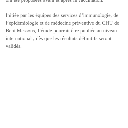
Initiée par les équipes des services d’immunologie, de
l’épidémiologie et de médecine préventive du CHU de
Beni Messous, l’étude pourrait être publiée au niveau
international , dès que les résultats définitifs seront
validés.