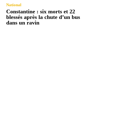
National
Constantine : six morts et 22
blessés après la chute d’un bus
dans un ravin