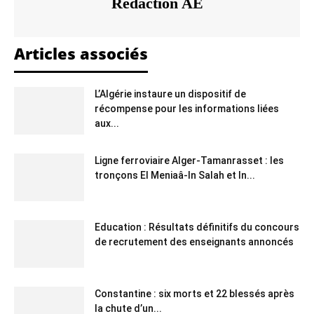
Rédaction AE
Articles associés
L’Algérie instaure un dispositif de
récompense pour les informations liées
aux...
Ligne ferroviaire Alger-Tamanrasset : les
tronçons El Meniaâ-In Salah et In...
Education : Résultats définitifs du concours
de recrutement des enseignants annoncés
Constantine : six morts et 22 blessés après
la chute d’un...