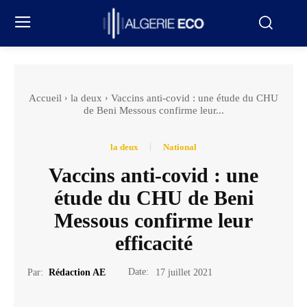
Accueil
la deux
Vaccins anti-covid : une étude du CHU
de Beni Messous confirme leur...
la deux
National
Vaccins anti-covid : une
étude du CHU de Beni
Messous confirme leur
efficacité
Date:
Par:
Rédaction AE
17 juillet 2021