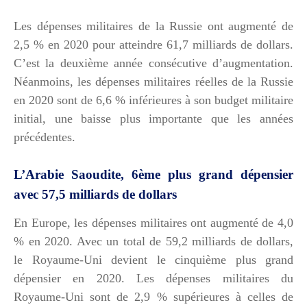
Les dépenses militaires de la Russie ont augmenté de
2,5 % en 2020 pour atteindre 61,7 milliards de dollars.
C’est la deuxième année consécutive d’augmentation.
Néanmoins, les dépenses militaires réelles de la Russie
en 2020 sont de 6,6 % inférieures à son budget militaire
initial, une baisse plus importante que les années
précédentes.
L’Arabie Saoudite, 6ème plus grand dépensier
avec 57,5 milliards de dollars
En Europe, les dépenses militaires ont augmenté de 4,0
% en 2020. Avec un total de 59,2 milliards de dollars,
le Royaume-Uni devient le cinquième plus grand
dépensier en 2020. Les dépenses militaires du
Royaume-Uni sont de 2,9 % supérieures à celles de