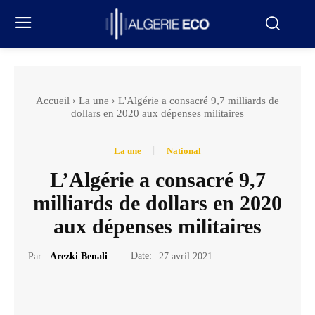
Accueil
La une
L'Algérie a consacré 9,7 milliards de
dollars en 2020 aux dépenses militaires
La une
National
L’Algérie a consacré 9,7
milliards de dollars en 2020
aux dépenses militaires
Date:
Par:
Arezki Benali
27 avril 2021