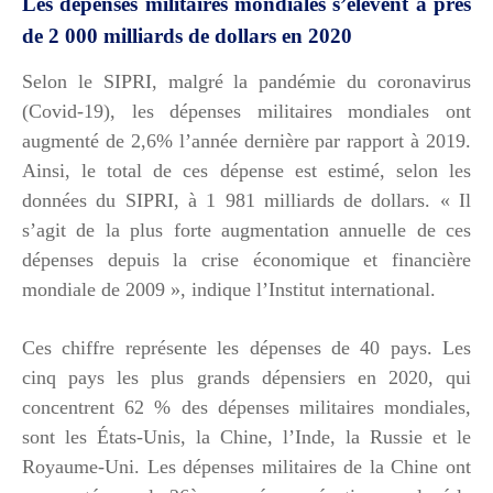
Les dépenses militaires mondiales s’élèvent à près
de 2 000 milliards de dollars en 2020
Selon le SIPRI, malgré la pandémie du coronavirus
(Covid-19), les dépenses militaires mondiales ont
augmenté de 2,6% l’année dernière par rapport à 2019.
Ainsi, le total de ces dépense est estimé, selon les
données du SIPRI, à 1 981 milliards de dollars. « Il
s’agit de la plus forte augmentation annuelle de ces
dépenses depuis la crise économique et financière
mondiale de 2009 », indique l’Institut international.
Ces chiffre représente les dépenses de 40 pays. Les
cinq pays les plus grands dépensiers en 2020, qui
concentrent 62 % des dépenses militaires mondiales,
sont les États-Unis, la Chine, l’Inde, la Russie et le
Royaume-Uni. Les dépenses militaires de la Chine ont