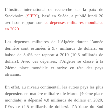
L’Institut international de recherche sur la paix de
Stockholm (
SIPRI
), basé en Suède, a publié lundi 26
avril son rapport sur
les dépenses militaires mondiales
en 2020
.
Les dépenses militaires de l’Algérie durant l’année
dernière sont estimées à 9,7 milliards de dollars, en
baisse de 3,4% par rapport à 2019 (10,3 milliards de
dollars). Avec ces dépenses, l’Algérie se classe à la
24ème place mondiale et arrive en tête des pays
africains.
En effet, au niveau continental, les autres pays les plus
dépensiers en matière militaire : le Maroc (40ème place
mondiale) a dépensé 4,8 milliards de dollars en 2020,
l’Egypte (4,5 milliards de dollars), l’Afrique du Sud