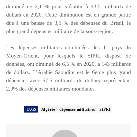
diminué de 2,1 % pour s’établir à 43,5 milliards de
dollars en 2020. Cette diminution est en grande partie
due à une baisse de 3,1 % des dépenses du Brésil, le
plus grand dépensier militaire de la sous-région.
Les dépenses militaires combinées des 11 pays du
Moyen-Orient, pour lesquels le SIPRI dispose de
données, ont diminué de 6,5 % en 2020, à 143 milliards
de dollars. L’Arabie Saoudite est le 6ème plus grand
dépensier avec 57,5 milliards de dollars, représentant
2,9% des dépenses militaires mondiales.
TAGS
Algérie
dépenses militaires
SIPRI