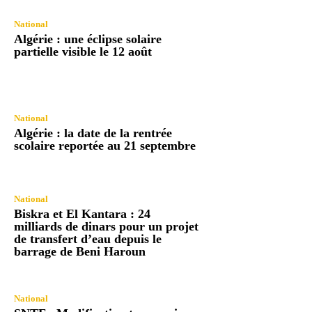
National
Algérie : une éclipse solaire
partielle visible le 12 août
National
Algérie : la date de la rentrée
scolaire reportée au 21 septembre
National
Biskra et El Kantara : 24
milliards de dinars pour un projet
de transfert d’eau depuis le
barrage de Beni Haroun
National