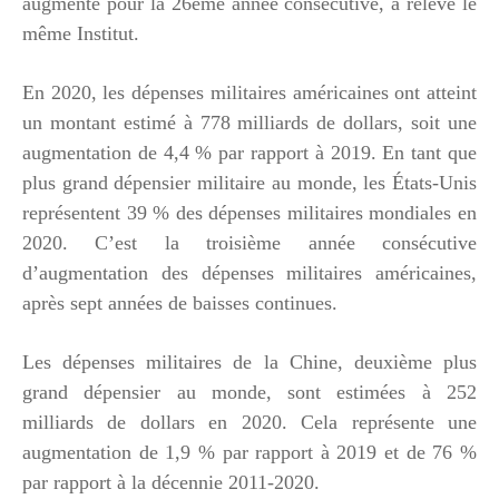
augmenté pour la 26ème année consécutive, a relevé le
même Institut.
En 2020, les dépenses militaires américaines ont atteint
un montant estimé à 778 milliards de dollars, soit une
augmentation de 4,4 % par rapport à 2019. En tant que
plus grand dépensier militaire au monde, les États-Unis
représentent 39 % des dépenses militaires mondiales en
2020. C’est la troisième année consécutive
d’augmentation des dépenses militaires américaines,
après sept années de baisses continues.
Les dépenses militaires de la Chine, deuxième plus
grand dépensier au monde, sont estimées à 252
milliards de dollars en 2020. Cela représente une
augmentation de 1,9 % par rapport à 2019 et de 76 %
par rapport à la décennie 2011-2020.