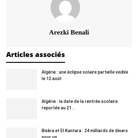
Arezki Benali
Articles associés
Algérie : une éclipse solaire partielle visible
le 12 août
Algérie : la date de la rentrée scolaire
reportée au 21...
Biskra et El Kantara : 24 milliards de dinars
pour un...