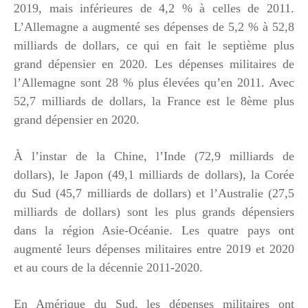
2019, mais inférieures de 4,2 % à celles de 2011.
L’Allemagne a augmenté ses dépenses de 5,2 % à 52,8
milliards de dollars, ce qui en fait le septième plus
grand dépensier en 2020. Les dépenses militaires de
l’Allemagne sont 28 % plus élevées qu’en 2011. Avec
52,7 milliards de dollars, la France est le 8ème plus
grand dépensier en 2020.
À l’instar de la Chine, l’Inde (72,9 milliards de
dollars), le Japon (49,1 milliards de dollars), la Corée
du Sud (45,7 milliards de dollars) et l’Australie (27,5
milliards de dollars) sont les plus grands dépensiers
dans la région Asie-Océanie. Les quatre pays ont
augmenté leurs dépenses militaires entre 2019 et 2020
et au cours de la décennie 2011-2020.
En Amérique du Sud, les dépenses militaires ont