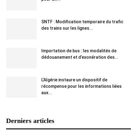
SNTF : Modification temporaire du trafic
des trains sur les lignes...
Importation de bus : les modalités de
dédouanement et d’exonération des...
L’Algérie instaure un dispositif de
récompense pour les informations liées
aux...
Derniers articles