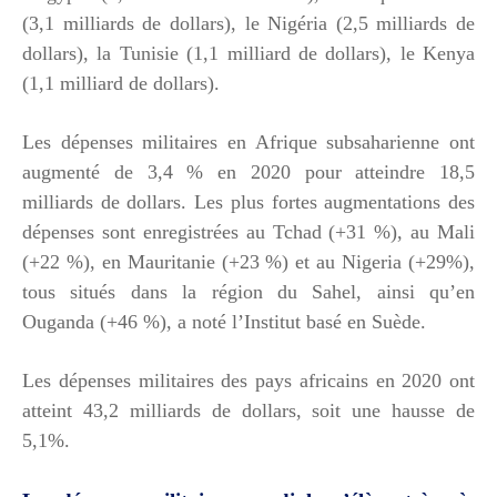
(3,1 milliards de dollars), le Nigéria (2,5 milliards de
dollars), la Tunisie (1,1 milliard de dollars), le Kenya
(1,1 milliard de dollars).
Les dépenses militaires en Afrique subsaharienne ont
augmenté de 3,4 % en 2020 pour atteindre 18,5
milliards de dollars. Les plus fortes augmentations des
dépenses sont enregistrées au Tchad (+31 %), au Mali
(+22 %), en Mauritanie (+23 %) et au Nigeria (+29%),
tous situés dans la région du Sahel, ainsi qu’en
Ouganda (+46 %), a noté l’Institut basé en Suède.
Les dépenses militaires des pays africains en 2020 ont
atteint 43,2 milliards de dollars, soit une hausse de
5,1%.