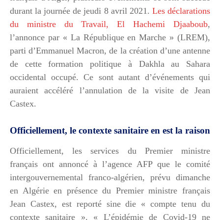
durant la journée de jeudi 8 avril 2021.
Les déclarations
du ministre du Travail, El Hachemi Djaaboub
,
l’annonce par « La République en Marche » (LREM),
parti d’Emmanuel Macron, de la création d’une antenne
de cette formation politique à Dakhla au Sahara
occidental occupé. Ce sont autant d’événements qui
auraient accéléré l’annulation de la visite de Jean
Castex.
Officiellement, le contexte sanitaire en est la raison
Officiellement, les services du Premier ministre
français ont annoncé à l’agence AFP que le comité
intergouvernemental franco-algérien, prévu dimanche
en Algérie en présence du Premier ministre français
Jean Castex, est reporté sine die « compte tenu du
contexte sanitaire ». « L’épidémie de Covid-19 ne