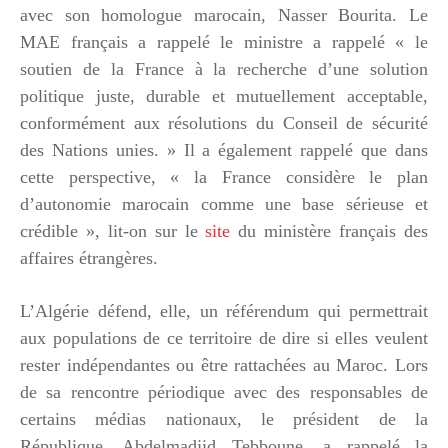
avec son homologue marocain, Nasser Bourita. Le
MAE français a rappelé le ministre a rappelé « le
soutien de la France à la recherche d’une solution
politique juste, durable et mutuellement acceptable,
conformément aux résolutions du Conseil de sécurité
des Nations unies. » Il a également rappelé que dans
cette perspective, « la France considère le plan
d’autonomie marocain comme une base sérieuse et
crédible », lit-on sur le
site
du ministère français des
affaires étrangères.
L’Algérie défend, elle, un référendum qui permettrait
aux populations de ce territoire de dire si elles veulent
rester indépendantes ou être rattachées au Maroc. Lors
de sa rencontre périodique avec des responsables de
certains médias nationaux, le président de la
République, Abdelmadjid Tebboune, a rappelé la