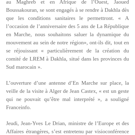
au Maghreb et en Afrique de l’Ouest, Jaoued
Boussakouran, se sont engagés à se rendre à Dakhla dès
que les conditions sanitaires le permettront. « A
l’occasion de l’anniversaire des 5 ans de La République
en Marche, nous souhaitons saluer la dynamique du
mouvement au sein de notre région», ont-ils dit, tout en
se réjouissant « particulièrement de la création du
comité de LREM à Dakhla, situé dans les provinces du
Sud marocain ».
L’ouverture d’une antenne d’En Marche sur place, la
veille de la visite à Alger de Jean Castex, « est un geste
qui ne pouvait qu’être mal interprété », a souligné
Franceinfo.
Jeudi, Jean-Yves Le Drian, ministre de l’Europe et des
Affaires étrangères, s’est entretenu par visioconférence