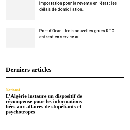
Importation pour la revente en l’état : les
délais de domiciliation...
Port d’Oran : trois nouvelles grues RTG
entrent en service au...
Derniers articles
National
L’Algérie instaure un dispositif de
récompense pour les informations
liées aux affaires de stupéfiants et
psychotropes