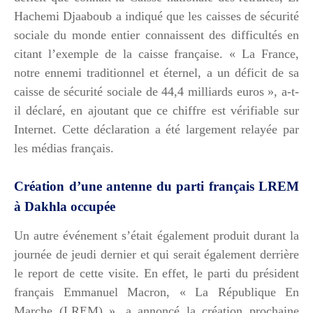
Hachemi Djaaboub a indiqué que les caisses de sécurité
sociale du monde entier connaissent des difficultés en
citant l’exemple de la caisse française. « La France,
notre ennemi traditionnel et éternel, a un déficit de sa
caisse de sécurité sociale de 44,4 milliards euros », a-t-
il déclaré, en ajoutant que ce chiffre est vérifiable sur
Internet. Cette déclaration a été largement relayée par
les médias français.
Création d’une antenne du parti français LREM
à Dakhla occupée
Un autre événement s’était également produit durant la
journée de jeudi dernier et qui serait également derrière
le report de cette visite. En effet, le parti du président
français Emmanuel Macron, « La République En
Marche (LREM) », a annoncé la création prochaine