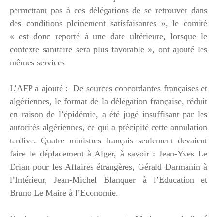
permettant pas à ces délégations de se retrouver dans
des conditions pleinement satisfaisantes », le comité
« est donc reporté à une date ultérieure, lorsque le
contexte sanitaire sera plus favorable », ont ajouté les
mêmes services
L’AFP a ajouté : De sources concordantes françaises et
algériennes, le format de la délégation française, réduit
en raison de l’épidémie, a été jugé insuffisant par les
autorités algériennes, ce qui a précipité cette annulation
tardive. Quatre ministres français seulement devaient
faire le déplacement à Alger, à savoir : Jean-Yves Le
Drian pour les Affaires étrangères, Gérald Darmanin à
l’Intérieur, Jean-Michel Blanquer à l’Education et
Bruno Le Maire à l’Economie.