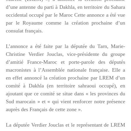
d’une antenne du parti à Dakhla, en territoire du Sahara
occidental occupé par le Maroc Cette annonce a été vue
par le Royaume comme la création prochaine d’un
consulat français.
L’annonce a été faite par la députée du Tarn, Marie-
Christine Verdier Jouclas, vice-présidente du groupe
d’amitié France-Maroc et porte-parole des députés
macronistes à l’Assemblée nationale française. Elle a
en effet annoncé la création prochaine par LREM d’un
comité à Dakhla (en territoire sahraoui occupé), en
ajoutant que ce comité se situe dans « les provinces du
Sud marocain » et « qui vient renforcer notre présence
auprès des Français de cette zone ».
La députée Verdier Jouclas et le représentant de LREM