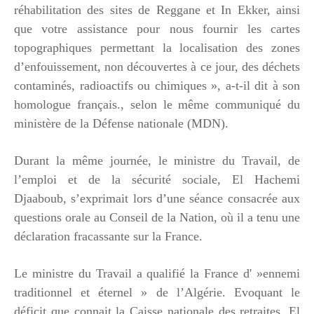
réhabilitation des sites de Reggane et In Ekker, ainsi
que votre assistance pour nous fournir les cartes
topographiques permettant la localisation des zones
d’enfouissement, non découvertes à ce jour, des déchets
contaminés, radioactifs ou chimiques », a-t-il dit à son
homologue français., selon le même communiqué du
ministère de la Défense nationale (MDN).
Durant la même journée, le ministre du Travail, de
l’emploi et de la sécurité sociale, El Hachemi
Djaaboub, s’exprimait lors d’une séance consacrée aux
questions orale au Conseil de la Nation, où il a tenu une
déclaration fracassante sur la France.
Le ministre du Travail a qualifié la France d' »ennemi
traditionnel et éternel » de l’Algérie. Evoquant le
déficit que connait la Caisse nationale des retraites, El