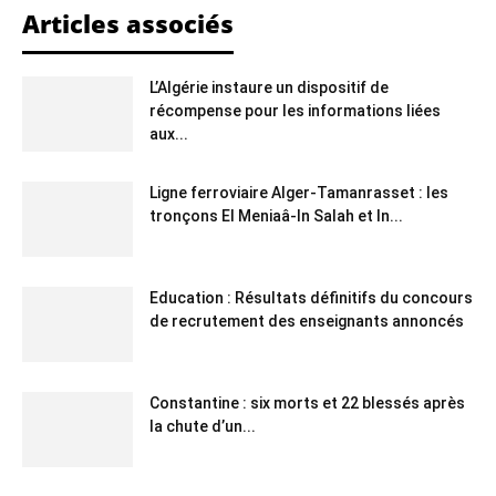
Articles associés
L’Algérie instaure un dispositif de
récompense pour les informations liées
aux...
Ligne ferroviaire Alger-Tamanrasset : les
tronçons El Meniaâ-In Salah et In...
Education : Résultats définitifs du concours
de recrutement des enseignants annoncés
Constantine : six morts et 22 blessés après
la chute d’un...