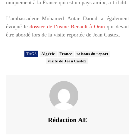
uniquement à la France qui est un pays ami », a-t-il dit.
L’ambassadeur Mohamed Antar Daoud a également
évoqué le
dossier de l’usine Renault à Oran
qui devait
être abordé lors de la visite reportée de Jean Castex.
TAGS
Algérie
France
raisons du report
visite de Jean Castex
Rédaction AE