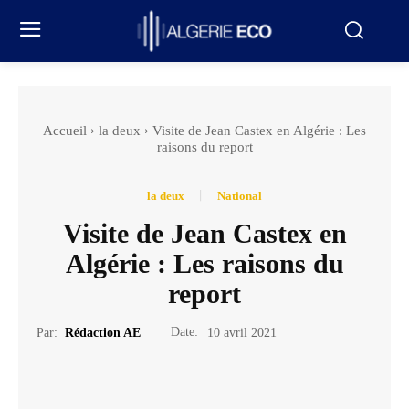
Accueil
la deux
Visite de Jean Castex en Algérie : Les
raisons du report
la deux
National
Visite de Jean Castex en
Algérie : Les raisons du
report
Date:
Par:
Rédaction AE
10 avril 2021