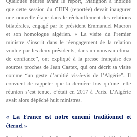
Quelques heures avant le report, Matignon a indiqué
que cette session du CIHN (reportée) devait inaugurer
une nouvelle étape dans le réchauffement des relations
bilatérales, engagé par le président Emmanuel Macron
et son homologue algérien. « La visite du Premier
ministre s’inscrit dans le réengagement de la relation
voulue par les deux présidents, dans un nouveau climat
de confiance”, ont expliqué à la presse française des
sources proches de Jean Castex, qui ont décrit sa visite
comme “un geste d’amitié vis-à-vis de l’Algérie”. Il
convient de rappeler que la dernière fois qu’une telle
réunion s’est tenue, c’était en 2017 à Paris. L’Algérie
avait alors dépêché huit ministres.
« La France est notre ennemi traditionnel et
éternel »