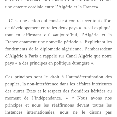
une entente cordiale entre l’Algérie et la France».
« C’est une action qui consiste à contrecarrer tout effort
de développement entre les deux pays », a-t-il expliqué,
tout en affirmant qu' »aujourd’hui, l’Algérie et la
France entament une nouvelle période ». Explicitant les
fondements de la diplomatie algérienne, l’ambassadeur
d’Algérie à Paris a rappelé sur Canal Algérie que notre
pays « a des principes en politique étrangère ».
Ces principes sont le droit à l’autodétermination des
peuples, la non-interférence dans les affaires intérieures
des autres Etats et le respect des frontières héritées au
moment de l’indépendance. » « Nous avons nos
principes et nous les réaffirmons devant toutes les
instances internationales, nous ne le disons pas