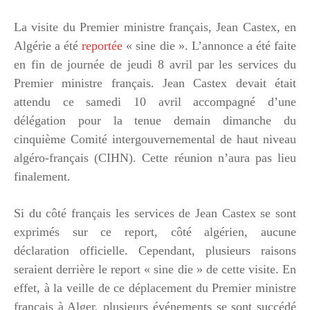
La visite du Premier ministre français, Jean Castex, en
Algérie a été
reportée
« sine die ». L’annonce a été faite
en fin de journée de jeudi 8 avril par les services du
Premier ministre français. Jean Castex devait était
attendu ce samedi 10 avril accompagné d’une
délégation pour la tenue demain dimanche du
cinquième Comité intergouvernemental de haut niveau
algéro-français (CIHN). Cette réunion n’aura pas lieu
finalement.
Si du côté français les services de Jean Castex se sont
exprimés sur ce report, côté algérien, aucune
déclaration officielle. Cependant, plusieurs raisons
seraient derrière le report « sine die » de cette visite. En
effet, à la veille de ce déplacement du Premier ministre
français à Alger, plusieurs événements se sont succédé