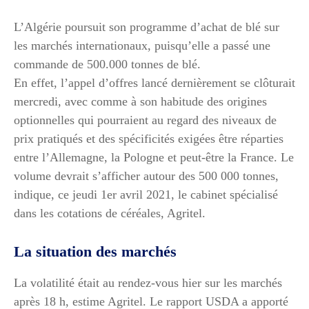
L’Algérie poursuit son programme d’achat de blé sur
les marchés internationaux, puisqu’elle a passé une
commande de 500.000 tonnes de blé.
En effet, l’appel d’offres lancé dernièrement se clôturait
mercredi, avec comme à son habitude des origines
optionnelles qui pourraient au regard des niveaux de
prix pratiqués et des spécificités exigées être réparties
entre l’Allemagne, la Pologne et peut-être la France. Le
volume devrait s’afficher autour des 500 000 tonnes,
indique, ce jeudi 1er avril 2021, le cabinet spécialisé
dans les cotations de céréales, Agritel.
La situation des marchés
La volatilité était au rendez-vous hier sur les marchés
après 18 h, estime Agritel. Le rapport USDA a apporté