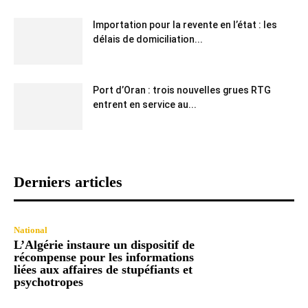
Importation pour la revente en l’état : les
délais de domiciliation...
Port d’Oran : trois nouvelles grues RTG
entrent en service au...
Derniers articles
National
L’Algérie instaure un dispositif de
récompense pour les informations
liées aux affaires de stupéfiants et
psychotropes