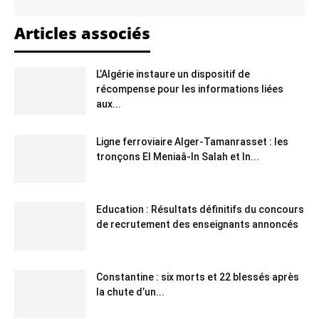
Articles associés
L’Algérie instaure un dispositif de
récompense pour les informations liées
aux...
Ligne ferroviaire Alger-Tamanrasset : les
tronçons El Meniaâ-In Salah et In...
Education : Résultats définitifs du concours
de recrutement des enseignants annoncés
Constantine : six morts et 22 blessés après
la chute d’un...