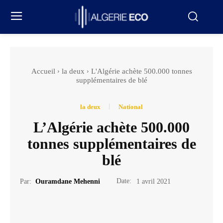
Accueil
la deux
L'Algérie achète 500.000 tonnes
supplémentaires de blé
la deux
National
L’Algérie achète 500.000
tonnes supplémentaires de
blé
Date:
Par:
Ouramdane Mehenni
1 avril 2021