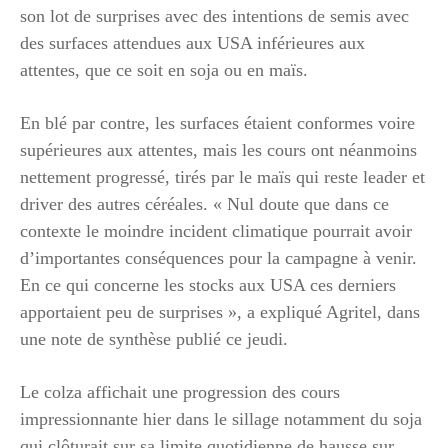
son lot de surprises avec des intentions de semis avec
des surfaces attendues aux USA inférieures aux
attentes, que ce soit en soja ou en maïs.
En blé par contre, les surfaces étaient conformes voire
supérieures aux attentes, mais les cours ont néanmoins
nettement progressé, tirés par le maïs qui reste leader et
driver des autres céréales. « Nul doute que dans ce
contexte le moindre incident climatique pourrait avoir
d’importantes conséquences pour la campagne à venir.
En ce qui concerne les stocks aux USA ces derniers
apportaient peu de surprises », a expliqué Agritel, dans
une note de synthèse publié ce jeudi.
Le colza affichait une progression des cours
impressionnante hier dans le sillage notamment du soja
qui clôturait sur sa limite quotidienne de hausse sur