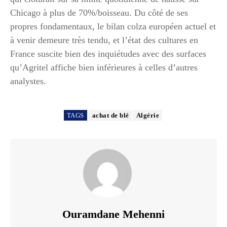
Chicago à plus de 70%/boisseau. Du côté de ses
propres fondamentaux, le bilan colza européen actuel et
à venir demeure très tendu, et l’état des cultures en
France suscite bien des inquiétudes avec des surfaces
qu’Agritel affiche bien inférieures à celles d’autres
analystes.
TAGS
achat de blé
Algérie
Ouramdane Mehenni