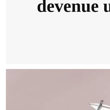
devenue u