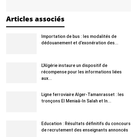
Articles associés
Importation de bus : les modalités de
dédouanement et d’exonération des...
L’Algérie instaure un dispositif de
récompense pour les informations liées
aux...
Ligne ferroviaire Alger-Tamanrasset : les
tronçons El Meniaâ-In Salah et In...
Education : Résultats définitifs du concours
de recrutement des enseignants annoncés