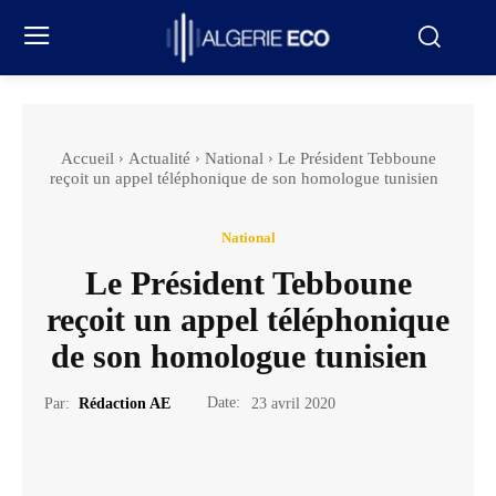
Accueil
Actualité
National
Le Président Tebboune
reçoit un appel téléphonique de son homologue tunisien
National
Le Président Tebboune
reçoit un appel téléphonique
de son homologue tunisien
Date:
Par:
Rédaction AE
23 avril 2020