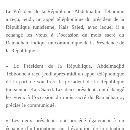
Le Président de la République, Abdelmadjid Tebboune
a reçu, jeudi, un appel téléphonique du président de la
République tunisienne, Kais Saied, avec lequel il a
échangé les vœux à l’occasion du mois sacré du
Ramadhan, indique un communiqué de la Présidence de
la République.
« Le Président de la République, Abdelmadjid
Tebboune a reçu jeudi après-midi un appel téléphonique
de la part de son frère le président de la République
tunisienne, Kais Saied. Les deux présidents ont échangé
les vœux à l’occasion du mois sacré du Ramadhan »,
précise le communiqué.
« Les deux présidents ont procédé également à un
échange d’informations sur l’évolution de la situation