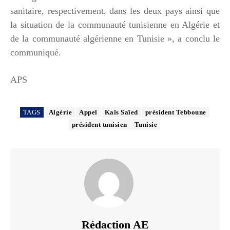
sanitaire, respectivement, dans les deux pays ainsi que
la situation de la communauté tunisienne en Algérie et
de la communauté algérienne en Tunisie », a conclu le
communiqué.
APS
TAGS
Algérie
Appel
Kaïs Saïed
président Tebboune
président tunisien
Tunisie
Rédaction AE