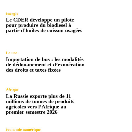
énergie
Le CDER développe un pilote
pour produire du biodiesel à
partir d’huiles de cuisson usagées
La une
Importation de bus : les modalités
de dédouanement et d’exonération
des droits et taxes fixées
Afrique
La Russie exporte plus de 11
millions de tonnes de produits
agricoles vers l’Afrique au
premier semestre 2026
économie numérique