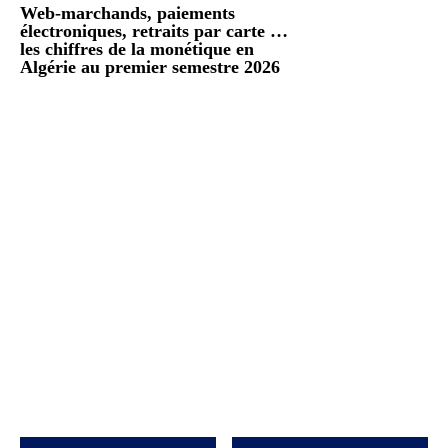
Web-marchands, paiements
électroniques, retraits par carte …
les chiffres de la monétique en
Algérie au premier semestre 2026