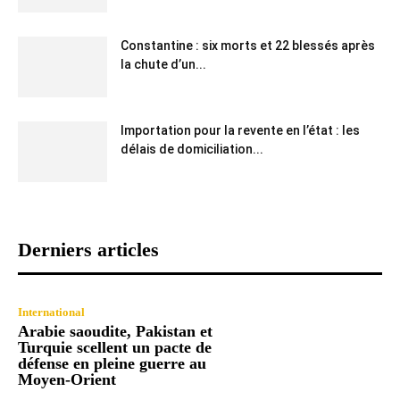
Constantine : six morts et 22 blessés après
la chute d’un...
Importation pour la revente en l’état : les
délais de domiciliation...
Derniers articles
International
Arabie saoudite, Pakistan et
Turquie scellent un pacte de
défense en pleine guerre au
Moyen-Orient