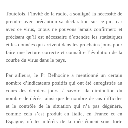
Toutefois, l’invité de la radio, a souligné la nécessité de
prendre avec précaution sa déclaration sur ce pic, car
avec ce virus, «nous ne pouvons jamais confirmer» et
précisant qu’il est nécessaire d’attendre les statistiques
et les données qui arrivent dans les prochains jours pour
faire une lecture correcte et connaître l’évolution de la
courbe du virus dans le pays.
Par ailleurs, le Pr Belhocine a mentionné un certain
nombre d’indicateurs positifs qui ont été enregistrés au
cours des derniers jours, à savoir, «la diminution du
nombre de décès, ainsi que le nombre de cas difficiles
et le contrôle de la situation qui n’a pas dégénéré,
comme cela s’est produit en Italie, en France et en
Espagne, où les intérêts de la ruée étaient sous forte