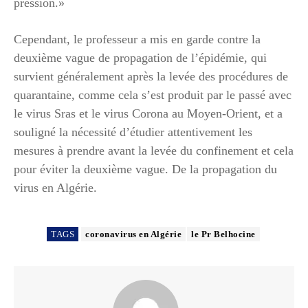
pression.»
Cependant, le professeur a mis en garde contre la
deuxième vague de propagation de l’épidémie, qui
survient généralement après la levée des procédures de
quarantaine, comme cela s’est produit par le passé avec
le virus Sras et le virus Corona au Moyen-Orient, et a
souligné la nécessité d’étudier attentivement les
mesures à prendre avant la levée du confinement et cela
pour éviter la deuxième vague. De la propagation du
virus en Algérie.
TAGS
coronavirus en Algérie
le Pr Belhocine