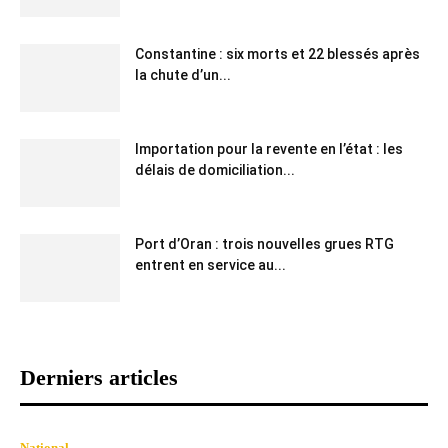
Constantine : six morts et 22 blessés après
la chute d’un...
Importation pour la revente en l’état : les
délais de domiciliation...
Port d’Oran : trois nouvelles grues RTG
entrent en service au...
Derniers articles
National