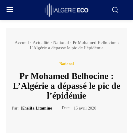
Accueil
Actualité
National
Pr Mohamed Belhocine :
L'Algérie a dépassé le pic de l’épidémie
National
Pr Mohamed Belhocine :
L’Algérie a dépassé le pic de
l’épidémie
Date:
Par:
Khelifa Litamine
15 avril 2020