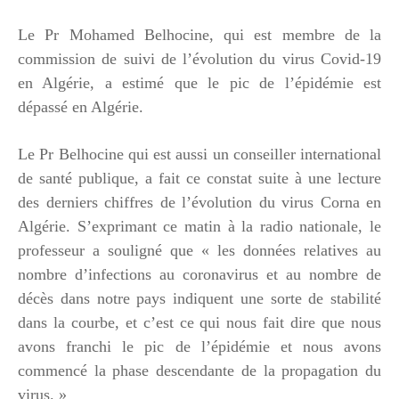
Le Pr Mohamed Belhocine, qui est membre de la
commission de suivi de l’évolution du virus Covid-19
en Algérie, a estimé que le pic de l’épidémie est
dépassé en Algérie.
Le Pr Belhocine qui est aussi un conseiller international
de santé publique, a fait ce constat suite à une lecture
des derniers chiffres de l’évolution du virus Corna en
Algérie. S’exprimant ce matin à la radio nationale, le
professeur a souligné que « les données relatives au
nombre d’infections au coronavirus et au nombre de
décès dans notre pays indiquent une sorte de stabilité
dans la courbe, et c’est ce qui nous fait dire que nous
avons franchi le pic de l’épidémie et nous avons
commencé la phase descendante de la propagation du
virus. »