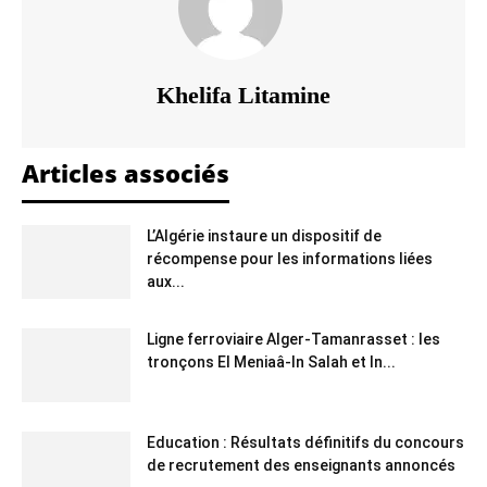
Khelifa Litamine
Articles associés
L’Algérie instaure un dispositif de
récompense pour les informations liées
aux...
Ligne ferroviaire Alger-Tamanrasset : les
tronçons El Meniaâ-In Salah et In...
Education : Résultats définitifs du concours
de recrutement des enseignants annoncés