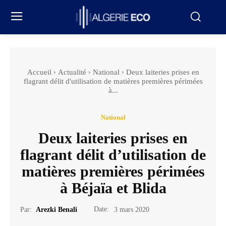
Accueil
Actualité
National
Deux laiteries prises en
flagrant délit d'utilisation de matières premières périmées
à...
National
Deux laiteries prises en
flagrant délit d’utilisation de
matières premières périmées
à Béjaïa et Blida
Date:
Par:
Arezki Benali
3 mars 2020