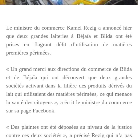
Le ministre du commerce Kamel Rezig a annoncé hier
que deux grandes laiteries à Béjaïa et Blida ont été
prises en flagrant délit d’utilisation de matières
premières périmées.
« Un grand merci aux directions du commerce de Blida
et de Béjaïa qui ont découvert que deux grandes
sociétés activant dans la filière des produits dérivés du
lait qui utilisaient des matières périmées, ce qui menace
la santé des citoyens », a écrit le ministre du commerce
sur sa page Facebook.
« Des plaintes ont été déposées au niveau de la justice
contre ces deux sociétés », a précisé Rezig qui n’a pas