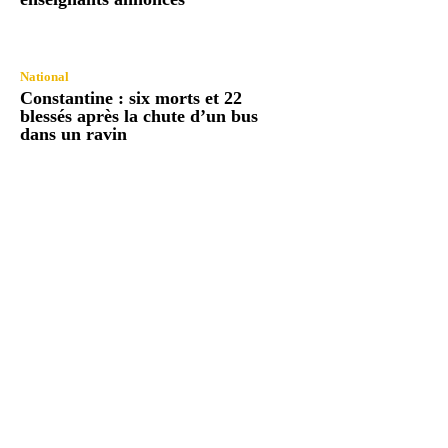
National
Constantine : six morts et 22
blessés après la chute d’un bus
dans un ravin