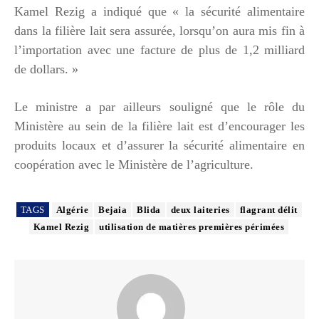
Kamel Rezig a indiqué que « la sécurité alimentaire
dans la filière lait sera assurée, lorsqu’on aura mis fin à
l’importation avec une facture de plus de 1,2 milliard
de dollars. »
Le ministre a par ailleurs souligné que le rôle du
Ministère au sein de la filière lait est d’encourager les
produits locaux et d’assurer la sécurité alimentaire en
coopération avec le Ministère de l’agriculture.
TAGS
Algérie
Bejaia
Blida
deux laiteries
flagrant délit
Kamel Rezig
utilisation de matières premières périmées