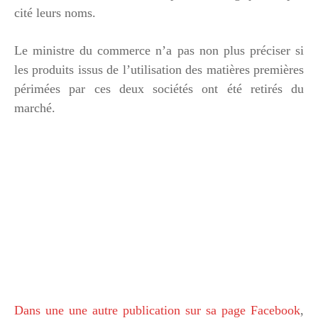
cité leurs noms.
Le ministre du commerce n’a pas non plus préciser si
les produits issus de l’utilisation des matières premières
périmées par ces deux sociétés ont été retirés du
marché.
Dans une une autre publication sur sa page Facebook
,