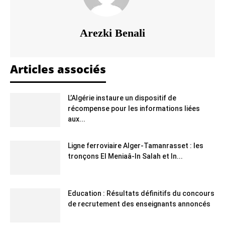
Arezki Benali
Articles associés
L’Algérie instaure un dispositif de
récompense pour les informations liées
aux...
Ligne ferroviaire Alger-Tamanrasset : les
tronçons El Meniaâ-In Salah et In...
Education : Résultats définitifs du concours
de recrutement des enseignants annoncés