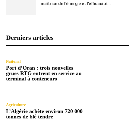
maîtrise de l’énergie et l’efficacité...
Derniers articles
National
Port d’Oran : trois nouvelles
grues RTG entrent en service au
terminal à conteneurs
Agriculture
L’Algérie achète environ 720 000
tonnes de blé tendre