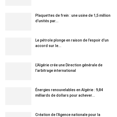
Plaquettes de frein : une usine de 1,5 million
d’unités par...
Le pétrole plonge en raison de l’espoir d’un
accord sur le...
L’Algérie crée une Direction générale de
l’arbitrage international
Énergies renouvelables en Algérie : 9,84
milliards de dollars pour achever...
Création de l’Agence nationale pour la