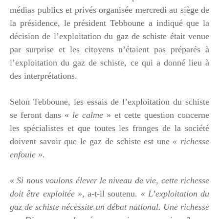
médias publics et privés organisée mercredi au siège de
la présidence, le président Tebboune a indiqué que la
décision de l’exploitation du gaz de schiste était venue
par surprise et les citoyens n’étaient pas préparés à
l’exploitation du gaz de schiste, ce qui a donné lieu à
des interprétations.
Selon Tebboune, les essais de l’exploitation du schiste
se feront dans «
le calme
» et cette question concerne
les spécialistes et que toutes les franges de la société
doivent savoir que le gaz de schiste est une
« richesse
enfouie »
.
«
Si nous voulons élever le niveau de vie, cette richesse
doit être exploitée »
, a-t-il soutenu.
« L’exploitation du
gaz de schiste nécessite un débat national. Une richesse