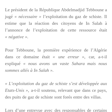
Le président de la République Abdelmadjid Tebboune a
jugé
« nécessaire »
l’exploitation du gaz de schiste. Il
estime que la réaction des citoyens de In Salah à
l’annonce de l’exploitation de cette ressource était
« négative ».
Pour Tebboune, la première expérience de l’Algérie
dans ce domaine était
« une erreur »
, car, a-t-il
expliqué
« nous avons un vaste Sahara mais nous
sommes allés à In Salah ».
« L’exploitation du gaz de schiste s’est développée aux
Etats-Unis »
, a-t-il soutenu, relevant que dans ce pays,
des puits de gaz de schiste sont forés entre des villas.
Lors d’une entrevue avec des responsables de certains