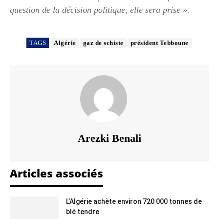
question de la décision politique, elle sera prise ».
TAGS
Algérie
gaz de schiste
président Tebboune
Arezki Benali
Articles associés
L’Algérie achète environ 720 000 tonnes de
blé tendre