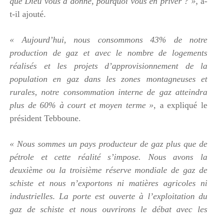
que Dieu vous a donné, pourquoi vous en priver ? »,
a-
t-il ajouté.
« Aujourd’hui, nous consommons 43% de notre
production de gaz et avec le nombre de logements
réalisés et les projets d’approvisionnement de la
population en gaz dans les zones montagneuses et
rurales, notre consommation interne de gaz atteindra
plus de 60% à court et moyen terme »
, a expliqué le
président Tebboune.
« Nous sommes un pays producteur de gaz plus que de
pétrole et cette réalité s’impose. Nous avons la
deuxième ou la troisième réserve mondiale de gaz de
schiste et nous n’exportons ni matières agricoles ni
industrielles. La porte est ouverte à l’exploitation du
gaz de schiste et nous ouvrirons le débat avec les