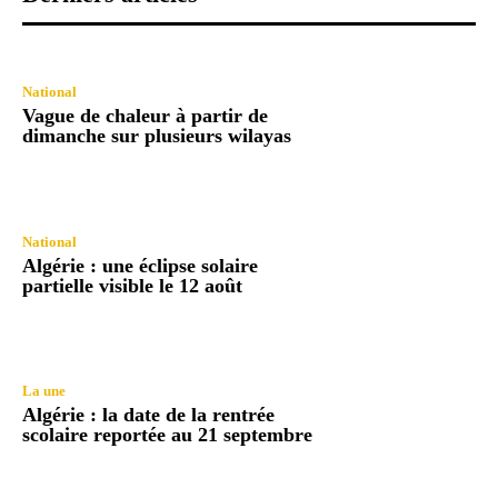
National
Vague de chaleur à partir de
dimanche sur plusieurs wilayas
National
Algérie : une éclipse solaire
partielle visible le 12 août
La une
Algérie : la date de la rentrée
scolaire reportée au 21 septembre