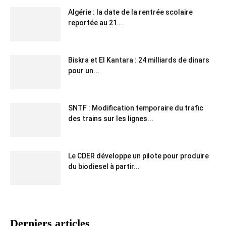
Algérie : la date de la rentrée scolaire
reportée au 21...
Biskra et El Kantara : 24 milliards de dinars
pour un...
SNTF : Modification temporaire du trafic
des trains sur les lignes...
Le CDER développe un pilote pour produire
du biodiesel à partir...
Derniers articles