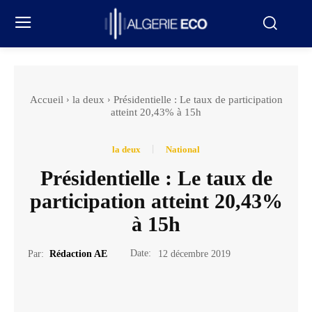
Accueil
la deux
Présidentielle : Le taux de participation
atteint 20,43% à 15h
la deux
National
Présidentielle : Le taux de
participation atteint 20,43%
à 15h
Date:
Par:
Rédaction AE
12 décembre 2019