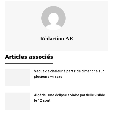
Rédaction AE
Articles associés
Vague de chaleur à partir de dimanche sur
plusieurs wilayas
Algérie : une éclipse solaire partielle visible
le 12 août