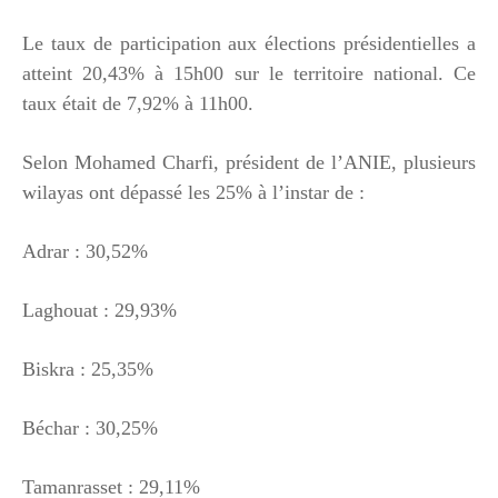
Le taux de participation aux élections présidentielles a
atteint 20,43% à 15h00 sur le territoire national. Ce
taux était de 7,92% à 11h00.
Selon Mohamed Charfi, président de l’ANIE, plusieurs
wilayas ont dépassé les 25% à l’instar de :
Adrar : 30,52%
Laghouat : 29,93%
Biskra : 25,35%
Béchar : 30,25%
Tamanrasset : 29,11%