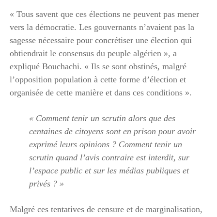
« Tous savent que ces élections ne peuvent pas mener
vers la démocratie. Les gouvernants n’avaient pas la
sagesse nécessaire pour concrétiser une élection qui
obtiendrait le consensus du peuple algérien », a
expliqué Bouchachi. « Ils se sont obstinés, malgré
l’opposition population à cette forme d’élection et
organisée de cette manière et dans ces conditions ».
« Comment tenir un scrutin alors que des
centaines de citoyens sont en prison pour avoir
exprimé leurs opinions ? Comment tenir un
scrutin quand l’avis contraire est interdit, sur
l’espace public et sur les médias publiques et
privés ? »
Malgré ces tentatives de censure et de marginalisation,