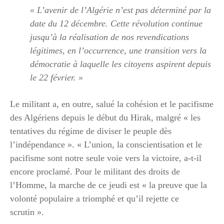
« L’avenir de l’Algérie n’est pas déterminé par la
date du 12 décembre. Cette révolution continue
jusqu’à la réalisation de nos revendications
légitimes, en l’occurrence, une transition vers la
démocratie à laquelle les citoyens aspirent depuis
le 22 février. »
Le militant a, en outre, salué la cohésion et le pacifisme
des Algériens depuis le début du Hirak, malgré « les
tentatives du régime de diviser le peuple dès
l’indépendance ». « L’union, la conscientisation et le
pacifisme sont notre seule voie vers la victoire, a-t-il
encore proclamé. Pour le militant des droits de
l’Homme, la marche de ce jeudi est « la preuve que la
volonté populaire a triomphé et qu’il rejette ce
scrutin ».