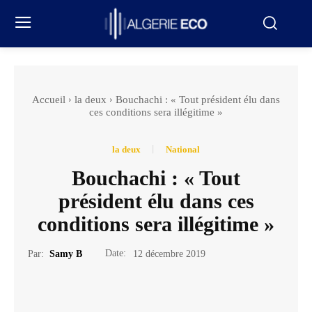
Accueil
la deux
Bouchachi : « Tout président élu dans
ces conditions sera illégitime »
la deux
National
Bouchachi : « Tout
président élu dans ces
conditions sera illégitime »
Date:
Par:
Samy B
12 décembre 2019