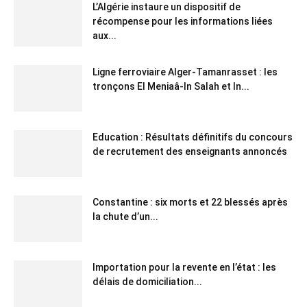
L’Algérie instaure un dispositif de
récompense pour les informations liées
aux...
Ligne ferroviaire Alger-Tamanrasset : les
tronçons El Meniaâ-In Salah et In...
Education : Résultats définitifs du concours
de recrutement des enseignants annoncés
Constantine : six morts et 22 blessés après
la chute d’un...
Importation pour la revente en l’état : les
délais de domiciliation...