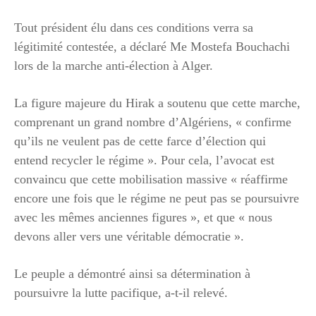
Tout président élu dans ces conditions verra sa
légitimité contestée, a déclaré Me Mostefa Bouchachi
lors de la marche anti-élection à Alger.
La figure majeure du Hirak a soutenu que cette marche,
comprenant un grand nombre d’Algériens, « confirme
qu’ils ne veulent pas de cette farce d’élection qui
entend recycler le régime ». Pour cela, l’avocat est
convaincu que cette mobilisation massive « réaffirme
encore une fois que le régime ne peut pas se poursuivre
avec les mêmes anciennes figures », et que « nous
devons aller vers une véritable démocratie ».
Le peuple a démontré ainsi sa détermination à
poursuivre la lutte pacifique, a-t-il relevé.