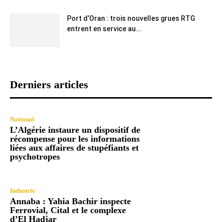
Port d’Oran : trois nouvelles grues RTG
entrent en service au...
Derniers articles
National
L’Algérie instaure un dispositif de
récompense pour les informations
liées aux affaires de stupéfiants et
psychotropes
Industrie
Annaba : Yahia Bachir inspecte
Ferrovial, Cital et le complexe
d’El Hadjar