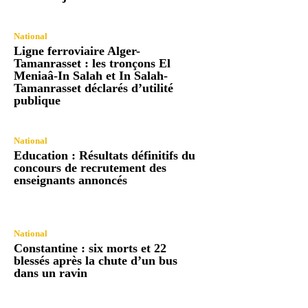
National
Ligne ferroviaire Alger-
Tamanrasset : les tronçons El
Meniaâ-In Salah et In Salah-
Tamanrasset déclarés d’utilité
publique
National
Education : Résultats définitifs du
concours de recrutement des
enseignants annoncés
National
Constantine : six morts et 22
blessés après la chute d’un bus
dans un ravin