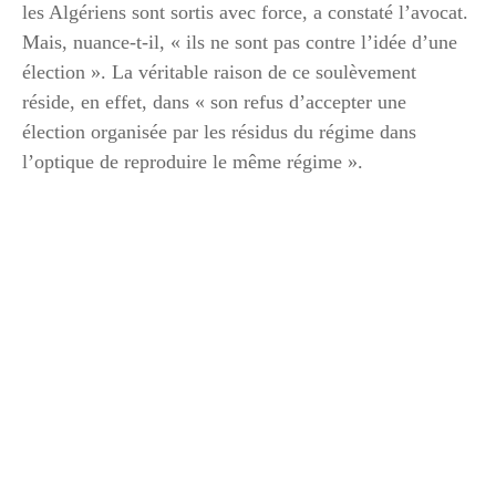
les Algériens sont sortis avec force, a constaté l’avocat.
Mais, nuance-t-il, « ils ne sont pas contre l’idée d’une
élection ». La véritable raison de ce soulèvement
réside, en effet, dans « son refus d’accepter une
élection organisée par les résidus du régime dans
l’optique de reproduire le même régime ».