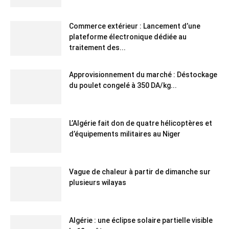
Commerce extérieur : Lancement d’une
plateforme électronique dédiée au
traitement des...
Approvisionnement du marché : Déstockage
du poulet congelé à 350 DA/kg...
L’Algérie fait don de quatre hélicoptères et
d’équipements militaires au Niger
Vague de chaleur à partir de dimanche sur
plusieurs wilayas
Algérie : une éclipse solaire partielle visible