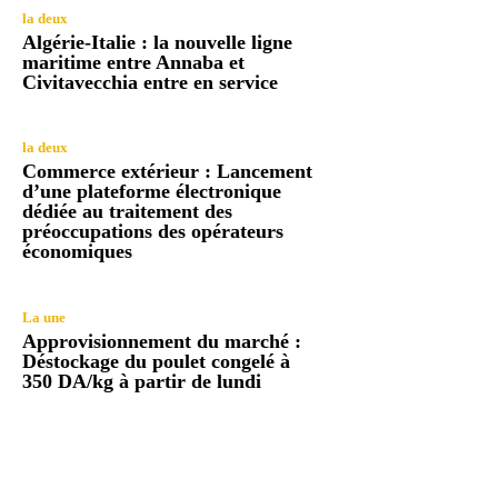
la deux
Algérie-Italie : la nouvelle ligne
maritime entre Annaba et
Civitavecchia entre en service
la deux
Commerce extérieur : Lancement
d’une plateforme électronique
dédiée au traitement des
préoccupations des opérateurs
économiques
La une
Approvisionnement du marché :
Déstockage du poulet congelé à
350 DA/kg à partir de lundi