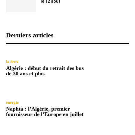
le 12 août
Derniers articles
la deux
Algérie : début du retrait des bus
de 30 ans et plus
énergie
Naphta : l’Algérie, premier
fournisseur de l’Europe en juillet