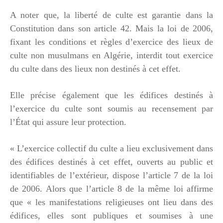
A noter que, la liberté de culte est garantie dans la
Constitution dans son article 42. Mais la loi de 2006,
fixant les conditions et règles d’exercice des lieux de
culte non musulmans en Algérie, interdit tout exercice
du culte dans des lieux non destinés à cet effet.
Elle précise également que les édifices destinés à
l’exercice du culte sont soumis au recensement par
l’État qui assure leur protection.
« L’exercice collectif du culte a lieu exclusivement dans
des édifices destinés à cet effet, ouverts au public et
identifiables de l’extérieur, dispose l’article 7 de la loi
de 2006. Alors que l’article 8 de la même loi affirme
que « les manifestations religieuses ont lieu dans des
édifices, elles sont publiques et soumises à une