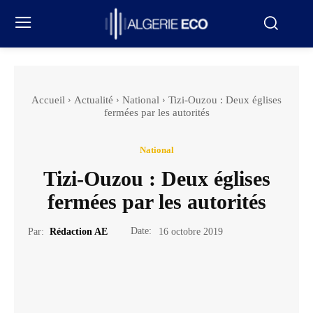
Accueil
Actualité
National
Tizi-Ouzou : Deux églises
fermées par les autorités
National
Tizi-Ouzou : Deux églises
fermées par les autorités
Date:
Par:
Rédaction AE
16 octobre 2019