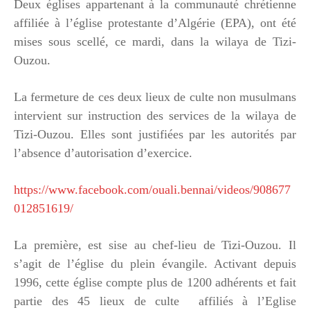
Deux églises appartenant à la communauté chrétienne
affiliée à l’église protestante d’Algérie (EPA), ont été
mises sous scellé, ce mardi, dans la wilaya de Tizi-
Ouzou.
La fermeture de ces deux lieux de culte non musulmans
intervient sur instruction des services de la wilaya de
Tizi-Ouzou. Elles sont justifiées par les autorités par
l’absence d’autorisation d’exercice.
https://www.facebook.com/ouali.bennai/videos/908677
012851619/
La première, est sise au chef-lieu de Tizi-Ouzou. Il
s’agit de l’église du plein évangile. Activant depuis
1996, cette église compte plus de 1200 adhérents et fait
partie des 45 lieux de culte affiliés à l’Eglise