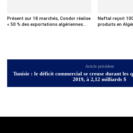
Présent sur 18 marchés, Condor réalise
Naftal reçoit 10
« 50 % des exportations algériennes...
produits en Algé
Article précédent
Tunisie : le déficit commercial se creuse durant les
2019, à 2,12 milliards $