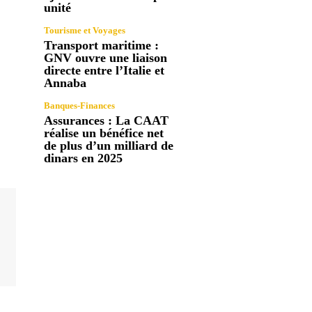
unité
Tourisme et Voyages
Transport maritime :
GNV ouvre une liaison
directe entre l’Italie et
Annaba
Banques-Finances
Assurances : La CAAT
réalise un bénéfice net
de plus d’un milliard de
dinars en 2025