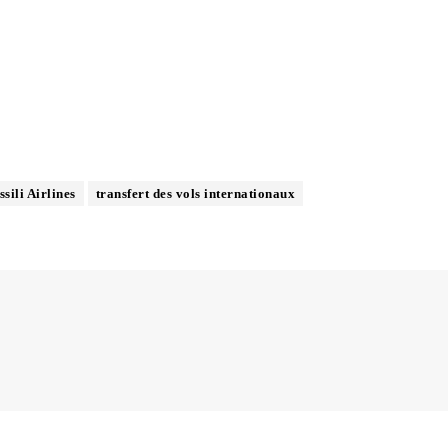
ssili Airlines
transfert des vols internationaux