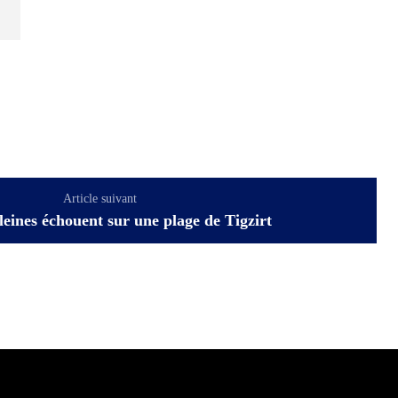
Article suivant
eines échouent sur une plage de Tigzirt