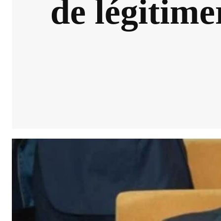
de légitim