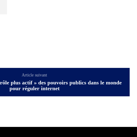
Article suivant
ôle plus actif » des pouvoirs publics dans le monde
pour réguler internet