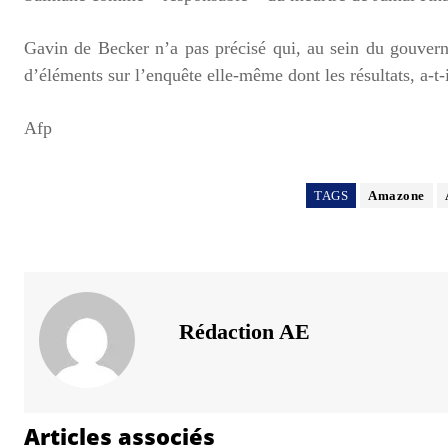
Gavin de Becker n’a pas précisé qui, au sein du gouverne
d’éléments sur l’enquête elle-même dont les résultats, a-t-
Afp
TAGS
Amazone
Rédaction AE
Articles associés