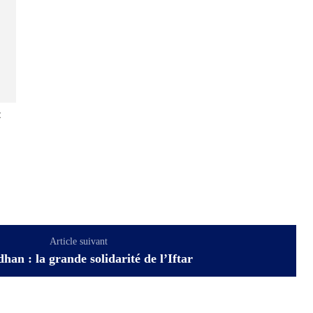
:
Article suivant
an : la grande solidarité de l’Iftar