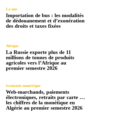
La une
Importation de bus : les modalités
de dédouanement et d’exonération
des droits et taxes fixées
Afrique
La Russie exporte plus de 11
millions de tonnes de produits
agricoles vers l’Afrique au
premier semestre 2026
économie numérique
Web-marchands, paiements
électroniques, retraits par carte …
les chiffres de la monétique en
Algérie au premier semestre 2026