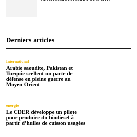
Derniers articles
International
Arabie saoudite, Pakistan et
Turquie scellent un pacte de
défense en pleine guerre au
Moyen-Orient
énergie
Le CDER développe un pilote
pour produire du biodiesel à
partir d’huiles de cuisson usagées