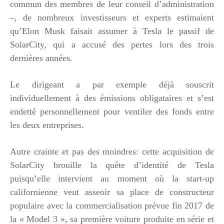
commun des membres de leur conseil d’administration
–, de nombreux investisseurs et experts estimaient
qu’Elon Musk faisait assumer à Tesla le passif de
SolarCity, qui a accusé des pertes lors des trois
dernières années.
Le dirigeant a par exemple déjà souscrit
individuellement à des émissions obligataires et s’est
endetté personnellement pour ventiler des fonds entre
les deux entreprises.
Autre crainte et pas des moindres: cette acquisition de
SolarCity brouille la quête d’identité de Tesla
puisqu’elle intervient au moment où la start-up
californienne veut asseoir sa place de constructeur
populaire avec la commercialisation prévue fin 2017 de
la « Model 3 », sa première voiture produite en série et