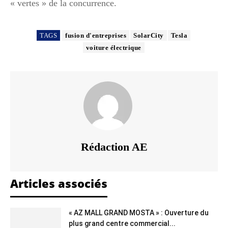
« vertes » de la concurrence.
TAGS
fusion d'entreprises
SolarCity
Tesla
voiture électrique
Rédaction AE
Articles associés
« AZ MALL GRAND MOSTA » : Ouverture du
plus grand centre commercial...