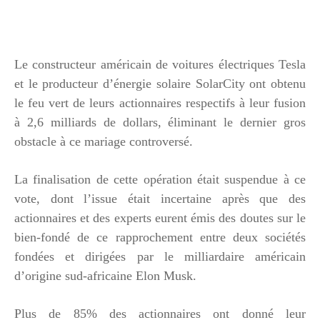
Le constructeur américain de voitures électriques Tesla
et le producteur d’énergie solaire SolarCity ont obtenu
le feu vert de leurs actionnaires respectifs à leur fusion
à 2,6 milliards de dollars, éliminant le dernier gros
obstacle à ce mariage controversé.
La finalisation de cette opération était suspendue à ce
vote, dont l’issue était incertaine après que des
actionnaires et des experts eurent émis des doutes sur le
bien-fondé de ce rapprochement entre deux sociétés
fondées et dirigées par le milliardaire américain
d’origine sud-africaine Elon Musk.
Plus de 85% des actionnaires ont donné leur