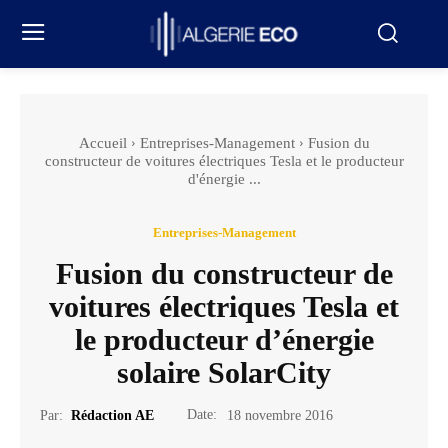
Accueil
Entreprises-Management
Fusion du
constructeur de voitures électriques Tesla et le producteur
d'énergie ...
Entreprises-Management
Fusion du constructeur de
voitures électriques Tesla et
le producteur d’énergie
solaire SolarCity
Date:
Par:
Rédaction AE
18 novembre 2016