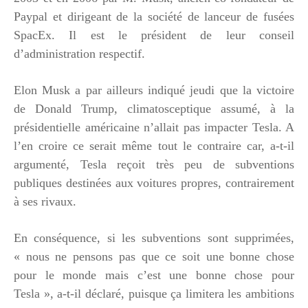
Paypal et dirigeant de la société de lanceur de fusées
SpacEx. Il est le président de leur conseil
d’administration respectif.
Elon Musk a par ailleurs indiqué jeudi que la victoire
de Donald Trump, climatosceptique assumé, à la
présidentielle américaine n’allait pas impacter Tesla. A
l’en croire ce serait même tout le contraire car, a-t-il
argumenté, Tesla reçoit très peu de subventions
publiques destinées aux voitures propres, contrairement
à ses rivaux.
En conséquence, si les subventions sont supprimées,
« nous ne pensons pas que ce soit une bonne chose
pour le monde mais c’est une bonne chose pour
Tesla », a-t-il déclaré, puisque ça limitera les ambitions