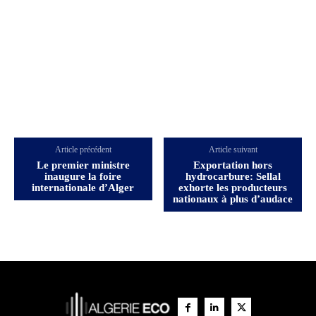
Article précédent
Article suivant
Le premier ministre
Exportation hors
inaugure la foire
hydrocarbure: Sellal
internationale d’Alger
exhorte les producteurs
nationaux à plus d’audace