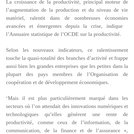
La croissance de la productivité, principal moteur de
l’augmentation de la production et du niveau de vie
matériel, ralentit dans de nombreuses économies
avancées et émergentes depuis la crise, indique
l’Annuaire statistique de l’OCDE sur la productivité.
Selon les nouveaux indicateurs, ce ralentissement
touche la quasi-totalité des branches d’activité et frappe
aussi bien les grandes entreprises que les petites dans la
plupart des pays membres de l’Organisation de
coopération et de développement économiques.
‘Mais il est plus particulièrement marqué dans les
secteurs où l’on attendait des innovations numériques et
technologiques qu’elles génèrent une rente de
productivité, comme ceux de l’information, de la
communication, de la finance et de l’assurance »,