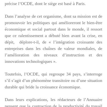
précise l’OCDE, dont le siège est basé à Paris.
Dans l’analyse de cet organisme, dont sa mission est de
promouvoir les politiques qui amélioreront le bien-être
économique et social partout dans le monde, il ressort
que ce ralentissement a débuté bien avant la crise, en
dépit, déplore-t-il, de « l’intégration croissante des
entreprises dans les chaînes de valeur mondiales, de
l’amélioration des niveaux d’instruction et des
innovations technologiques ».
Toutefois, l’OCDE, qui regroupe 34 pays, s’interroge
s’il s’agit d’un phénomène transitoire ou d’une situation
durable qui bride la croissance économique.
Dans leurs explications, les rédacteurs de l’Annuaire
pensent que la contraction de la productivité du travail