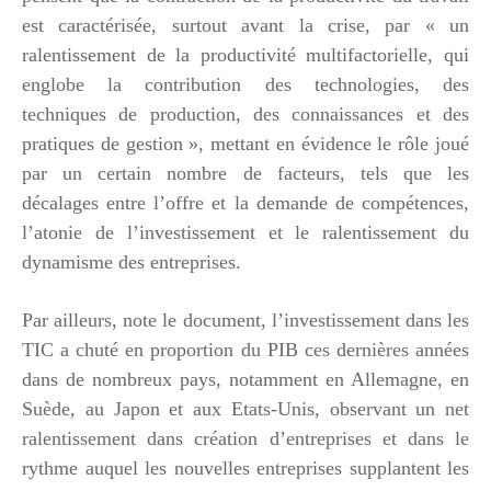
est caractérisée, surtout avant la crise, par « un
ralentissement de la productivité multifactorielle, qui
englobe la contribution des technologies, des
techniques de production, des connaissances et des
pratiques de gestion », mettant en évidence le rôle joué
par un certain nombre de facteurs, tels que les
décalages entre l’offre et la demande de compétences,
l’atonie de l’investissement et le ralentissement du
dynamisme des entreprises.
Par ailleurs, note le document, l’investissement dans les
TIC a chuté en proportion du PIB ces dernières années
dans de nombreux pays, notamment en Allemagne, en
Suède, au Japon et aux Etats-Unis, observant un net
ralentissement dans création d’entreprises et dans le
rythme auquel les nouvelles entreprises supplantent les