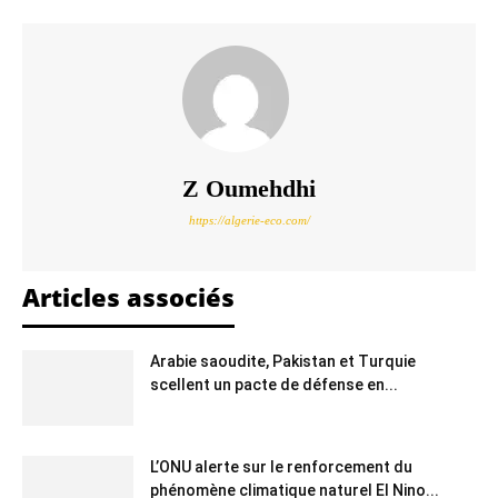
Z Oumehdhi
https://algerie-eco.com/
Articles associés
Arabie saoudite, Pakistan et Turquie
scellent un pacte de défense en...
L’ONU alerte sur le renforcement du
phénomène climatique naturel El Nino...