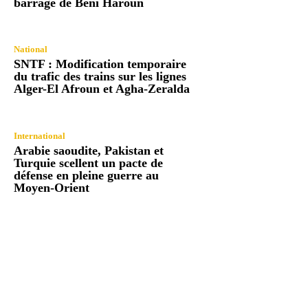
barrage de Beni Haroun
National
SNTF : Modification temporaire
du trafic des trains sur les lignes
Alger-El Afroun et Agha-Zeralda
International
Arabie saoudite, Pakistan et
Turquie scellent un pacte de
défense en pleine guerre au
Moyen-Orient