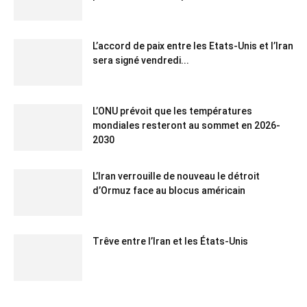
L’accord de paix entre les Etats-Unis et l’Iran
sera signé vendredi...
L’ONU prévoit que les températures
mondiales resteront au sommet en 2026-
2030
L’Iran verrouille de nouveau le détroit
d’Ormuz face au blocus américain
Trêve entre l’Iran et les États-Unis