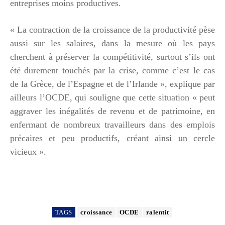
entreprises moins productives.
« La contraction de la croissance de la productivité pèse
aussi sur les salaires, dans la mesure où les pays
cherchent à préserver la compétitivité, surtout s’ils ont
été durement touchés par la crise, comme c’est le cas
de la Grèce, de l’Espagne et de l’Irlande », explique par
ailleurs l’OCDE, qui souligne que cette situation « peut
aggraver les inégalités de revenu et de patrimoine, en
enfermant de nombreux travailleurs dans des emplois
précaires et peu productifs, créant ainsi un cercle
vicieux ».
TAGS
croissance
OCDE
ralentit