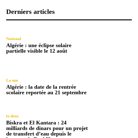
Derniers articles
National
Algérie : une éclipse solaire
partielle visible le 12 août
La une
Algérie : la date de la rentrée
scolaire reportée au 21 septembre
la deux
Biskra et El Kantara : 24
milliards de dinars pour un projet
de transfert d’eau depuis le