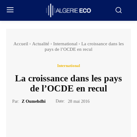
Accueil
Actualité
International
La croissance dans les
pays de l’OCDE en recul
International
La croissance dans les pays
de l’OCDE en recul
Date:
Par:
Z Oumehdhi
28 mai 2016