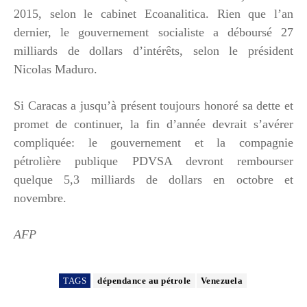
2015, selon le cabinet Ecoanalitica. Rien que l’an
dernier, le gouvernement socialiste a déboursé 27
milliards de dollars d’intérêts, selon le président
Nicolas Maduro.
Si Caracas a jusqu’à présent toujours honoré sa dette et
promet de continuer, la fin d’année devrait s’avérer
compliquée: le gouvernement et la compagnie
pétrolière publique PDVSA devront rembourser
quelque 5,3 milliards de dollars en octobre et
novembre.
AFP
TAGS
dépendance au pétrole
Venezuela