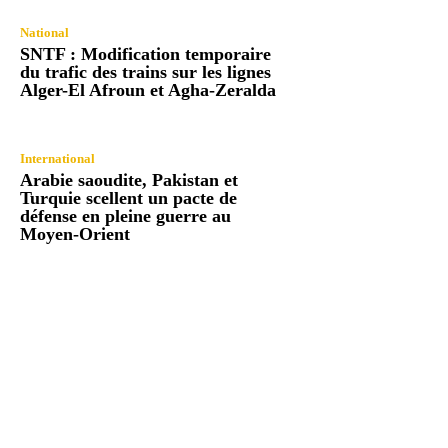
National
SNTF : Modification temporaire
du trafic des trains sur les lignes
Alger-El Afroun et Agha-Zeralda
International
Arabie saoudite, Pakistan et
Turquie scellent un pacte de
défense en pleine guerre au
Moyen-Orient