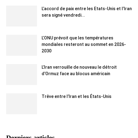
L’accord de paix entre les Etats-Unis et l’Iran
sera signé vendredi...
L’ONU prévoit que les températures
mondiales resteront au sommet en 2026-
2030
L’Iran verrouille de nouveau le détroit
d’Ormuz face au blocus américain
Trêve entre l’Iran et les États-Unis
Derniers articles