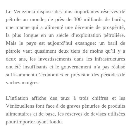
Le Venezuela dispose des plus importantes réserves de
pétrole au monde, de près de 300 milliards de barils,
une manne qui a alimenté une décennie de prospérité,
la plus longue en un siècle d’exploitation pétrolière.
Mais le pays est aujourd’hui exsangue: un baril de
pétrole vaut quasiment deux tiers de moins qu’il y a
deux ans, les investissements dans les infrastructures
ont été insuffisants et le gouvernement n’a pas réalisé
suffisamment d’économies en prévision des périodes de
vaches maigres.
L’inflation affiche des taux à trois chiffres et les
Vénézueliens font face à de graves pénuries de produits
alimentaires et de base, les réserves de devises utilisées
pour importer ayant fondu.