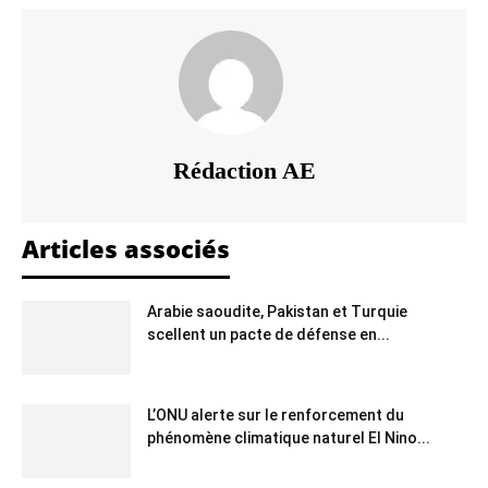
Rédaction AE
Articles associés
Arabie saoudite, Pakistan et Turquie
scellent un pacte de défense en...
L’ONU alerte sur le renforcement du
phénomène climatique naturel El Nino...