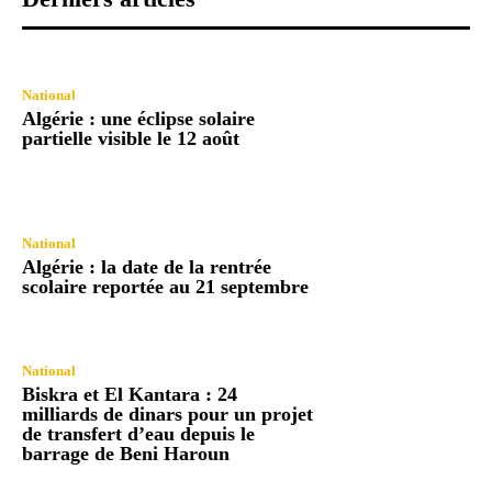
National
Algérie : une éclipse solaire
partielle visible le 12 août
National
Algérie : la date de la rentrée
scolaire reportée au 21 septembre
National
Biskra et El Kantara : 24
milliards de dinars pour un projet
de transfert d’eau depuis le
barrage de Beni Haroun