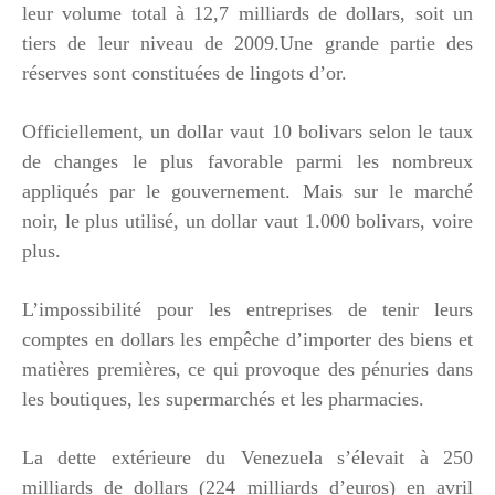
leur volume total à 12,7 milliards de dollars, soit un
tiers de leur niveau de 2009.Une grande partie des
réserves sont constituées de lingots d’or.
Officiellement, un dollar vaut 10 bolivars selon le taux
de changes le plus favorable parmi les nombreux
appliqués par le gouvernement. Mais sur le marché
noir, le plus utilisé, un dollar vaut 1.000 bolivars, voire
plus.
L’impossibilité pour les entreprises de tenir leurs
comptes en dollars les empêche d’importer des biens et
matières premières, ce qui provoque des pénuries dans
les boutiques, les supermarchés et les pharmacies.
La dette extérieure du Venezuela s’élevait à 250
milliards de dollars (224 milliards d’euros) en avril