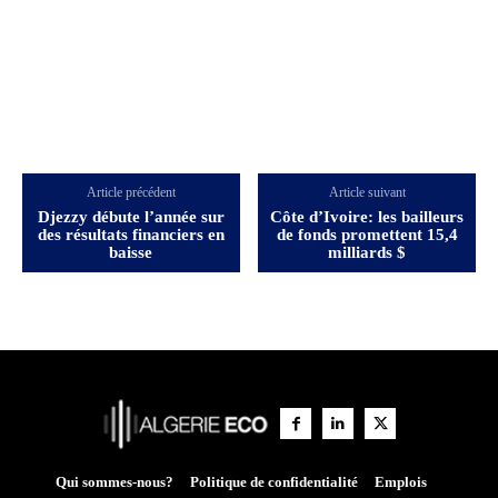
Article précédent
Article suivant
Djezzy débute l’année sur
Côte d’Ivoire: les bailleurs
des résultats financiers en
de fonds promettent 15,4
baisse
milliards $
Qui sommes-nous?
Politique de confidentialité
Emplois