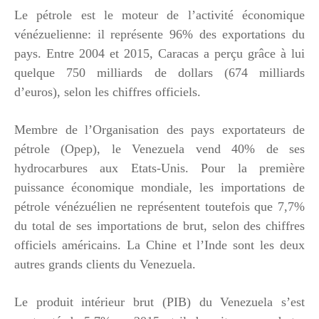
Le pétrole est le moteur de l’activité économique
vénézuelienne: il représente 96% des exportations du
pays. Entre 2004 et 2015, Caracas a perçu grâce à lui
quelque 750 milliards de dollars (674 milliards
d’euros), selon les chiffres officiels.
Membre de l’Organisation des pays exportateurs de
pétrole (Opep), le Venezuela vend 40% de ses
hydrocarbures aux Etats-Unis. Pour la première
puissance économique mondiale, les importations de
pétrole vénézuélien ne représentent toutefois que 7,7%
du total de ses importations de brut, selon des chiffres
officiels américains. La Chine et l’Inde sont les deux
autres grands clients du Venezuela.
Le produit intérieur brut (PIB) du Venezuela s’est