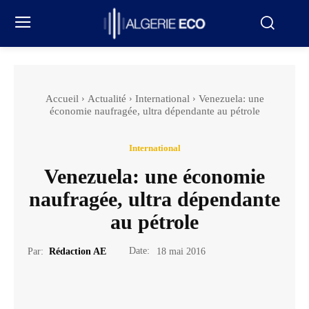
Accueil
Actualité
International
Venezuela: une
économie naufragée, ultra dépendante au pétrole
International
Venezuela: une économie
naufragée, ultra dépendante
au pétrole
Date:
Par:
Rédaction AE
18 mai 2016