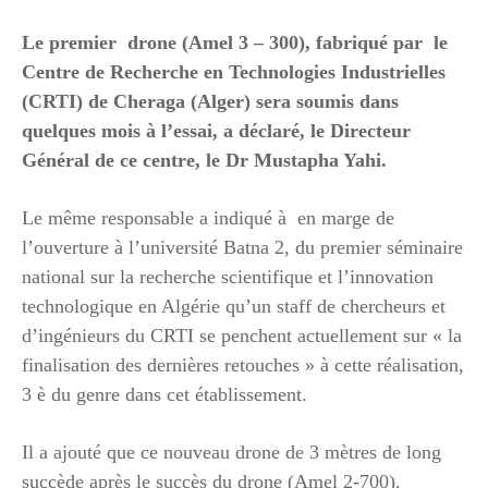
Le premier drone (Amel 3 – 300), fabriqué par le
Centre de Recherche en Technologies Industrielles
(CRTI) de Cheraga (Alger) sera soumis dans
quelques mois à l’essai, a déclaré, le Directeur
Général de ce centre, le Dr Mustapha Yahi.
Le même responsable a indiqué à en marge de
l’ouverture à l’université Batna 2, du premier séminaire
national sur la recherche scientifique et l’innovation
technologique en Algérie qu’un staff de chercheurs et
d’ingénieurs du CRTI se penchent actuellement sur « la
finalisation des dernières retouches » à cette réalisation,
3 è du genre dans cet établissement.
Il a ajouté que ce nouveau drone de 3 mètres de long
succède après le succès du drone (Amel 2-700).