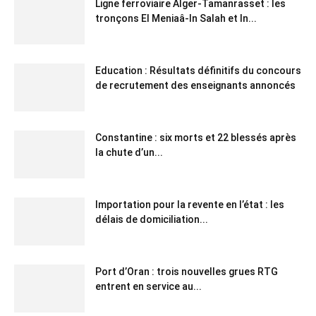
Ligne ferroviaire Alger-Tamanrasset : les
tronçons El Meniaâ-In Salah et In...
Education : Résultats définitifs du concours
de recrutement des enseignants annoncés
Constantine : six morts et 22 blessés après
la chute d’un...
Importation pour la revente en l’état : les
délais de domiciliation...
Port d’Oran : trois nouvelles grues RTG
entrent en service au...