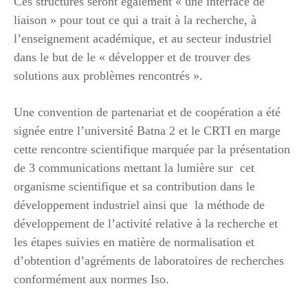
Ces structures seront également « une interface de
liaison » pour tout ce qui a trait à la recherche, à
l’enseignement académique, et au secteur industriel
dans le but de le « développer et de trouver des
solutions aux problèmes rencontrés ».
Une convention de partenariat et de coopération a été
signée entre l’université Batna 2 et le CRTI en marge
cette rencontre scientifique marquée par la présentation
de 3 communications mettant la lumière sur cet
organisme scientifique et sa contribution dans le
développement industriel ainsi que la méthode de
développement de l’activité relative à la recherche et
les étapes suivies en matière de normalisation et
d’obtention d’agréments de laboratoires de recherches
conformément aux normes Iso.