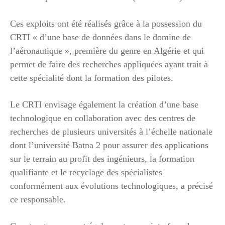
Ces exploits ont été réalisés grâce à la possession du
CRTI « d’une base de données dans le domine de
l’aéronautique », première du genre en Algérie et qui
permet de faire des recherches appliquées ayant trait à
cette spécialité dont la formation des pilotes.
Le CRTI envisage également la création d’une base
technologique en collaboration avec des centres de
recherches de plusieurs universités à l’échelle nationale
dont l’université Batna 2 pour assurer des applications
sur le terrain au profit des ingénieurs, la formation
qualifiante et le recyclage des spécialistes
conformément aux évolutions technologiques, a précisé
ce responsable.