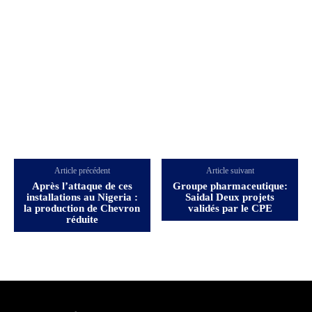
Article précédent
Article suivant
Après l’attaque de ces
Groupe pharmaceutique:
installations au Nigeria :
Saidal Deux projets
la production de Chevron
validés par le CPE
réduite