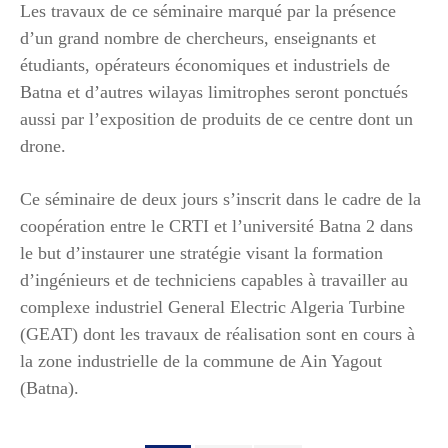
Les travaux de ce séminaire marqué par la présence
d’un grand nombre de chercheurs, enseignants et
étudiants, opérateurs économiques et industriels de
Batna et d’autres wilayas limitrophes seront ponctués
aussi par l’exposition de produits de ce centre dont un
drone.
Ce séminaire de deux jours s’inscrit dans le cadre de la
coopération entre le CRTI et l’université Batna 2 dans
le but d’instaurer une stratégie visant la formation
d’ingénieurs et de techniciens capables à travailler au
complexe industriel General Electric Algeria Turbine
(GEAT) dont les travaux de réalisation sont en cours à
la zone industrielle de la commune de Ain Yagout
(Batna).