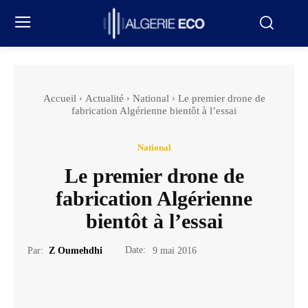
Accueil
Actualité
National
Le premier drone de
fabrication Algérienne bientôt à l’essai
National
Le premier drone de
fabrication Algérienne
bientôt à l’essai
Date:
Par:
Z Oumehdhi
9 mai 2016