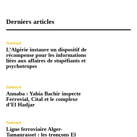
Derniers articles
National
L’Algérie instaure un dispositif de
récompense pour les informations
liées aux affaires de stupéfiants et
psychotropes
Industrie
Annaba : Yahia Bachir inspecte
Ferrovial, Cital et le complexe
d’El Hadjar
National
Ligne ferroviaire Alger-
Tamanrasset : les tronçons El