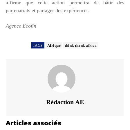
affirme que cette action permettra de bâtir des
partenariats et partager des expériences.
Agence Ecofin
TAGS
Afrique
think thank africa
Rédaction AE
Articles associés