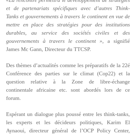
et de partenariats spécifiques avec d’autres Think-
Tanks et gouvernements à travers le continent en vue de
mettre en place des stratégies pour des institutions
durables, au service des sociétés civiles et des
gouvernements à travers le continent »,
a signifié
James Mc Gann, Directeur du TTCSP.
Des thèmes d’actualités comme les préparatifs de la 22é
Conférence des parties sur le climat (Cop22) et la
question relative à la Zone de libre-échange
continentale africaine etc. sont abordés lors de ce
forum.
Espérant un dialogue plus poussé entre les think-tanks,
les experts et les décideurs politiques, Karim El
Aynaoui, directeur général de l’OCP Policy Center,