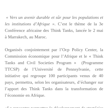
« Vers un avenir durable et sûr pour les populations et
les institutions d’Afrique »
. C’est le thème de la 3e
Conférence africaine des Think Tanks, lancée le 2 mai
à Marrakech, au Maroc.
Organisés conjointement par l’Ocp Policy Center, la
Commission économique pour l’Afrique et le « Think
Tanks and Civil Societies Program » (Programme
TTCSP) de l’Université de Pennsylvanie, cette
initiative qui regroupe 100 participants venus de 40
pays, permettra, selon les organisateurs, d’échanger sur
l’apport des Think Tanks dans la transformation de
l’économie en Afrique.
«La rencontre permettra le développement de stratégies