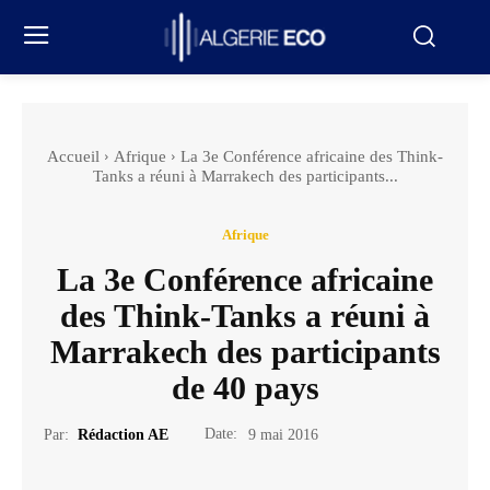
Accueil
Afrique
La 3e Conférence africaine des Think-
Tanks a réuni à Marrakech des participants...
Afrique
La 3e Conférence africaine
des Think-Tanks a réuni à
Marrakech des participants
de 40 pays
Date:
Par:
Rédaction AE
9 mai 2016