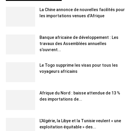
La Chine annonce de nouvelles facilités pour
les importations venues d’Afrique
Banque africaine de développement : Les
travaux des Assemblées annuelles
s’ouvrent...
Le Togo supprime les visas pour tous les
voyageurs africains
Afrique du Nord : baisse attendue de 13 %
des importations de...
L’Algérie, la Libye et la Tunisie veulent « une
exploitation équitable » des...