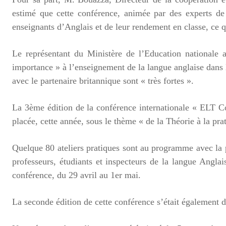
estimé que cette conférence, animée par des experts d
enseignants d’Anglais et de leur rendement en classe, ce q
Le représentant du Ministère de l’Education nationale
importance » à l’enseignement de la langue anglaise dans l
avec le partenaire britannique sont « très fortes ».
La 3ème édition de la conférence internationale « ELT Co
placée, cette année, sous le thème « de la Théorie à la pra
Quelque 80 ateliers pratiques sont au programme avec la 
professeurs, étudiants et inspecteurs de la langue Angla
conférence, du 29 avril au 1er mai.
La seconde édition de cette conférence s’était également 