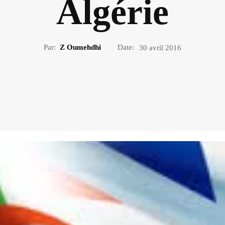
Algérie
Par:
Z Oumehdhi
Date:
30 avril 2016