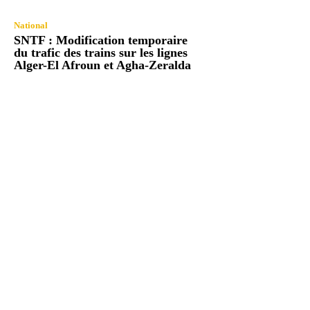
National
SNTF : Modification temporaire
du trafic des trains sur les lignes
Alger-El Afroun et Agha-Zeralda