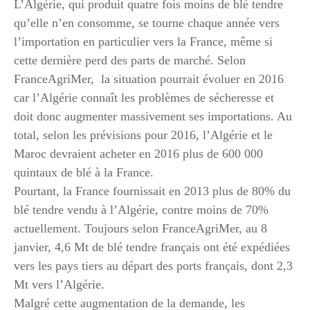
L’Algérie, qui produit quatre fois moins de blé tendre
qu’elle n’en consomme, se tourne chaque année vers
l’importation en particulier vers la France, même si
cette dernière perd des parts de marché. Selon
FranceAgriMer, la situation pourrait évoluer en 2016
car l’Algérie connaît les problèmes de sécheresse et
doit donc augmenter massivement ses importations. Au
total, selon les prévisions pour 2016, l’Algérie et le
Maroc devraient acheter en 2016 plus de 600 000
quintaux de blé à la France.
Pourtant, la France fournissait en 2013 plus de 80% du
blé tendre vendu à l’Algérie, contre moins de 70%
actuellement. Toujours selon FranceAgriMer, au 8
janvier, 4,6 Mt de blé tendre français ont été expédiées
vers les pays tiers au départ des ports français, dont 2,3
Mt vers l’Algérie.
Malgré cette augmentation de la demande, les