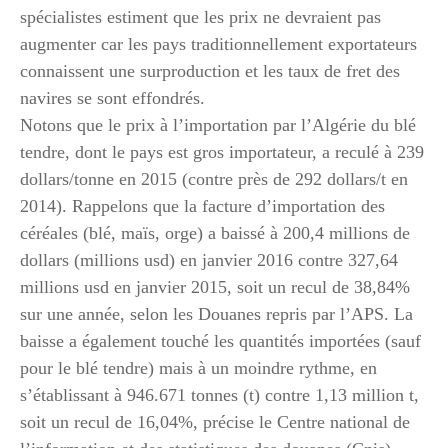
spécialistes estiment que les prix ne devraient pas
augmenter car les pays traditionnellement exportateurs
connaissent une surproduction et les taux de fret des
navires se sont effondrés.
Notons que le prix à l’importation par l’Algérie du blé
tendre, dont le pays est gros importateur, a reculé à 239
dollars/tonne en 2015 (contre près de 292 dollars/t en
2014). Rappelons que la facture d’importation des
céréales (blé, maïs, orge) a baissé à 200,4 millions de
dollars (millions usd) en janvier 2016 contre 327,64
millions usd en janvier 2015, soit un recul de 38,84%
sur une année, selon les Douanes repris par l’APS. La
baisse a également touché les quantités importées (sauf
pour le blé tendre) mais à un moindre rythme, en
s’établissant à 946.671 tonnes (t) contre 1,13 million t,
soit un recul de 16,04%, précise le Centre national de