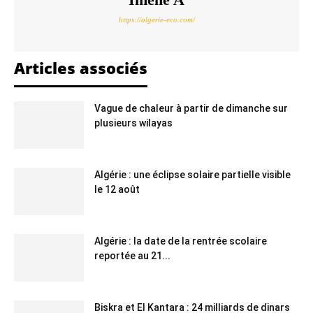
https://algerie-eco.com/
Articles associés
Vague de chaleur à partir de dimanche sur
plusieurs wilayas
Algérie : une éclipse solaire partielle visible
le 12 août
Algérie : la date de la rentrée scolaire
reportée au 21...
Biskra et El Kantara : 24 milliards de dinars