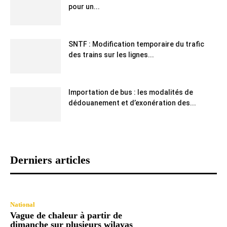
pour un...
SNTF : Modification temporaire du trafic
des trains sur les lignes...
Importation de bus : les modalités de
dédouanement et d’exonération des...
Derniers articles
National
Vague de chaleur à partir de
dimanche sur plusieurs wilayas