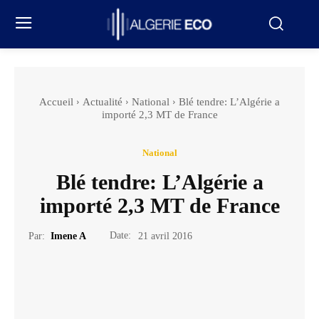
Accueil
Actualité
National
Blé tendre: L’Algérie a
importé 2,3 MT de France
National
Blé tendre: L’Algérie a
importé 2,3 MT de France
Date:
Par:
Imene A
21 avril 2016