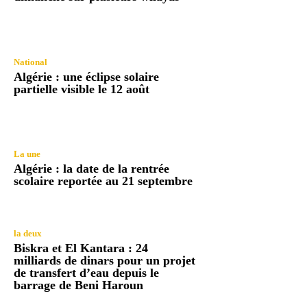
National
Algérie : une éclipse solaire
partielle visible le 12 août
La une
Algérie : la date de la rentrée
scolaire reportée au 21 septembre
la deux
Biskra et El Kantara : 24
milliards de dinars pour un projet
de transfert d’eau depuis le
barrage de Beni Haroun