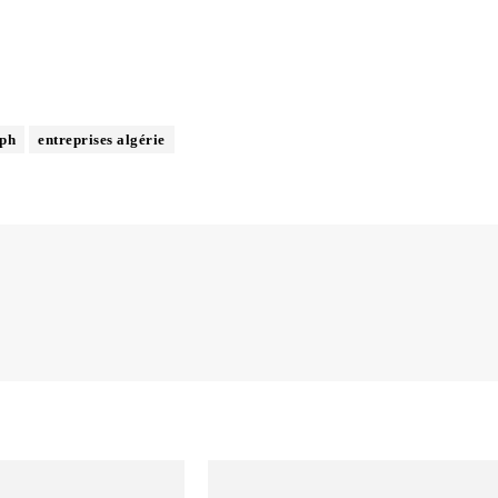
ph
entreprises algérie