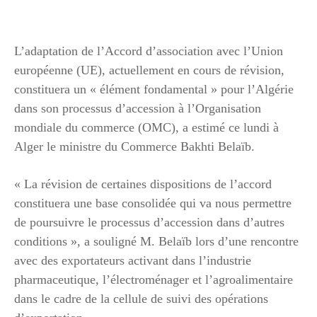
L’adaptation de l’Accord d’association avec l’Union
européenne (UE), actuellement en cours de révision,
constituera un « élément fondamental » pour l’Algérie
dans son processus d’accession à l’Organisation
mondiale du commerce (OMC), a estimé ce lundi à
Alger le ministre du Commerce Bakhti Belaïb.
« La révision de certaines dispositions de l’accord
constituera une base consolidée qui va nous permettre
de poursuivre le processus d’accession dans d’autres
conditions », a souligné M. Belaïb lors d’une rencontre
avec des exportateurs activant dans l’industrie
pharmaceutique, l’électroménager et l’agroalimentaire
dans le cadre de la cellule de suivi des opérations