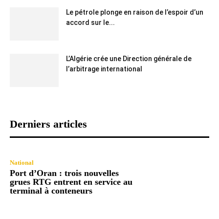
Le pétrole plonge en raison de l’espoir d’un
accord sur le...
L’Algérie crée une Direction générale de
l’arbitrage international
Derniers articles
National
Port d’Oran : trois nouvelles
grues RTG entrent en service au
terminal à conteneurs