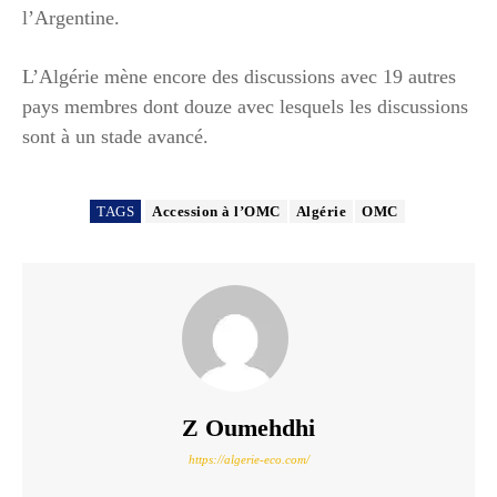
l’Argentine.
L’Algérie mène encore des discussions avec 19 autres
pays membres dont douze avec lesquels les discussions
sont à un stade avancé.
TAGS
Accession à l’OMC
Algérie
OMC
Z Oumehdhi
https://algerie-eco.com/