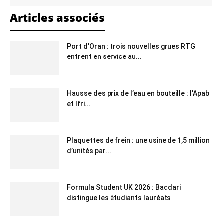
Articles associés
Port d’Oran : trois nouvelles grues RTG
entrent en service au...
Hausse des prix de l’eau en bouteille : l’Apab
et Ifri...
Plaquettes de frein : une usine de 1,5 million
d’unités par...
Formula Student UK 2026 : Baddari
distingue les étudiants lauréats