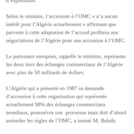
d’exportation.
Selon le ministre, l’accession à l’OMC « n’a aucun
intérêt pour l’Algérie actuellement » affirmant que
parvenir à cette adaptation de l’accord profitera aux
négociations de l’Algérie pour son accession à l’OMC.
Le partenaire européen, rappelle le ministre, représente
les deux tiers des échanges commerciaux de l’Algérie
avec plus de 50 milliards de dollars.
L’Algérie qui a présenté en 1987 sa demande
d’accession à cette organisation qui représente
actuellement 98% des échanges commerciaux
mondiaux, poursuivra son processus mais doit d’abord
assimiler les règles de l’OMC, a insisté M. Belaïb.