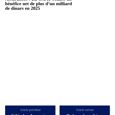
bénéfice net de plus d’un milliard
de dinars en 2025
Article précédent
Article suivant