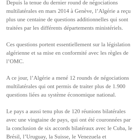
Depuis la tenue du dernier round de négociations
multilatérales en mars 2014 à Genève, l’Algérie a reçu
plus une centaine de questions additionnelles qui sont
traitées par les différents départements ministériels.
Ces questions portent essentiellement sur la législation
algérienne et sa mise en conformité avec les règles de
l’OMC.
A ce jour, l’Algérie a mené 12 rounds de négociations
multilatérales qui ont permis de traiter plus de 1.900
questions liées au système économique national.
Le pays a aussi tenu plus de 120 réunions bilatérales
avec une vingtaine de pays, qui ont été couronnées par
la conclusion de six accords bilatéraux avec le Cuba, le
Brésil, l’Uruguay, la Suisse, le Venezuela et