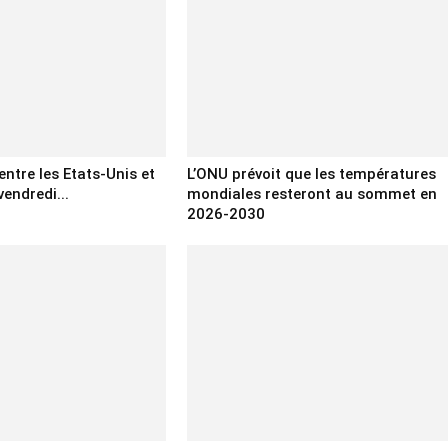
entre les Etats-Unis et
L’ONU prévoit que les températures
vendredi...
mondiales resteront au sommet en
2026-2030