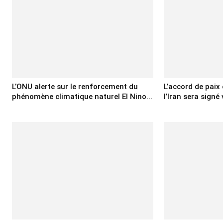
L’ONU alerte sur le renforcement du
L’accord de paix 
phénomène climatique naturel El Nino...
l’Iran sera signé 