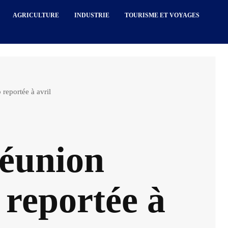
AGRICULTURE
INDUSTRIE
TOURISME ET VOYAGES
reportée à avril
réunion
 reportée à