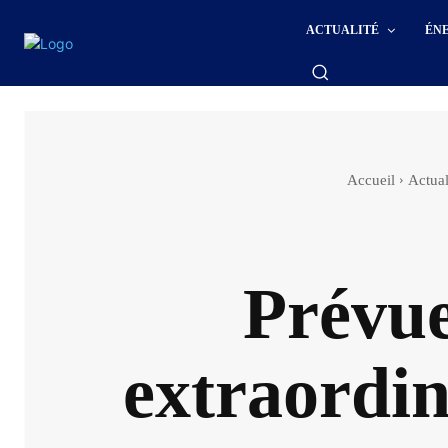
ACTUALITÉ
ÉN
Accueil
Actual
Prévue
extraordin