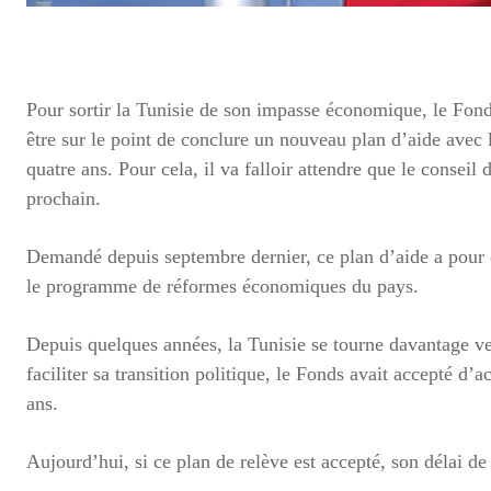
Pour sortir la Tunisie de son impasse économique, le Fon
être sur le point de conclure un nouveau plan d’aide avec l
quatre ans. Pour cela, il va falloir attendre que le conseil
prochain.
Demandé depuis septembre dernier, ce plan d’aide a pour o
le programme de réformes économiques du pays.
Depuis quelques années, la Tunisie se tourne davantage v
faciliter sa transition politique, le Fonds avait accepté d’
ans.
Aujourd’hui, si ce plan de relève est accepté, son délai d