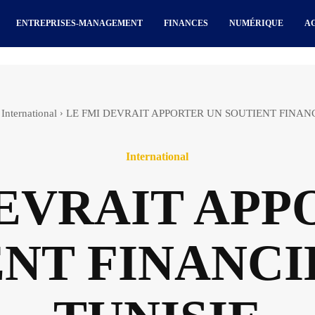
ENTREPRISES-MANAGEMENT
FINANCES
NUMÉRIQUE
A
International
LE FMI DEVRAIT APPORTER UN SOUTIENT FINANC
International
DEVRAIT APP
NT FINANCI