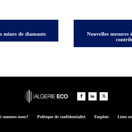
s mines de diamants
Nouvelles mesures 
contrib
i sommes-nous?
Politique de confidentialité
Emplois
Liens ut