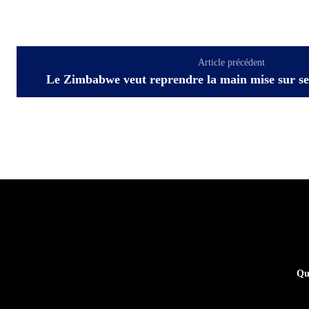
Article précédent
Le Zimbabwe veut reprendre la main mise sur se
Qu