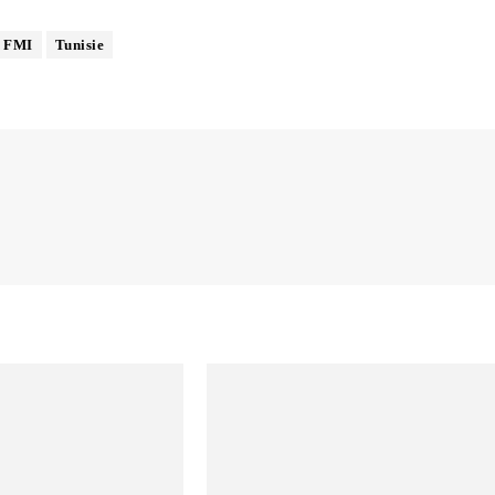
FMI
Tunisie