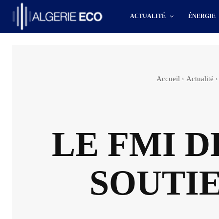
ACTUALITÉ
ÉNERGIE
Accueil
Actualité
LE FMI 
SOUTIE