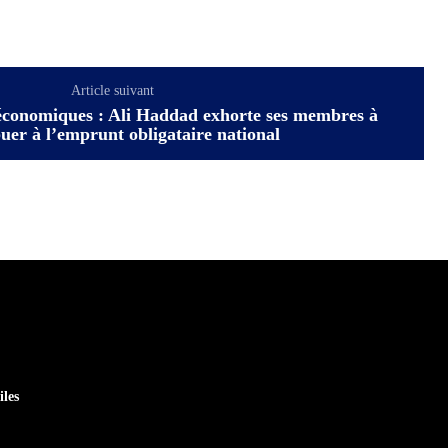
Article suivant
économiques : Ali Haddad exhorte ses membres à
uer à l’emprunt obligataire national
iles