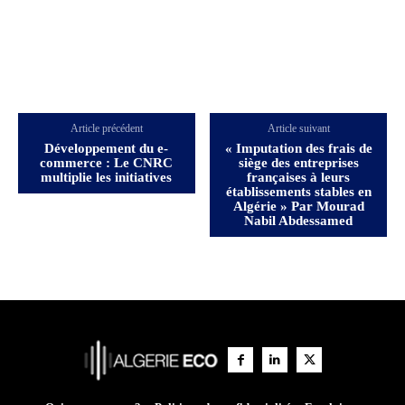
Article précédent
Article suivant
Développement du e-
« Imputation des frais de
commerce : Le CNRC
siège des entreprises
multiplie les initiatives
françaises à leurs
établissements stables en
Algérie » Par Mourad
Nabil Abdessamed