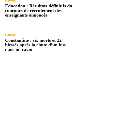
National
Education : Résultats définitifs du
concours de recrutement des
enseignants annoncés
National
Constantine : six morts et 22
blessés après la chute d’un bus
dans un ravin