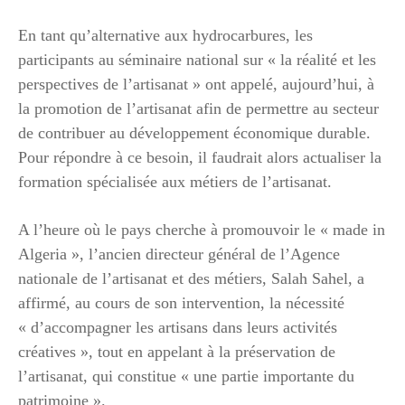
En tant qu’alternative aux hydrocarbures, les
participants au séminaire national sur « la réalité et les
perspectives de l’artisanat » ont appelé, aujourd’hui, à
la promotion de l’artisanat afin de permettre au secteur
de contribuer au développement économique durable.
Pour répondre à ce besoin, il faudrait alors actualiser la
formation spécialisée aux métiers de l’artisanat.
A l’heure où le pays cherche à promouvoir le « made in
Algeria », l’ancien directeur général de l’Agence
nationale de l’artisanat et des métiers, Salah Sahel, a
affirmé, au cours de son intervention, la nécessité
« d’accompagner les artisans dans leurs activités
créatives », tout en appelant à la préservation de
l’artisanat, qui constitue « une partie importante du
patrimoine ».