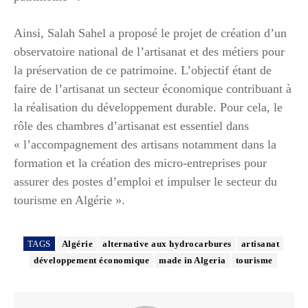
Ainsi, Salah Sahel a proposé le projet de création d’un
observatoire national de l’artisanat et des métiers pour
la préservation de ce patrimoine. L’objectif étant de
faire de l’artisanat un secteur économique contribuant à
la réalisation du développement durable. Pour cela, le
rôle des chambres d’artisanat est essentiel dans
« l’accompagnement des artisans notamment dans la
formation et la création des micro-entreprises pour
assurer des postes d’emploi et impulser le secteur du
tourisme en Algérie ».
TAGS
Algérie
alternative aux hydrocarbures
artisanat
développement économique
made in Algeria
tourisme