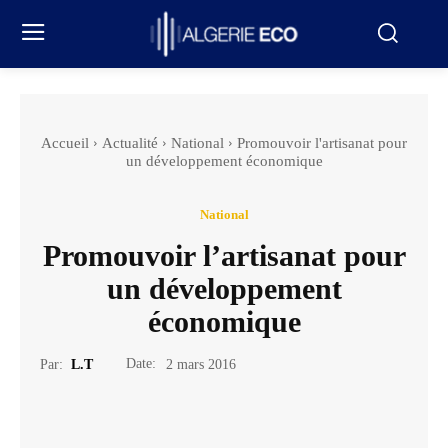
Accueil
Actualité
National
Promouvoir l'artisanat pour
un développement économique
National
Promouvoir l’artisanat pour
un développement
économique
Date:
Par:
L.T
2 mars 2016