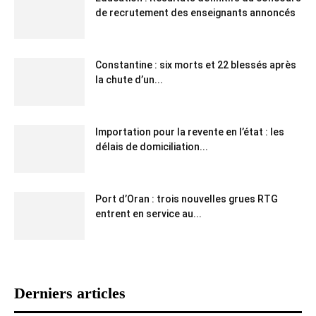
de recrutement des enseignants annoncés
Constantine : six morts et 22 blessés après
la chute d’un...
Importation pour la revente en l’état : les
délais de domiciliation...
Port d’Oran : trois nouvelles grues RTG
entrent en service au...
Derniers articles