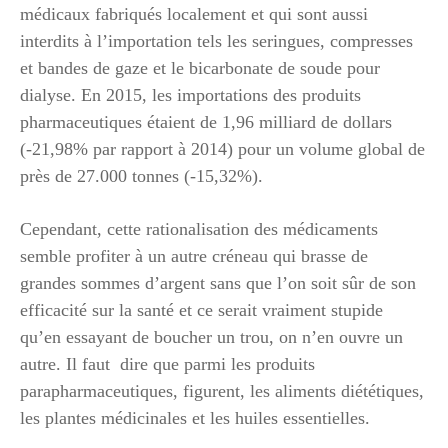
médicaux fabriqués localement et qui sont aussi
interdits à l’importation tels les seringues, compresses
et bandes de gaze et le bicarbonate de soude pour
dialyse. En 2015, les importations des produits
pharmaceutiques étaient de 1,96 milliard de dollars
(-21,98% par rapport à 2014) pour un volume global de
près de 27.000 tonnes (-15,32%).
Cependant, cette rationalisation des médicaments
semble profiter à un autre créneau qui brasse de
grandes sommes d’argent sans que l’on soit sûr de son
efficacité sur la santé et ce serait vraiment stupide
qu’en essayant de boucher un trou, on n’en ouvre un
autre. Il faut dire que parmi les produits
parapharmaceutiques, figurent, les aliments diététiques,
les plantes médicinales et les huiles essentielles.