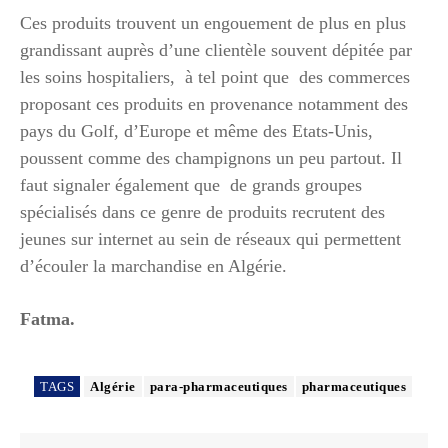
Ces produits trouvent un engouement de plus en plus
grandissant auprès d’une clientèle souvent dépitée par
les soins hospitaliers, à tel point que des commerces
proposant ces produits en provenance notamment des
pays du Golf, d’Europe et même des Etats-Unis,
poussent comme des champignons un peu partout. Il
faut signaler également que de grands groupes
spécialisés dans ce genre de produits recrutent des
jeunes sur internet au sein de réseaux qui permettent
d’écouler la marchandise en Algérie.
Fatma.
TAGS
Algérie
para-pharmaceutiques
pharmaceutiques