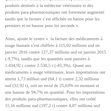
produits destinés à la médecine vétérinaire et des
produits para-pharmaceutiques ont fortement augmenté
tandis que la facture s’est affichée en baisse pour les
premiers et en hausse pour les seconds ».
Ainsi, ajoute le centre « la facture des médicaments à
usage humain s’est chiffrée à 115,02 millions usd en
janvier 2016 contre 127,37 millions usd en janvier 2015
(-9,7%), tandis que les quantités sont passées à
1.434,92 t contre 2.530,5 t (-43,3%). Quant aux
médicaments à usage vétérinaire, leurs importations ont
atteint 1,73 million usd (64,1 t) contre 2,32 millions
usd (32,92 t), soit un recul de 25,63% en montant et
une hausse de 94,7% en quantité. Pour les importations
des produits para-pharmaceutiques, elles ont coûté
11,16 millions usd (197,2 t) contre 4,07 millions usd