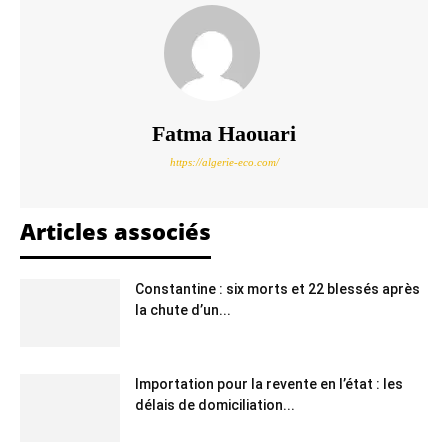
Fatma Haouari
https://algerie-eco.com/
Articles associés
Constantine : six morts et 22 blessés après
la chute d’un...
Importation pour la revente en l’état : les
délais de domiciliation...