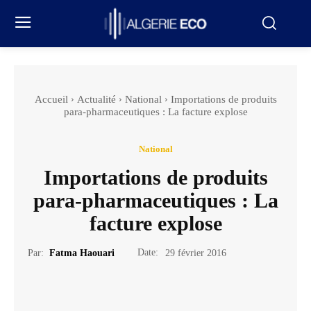
Accueil
Actualité
National
Importations de produits
para-pharmaceutiques : La facture explose
National
Importations de produits
para-pharmaceutiques : La
facture explose
Date:
Par:
Fatma Haouari
29 février 2016