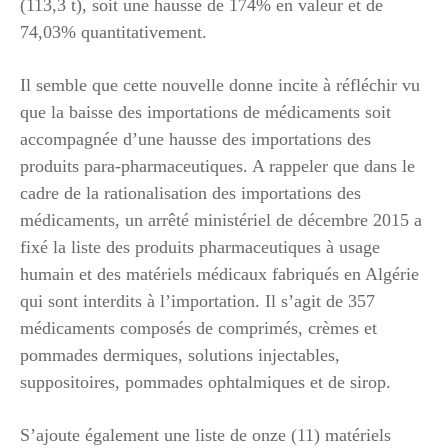
(113,3 t), soit une hausse de 174% en valeur et de
74,03% quantitativement.
Il semble que cette nouvelle donne incite à réfléchir vu
que la baisse des importations de médicaments soit
accompagnée d’une hausse des importations des
produits para-pharmaceutiques. A rappeler que dans le
cadre de la rationalisation des importations des
médicaments, un arrêté ministériel de décembre 2015 a
fixé la liste des produits pharmaceutiques à usage
humain et des matériels médicaux fabriqués en Algérie
qui sont interdits à l’importation. Il s’agit de 357
médicaments composés de comprimés, crèmes et
pommades dermiques, solutions injectables,
suppositoires, pommades ophtalmiques et de sirop.
S’ajoute également une liste de onze (11) matériels