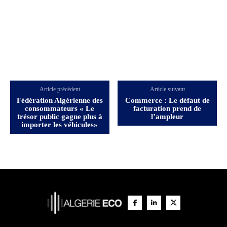
Article précédent
Article suivant
Fédération Algérienne des
Commerce : Le défaut de
consommateurs « Le
facturation prend de
trésor public gagne plus à
l’ampleur
importer les véhicules»