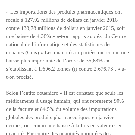
« Les importations des produits pharmaceutiques ont
reculé à 127,92 millions de dollars en janvier 2016
contre 133,78 millions de dollars en janvier 2015, soit
une baisse de 4,38% » a-t-on appris auprès du Centre
national de l’informatique et des statistiques des
douanes (Cnis).« Les quantités importées ont connu une
baisse plus importante de l’ordre de 36,63% en
s’établissant à 1.696,2 tonnes (t) contre 2.676,73 t » a-
t-on précisé.
Selon l’entité douanière « Il est constaté que seuls les
médicaments à usage humain, qui ont représenté 90%
de la facture et 84,5% du volume des importations
globales des produits pharmaceutiques en janvier
dernier, ont connu une baisse à la fois en valeur et en
quantité. Par contre, les quantités importées des