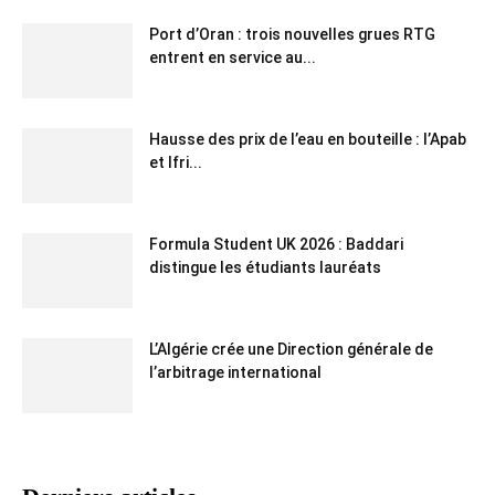
Port d’Oran : trois nouvelles grues RTG
entrent en service au...
Hausse des prix de l’eau en bouteille : l’Apab
et Ifri...
Formula Student UK 2026 : Baddari
distingue les étudiants lauréats
L’Algérie crée une Direction générale de
l’arbitrage international