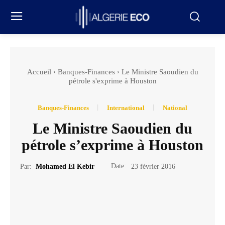
Accueil
Banques-Finances
Le Ministre Saoudien du
pétrole s'exprime à Houston
Banques-Finances
International
National
Le Ministre Saoudien du
pétrole s’exprime à Houston
Date:
Par:
Mohamed El Kebir
23 février 2016