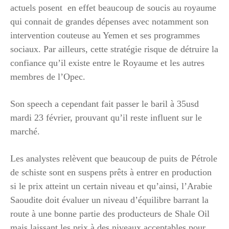
actuels posent en effet beaucoup de soucis au royaume
qui connait de grandes dépenses avec notamment son
intervention couteuse au Yemen et ses programmes
sociaux. Par ailleurs, cette stratégie risque de détruire la
confiance qu’il existe entre le Royaume et les autres
membres de l’Opec.
Son speech a cependant fait passer le baril à 35usd
mardi 23 février, prouvant qu’il reste influent sur le
marché.
Les analystes relèvent que beaucoup de puits de Pétrole
de schiste sont en suspens prêts à entrer en production
si le prix atteint un certain niveau et qu’ainsi, l’Arabie
Saoudite doit évaluer un niveau d’équilibre barrant la
route à une bonne partie des producteurs de Shale Oil
mais laissant les prix à des niveaux acceptables pour