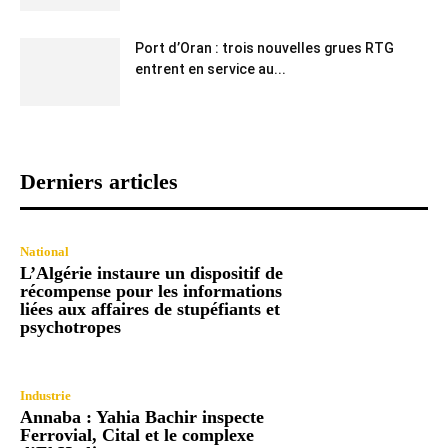
Port d’Oran : trois nouvelles grues RTG
entrent en service au...
Derniers articles
National
L’Algérie instaure un dispositif de
récompense pour les informations
liées aux affaires de stupéfiants et
psychotropes
Industrie
Annaba : Yahia Bachir inspecte
Ferrovial, Cital et le complexe