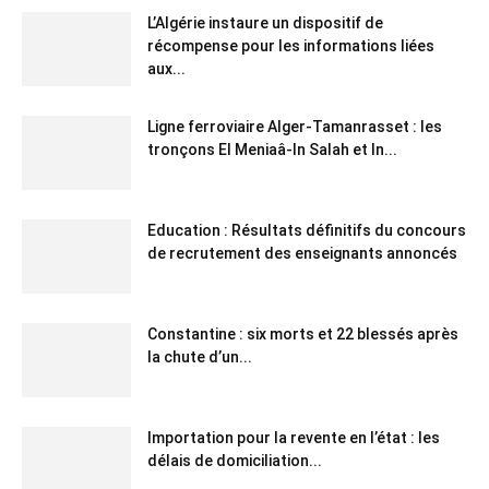
L’Algérie instaure un dispositif de
récompense pour les informations liées
aux...
Ligne ferroviaire Alger-Tamanrasset : les
tronçons El Meniaâ-In Salah et In...
Education : Résultats définitifs du concours
de recrutement des enseignants annoncés
Constantine : six morts et 22 blessés après
la chute d’un...
Importation pour la revente en l’état : les
délais de domiciliation...