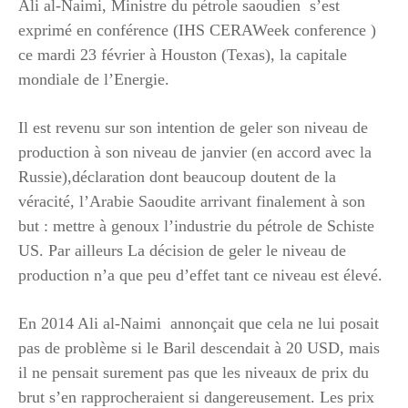
Ali al-Naimi, Ministre du pétrole saoudien s’est
exprimé en conférence (IHS CERAWeek conference )
ce mardi 23 février à Houston (Texas), la capitale
mondiale de l’Energie.
Il est revenu sur son intention de geler son niveau de
production à son niveau de janvier (en accord avec la
Russie),déclaration dont beaucoup doutent de la
véracité, l’Arabie Saoudite arrivant finalement à son
but : mettre à genoux l’industrie du pétrole de Schiste
US. Par ailleurs La décision de geler le niveau de
production n’a que peu d’effet tant ce niveau est élevé.
En 2014 Ali al-Naimi annonçait que cela ne lui posait
pas de problème si le Baril descendait à 20 USD, mais
il ne pensait surement pas que les niveaux de prix du
brut s’en rapprocheraient si dangereusement. Les prix